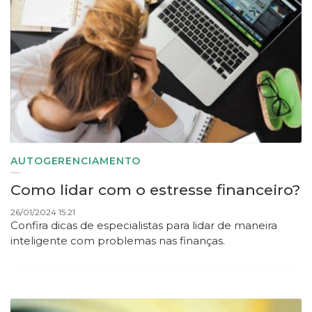
AUTOGERENCIAMENTO
Como lidar com o estresse financeiro?
26/01/2024 15:21
Confira dicas de especialistas para lidar de maneira
inteligente com problemas nas finanças.