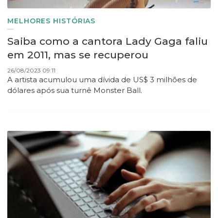
MELHORES HISTÓRIAS
Saiba como a cantora Lady Gaga faliu
em 2011, mas se recuperou
26/08/2023 09:11
A artista acumulou uma dívida de US$ 3 milhões de
dólares após sua turnê Monster Ball.