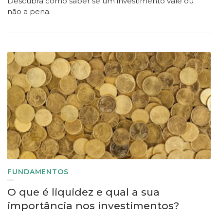
Descubra como saber se um investimento vale ou
não a pena.
FUNDAMENTOS
O que é liquidez e qual a sua
importância nos investimentos?