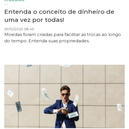
Entenda o conceito de dinheiro de
uma vez por todas!
29/10/2023 08:43
Moedas foram criadas para facilitar as trocas ao longo
do tempo. Entenda suas propriedades.