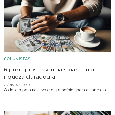
COLUNISTAS
6 princípios essenciais para criar
riqueza duradoura
29/01/2024 10:30
O desejo pela riqueza e os princípios para alcançá-la.