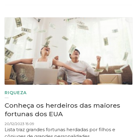
RIQUEZA
Conheça os herdeiros das maiores
fortunas dos EUA
20/12/2023 15:09
Lista traz grandes fortunas herdadas por filhos e
cônjuges de grandes personalidades.