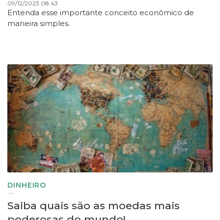
09/12/2023 08:43
Entenda esse importante conceito econômico de
maneira simples.
DINHEIRO
Saiba quais são as moedas mais
poderosas do mundo!