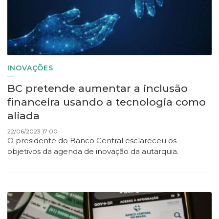
INOVAÇÕES
BC pretende aumentar a inclusão
financeira usando a tecnologia como
aliada
22/06/2023 17:00
O presidente do Banco Central esclareceu os
objetivos da agenda de inovação da autarquia.