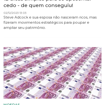
cedo - de quem conseguiu!
02/12/2023 13:03
Steve Adcock e sua esposa não nasceram ricos, mas
fizeram movimentos estratégicos para poupar e
ampliar seu patrimônio.
MOEDAS