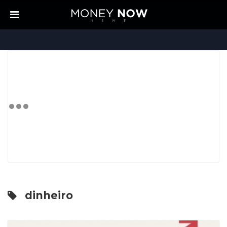
dinheiro