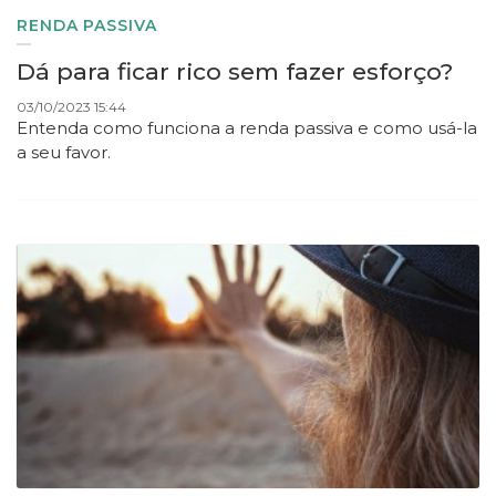
RENDA PASSIVA
Dá para ficar rico sem fazer esforço?
03/10/2023 15:44
Entenda como funciona a renda passiva e como usá-la
a seu favor.