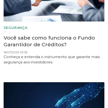
SEGURANÇA
Você sabe como funciona o Fundo
Garantidor de Créditos?
16/07/2023 09:53
Conheça e entenda o instrumento que garante mais
segurança aos investidores.