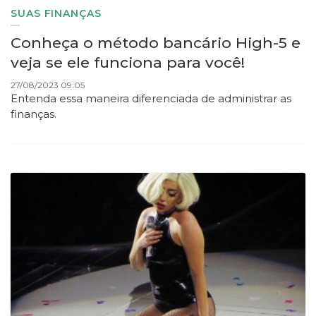
SUAS FINANÇAS
Conheça o método bancário High-5 e
veja se ele funciona para você!
27/08/2023 09:05
Entenda essa maneira diferenciada de administrar as
finanças.