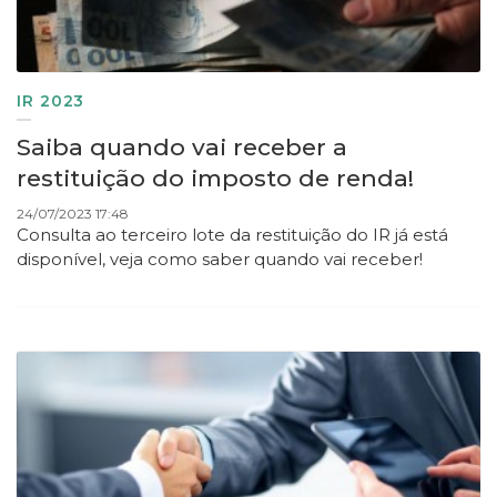
IR 2023
Saiba quando vai receber a
restituição do imposto de renda!
24/07/2023 17:48
Consulta ao terceiro lote da restituição do IR já está
disponível, veja como saber quando vai receber!