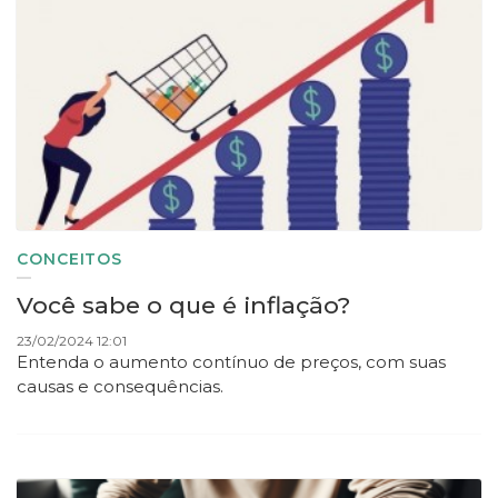
CONCEITOS
Você sabe o que é inflação?
23/02/2024 12:01
Entenda o aumento contínuo de preços, com suas
causas e consequências.