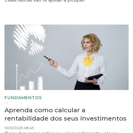
FUNDAMENTOS
Aprenda como calcular a
rentabilidade dos seus investimentos
10/12/2023 08:49