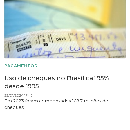
PAGAMENTOS
Uso de cheques no Brasil cai 95%
desde 1995
22/01/2024 17:43
Em 2023 foram compensados 168,7 milhões de
cheques.