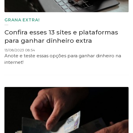
GRANA EXTRA!
Confira esses 13 sites e plataformas
para ganhar dinheiro extra
13/08/2023 08:54
Anote e teste essas opções para ganhar dinheiro na
internet!