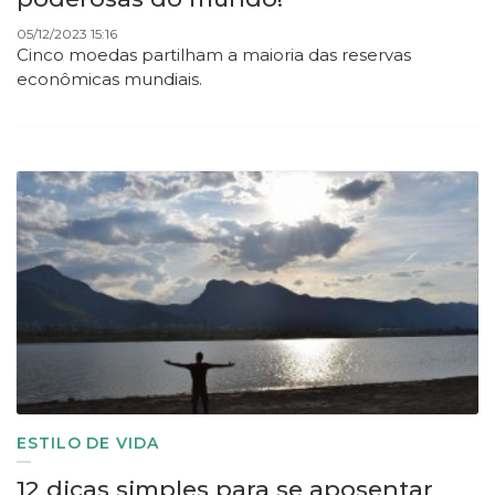
05/12/2023 15:16
Cinco moedas partilham a maioria das reservas
econômicas mundiais.
ESTILO DE VIDA
12 dicas simples para se aposentar