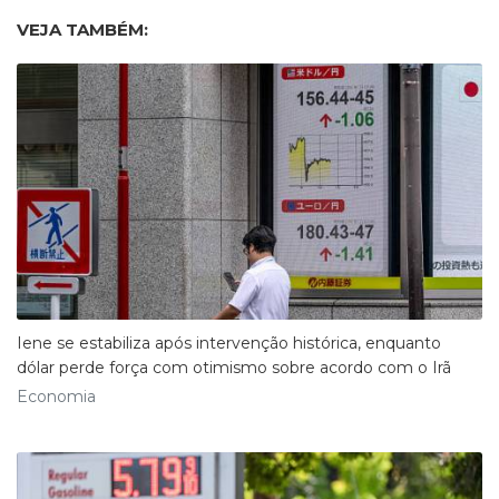
VEJA TAMBÉM:
Iene se estabiliza após intervenção histórica, enquanto
dólar perde força com otimismo sobre acordo com o Irã
Economia