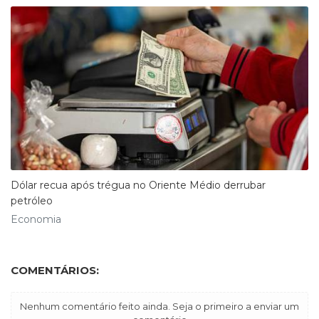
Dólar recua após trégua no Oriente Médio derrubar
petróleo
Economia
COMENTÁRIOS:
Nenhum comentário feito ainda. Seja o primeiro a enviar um