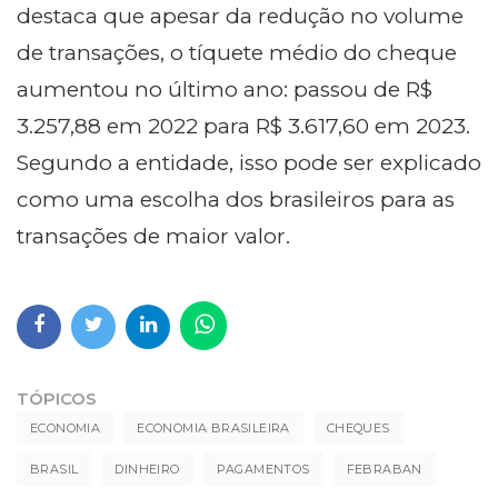
destaca que apesar da redução no volume
de transações, o tíquete médio do cheque
aumentou no último ano: passou de R$
3.257,88 em 2022 para R$ 3.617,60 em 2023.
Segundo a entidade, isso pode ser explicado
como uma escolha dos brasileiros para as
transações de maior valor.
TÓPICOS
ECONOMIA
ECONOMIA BRASILEIRA
CHEQUES
BRASIL
DINHEIRO
PAGAMENTOS
FEBRABAN