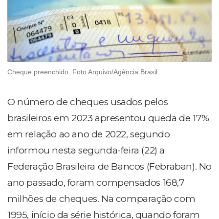
Cheque preenchido. Foto Arquivo/Agência Brasil.
O número de cheques usados pelos
brasileiros em 2023 apresentou queda de 17%
em relação ao ano de 2022, segundo
informou nesta segunda-feira (22) a
Federação Brasileira de Bancos (Febraban). No
ano passado, foram compensados 168,7
milhões de cheques. Na comparação com
1995, início da série histórica, quando foram