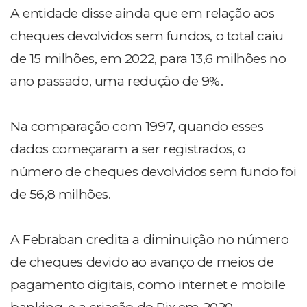
A entidade disse ainda que em relação aos
cheques devolvidos sem fundos, o total caiu
de 15 milhões, em 2022, para 13,6 milhões no
ano passado, uma redução de 9%.
Na comparação com 1997, quando esses
dados começaram a ser registrados, o
número de cheques devolvidos sem fundo foi
de 56,8 milhões.
A Febraban credita a diminuição no número
de cheques devido ao avanço de meios de
pagamento digitais, como internet e mobile