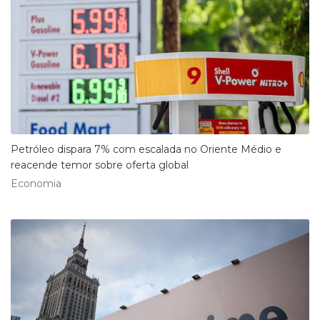
Petróleo dispara 7% com escalada no Oriente Médio e
reacende temor sobre oferta global
Economia