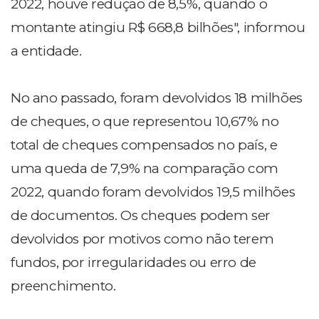
2022, houve redução de 8,5%, quando o
montante atingiu R$ 668,8 bilhões", informou
a entidade.
No ano passado, foram devolvidos 18 milhões
de cheques, o que representou 10,67% no
total de cheques compensados no país, e
uma queda de 7,9% na comparação com
2022, quando foram devolvidos 19,5 milhões
de documentos. Os cheques podem ser
devolvidos por motivos como não terem
fundos, por irregularidades ou erro de
preenchimento.