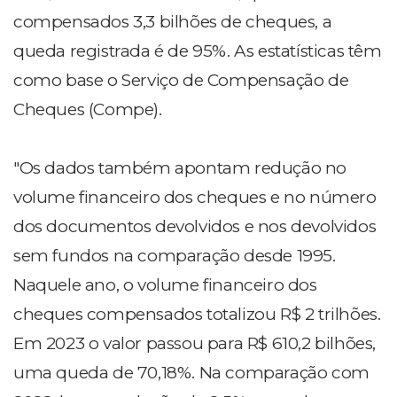
compensados 3,3 bilhões de cheques, a
queda registrada é de 95%. As estatísticas têm
como base o Serviço de Compensação de
Cheques (Compe).
"Os dados também apontam redução no
volume financeiro dos cheques e no número
dos documentos devolvidos e nos devolvidos
sem fundos na comparação desde 1995.
Naquele ano, o volume financeiro dos
cheques compensados totalizou R$ 2 trilhões.
Em 2023 o valor passou para R$ 610,2 bilhões,
uma queda de 70,18%. Na comparação com