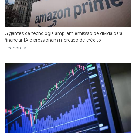
Gigantes da tecnologia ampliam emissão de dívida para
financiar IA e pressionam mercado de crédito
Economia