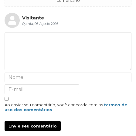
comentário
Visitante
Quinta, 06 Agosto 2026
Ao enviar seu comentário, você concorda com os
termos de
uso dos comentários
.
Envie seu comentário