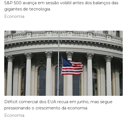
S&P 500 avança em sessão volátil antes dos balanços das
gigantes de tecnologia
Economia
Déficit comercial dos EUA recua em junho, mas segue
pressionando o crescimento da economia
Economia