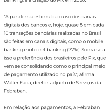
banking, e a criação do Pix em 2020.
"A pandemia estimulou o uso dos canais
digitais dos bancos e, hoje, quase 8 em cada
10 transações bancárias realizadas no Brasil
são feitas em canais digitais, como o mobile
banking e internet banking (77%). Soma-se a
isso a preferência dos brasileiros pelo Pix, que
vem se consolidando como o principal meio
de pagamento utilizado no país", afirma
Walter Faria, diretor-adjunto de Serviços da
Febraban.
Em relação aos pagamentos, a Febraban