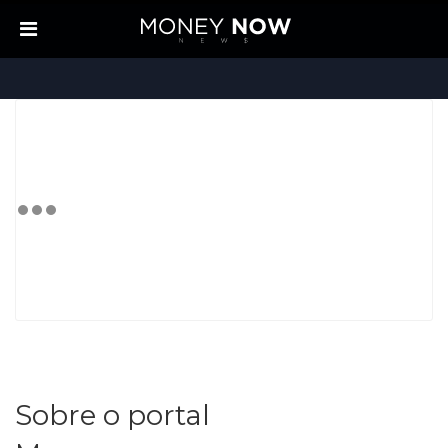
Sobre o portal