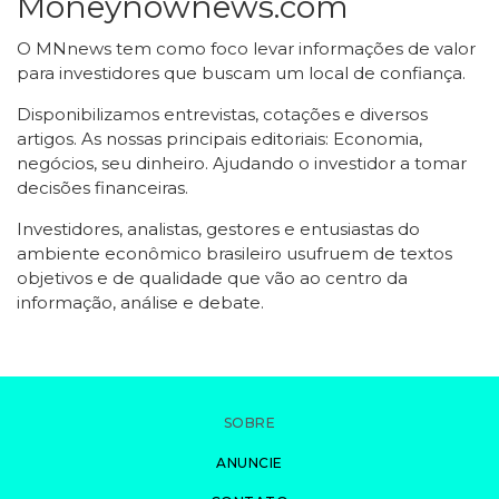
Moneynownews.com
O MNnews tem como foco levar informações de valor
para investidores que buscam um local de confiança.
Disponibilizamos entrevistas, cotações e diversos
artigos. As nossas principais editoriais: Economia,
negócios, seu dinheiro. Ajudando o investidor a tomar
decisões financeiras.
Investidores, analistas, gestores e entusiastas do
ambiente econômico brasileiro usufruem de textos
objetivos e de qualidade que vão ao centro da
informação, análise e debate.
SOBRE
ANUNCIE