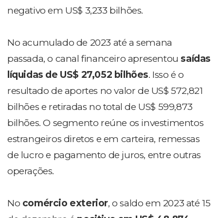
negativo em US$ 3,233 bilhões.
No acumulado de 2023 até a semana
passada, o canal financeiro apresentou
saídas
líquidas de US$ 27,052 bilhões
. Isso é o
resultado de aportes no valor de US$ 572,821
bilhões e retiradas no total de US$ 599,873
bilhões. O segmento reúne os investimentos
estrangeiros diretos e em carteira, remessas
de lucro e pagamento de juros, entre outras
operações.
No
comércio exterior
, o saldo em 2023 até 15