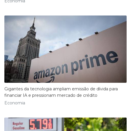
Economia
Gigantes da tecnologia ampliam emissão de dívida para
financiar IA e pressionam mercado de crédito
Economia