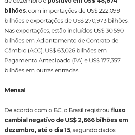
de dezembro é
positivo em US$ 48,874
bilhões
, com importações de US$ 222,099
bilhões e exportações de US$ 270,973 bilhões.
Nas exportações, estão incluídos US$ 30,590
bilhões em Adiantamento de Contrato de
Câmbio (ACC), US$ 63,026 bilhões em
Pagamento Antecipado (PA) e US$ 177,357
bilhões em outras entradas.
Mensal
De acordo com o BC, o Brasil registrou
fluxo
cambial negativo de US$ 2,666 bilhões em
dezembro, até o dia 15
, segundo dados