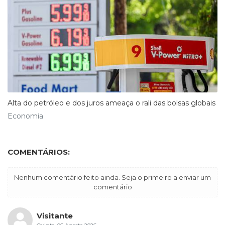
Alta do petróleo e dos juros ameaça o rali das bolsas globais
Economia
COMENTÁRIOS:
Nenhum comentário feito ainda. Seja o primeiro a enviar um
comentário
Visitante