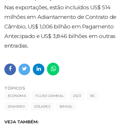
Nas exportações, estão incluídos US$ 514
milhões em Adiantamento de Contrato de
Câmbio, US$ 1,006 bilhão em Pagamento
Antecipado e US$ 3,846 bilhões em outras
entradas.
TÓPICOS
ECONOMIA
FLUXO CAMBIAL
2023
BC
DINHEIRO
DÓLARES
BRASIL
VEJA TAMBÉM: