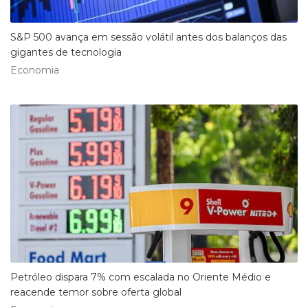
S&P 500 avança em sessão volátil antes dos balanços das
gigantes de tecnologia
Economia
Petróleo dispara 7% com escalada no Oriente Médio e
reacende temor sobre oferta global