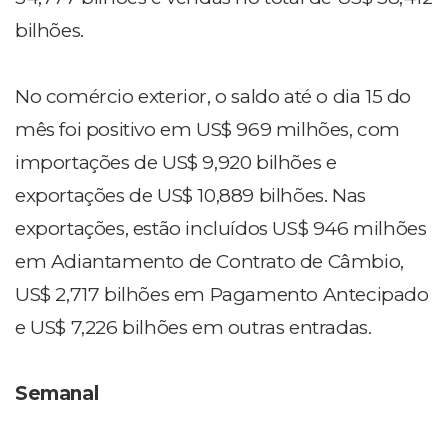
bilhões.
No comércio exterior, o saldo até o dia 15 do
mês foi positivo em US$ 969 milhões, com
importações de US$ 9,920 bilhões e
exportações de US$ 10,889 bilhões. Nas
exportações, estão incluídos US$ 946 milhões
em Adiantamento de Contrato de Câmbio,
US$ 2,717 bilhões em Pagamento Antecipado
e US$ 7,226 bilhões em outras entradas.
Semanal