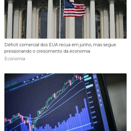
Déficit comercial dos EUA recua em junho, mas segue
pressionando o crescimento da economia
Economia