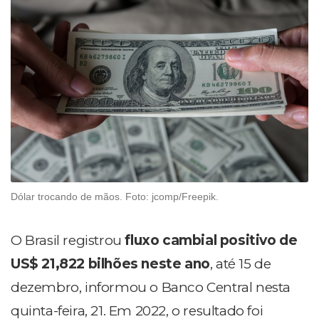
Dólar trocando de mãos. Foto: jcomp/Freepik.
O Brasil registrou
fluxo cambial positivo de
US$ 21,822 bilhões neste ano
, até 15 de
dezembro, informou o Banco Central nesta
quinta-feira, 21. Em 2022, o resultado foi