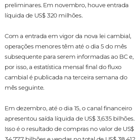
preliminares. Em novembro, houve entrada
líquida de US$ 320 milhões.
Com a entrada em vigor da nova lei cambial,
operações menores têm até o dia 5 do mês
subsequente para serem informadas ao BC e,
por isso, a estatística mensal final do fluxo
cambial é publicada na terceira semana do
mês seguinte.
Em dezembro, até o dia 15, o canal financeiro
apresentou saída líquida de US$ 3,635 bilhões.
Isso é o resultado de compras no valor de US$
34,777 bilhões e vendas no total de US$ 38,412