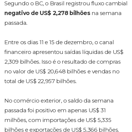
Segundo o BC, o Brasil registrou fluxo cambial
negativo de US$ 2,278 bilhões
na semana
passada.
Entre os dias 11 e 15 de dezembro, o canal
financeiro apresentou saídas líquidas de US$
2,309 bilhões. Isso é o resultado de compras
no valor de US$ 20,648 bilhões e vendas no
total de US$ 22,957 bilhões.
No comércio exterior, o saldo da semana
passada foi positivo em apenas US$ 31
milhões, com importações de US$ 5,335
bilhões e exportações de US$ 5,366 bilhões.