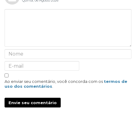
Quinta, 06 Agosto 2026
Ao enviar seu comentário, você concorda com os
termos de
uso dos comentários
.
Envie seu comentário