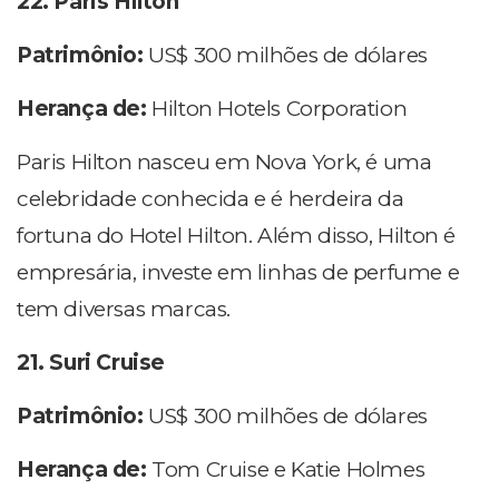
22. Paris Hilton
Patrimônio:
US$ 300 milhões de dólares
Herança de:
Hilton Hotels Corporation
Paris Hilton nasceu em Nova York, é uma
celebridade conhecida e é herdeira da
fortuna do Hotel Hilton. Além disso, Hilton é
empresária, investe em linhas de perfume e
tem diversas marcas.
21. Suri Cruise
Patrimônio:
US$ 300 milhões de dólares
Herança de:
Tom Cruise e Katie Holmes