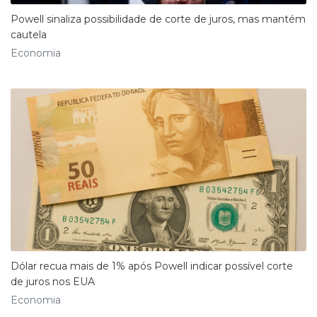
Powell sinaliza possibilidade de corte de juros, mas mantém
cautela
Economia
Dólar recua mais de 1% após Powell indicar possível corte
de juros nos EUA
Economia