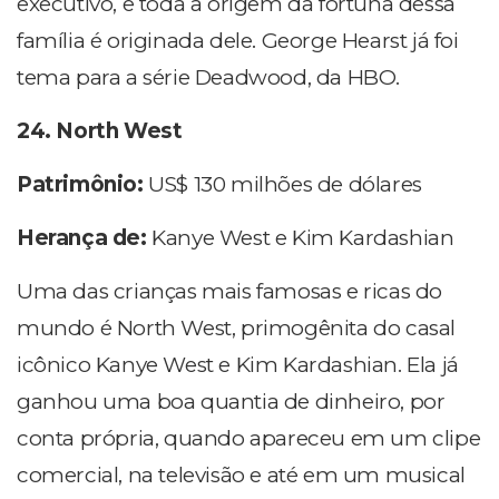
executivo, e toda a origem da fortuna dessa
família é originada dele. George Hearst já foi
tema para a série Deadwood, da HBO.
24. North West
Patrimônio:
US$ 130 milhões de dólares
Herança de:
Kanye West e Kim Kardashian
Uma das crianças mais famosas e ricas do
mundo é North West, primogênita do casal
icônico Kanye West e Kim Kardashian. Ela já
ganhou uma boa quantia de dinheiro, por
conta própria, quando apareceu em um clipe
comercial, na televisão e até em um musical