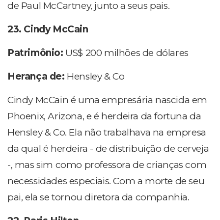
de Paul McCartney, junto a seus pais.
23. Cindy McCain
Patrimônio:
US$ 200 milhões de dólares
Herança de:
Hensley & Co
Cindy McCain é uma empresária nascida em
Phoenix, Arizona, e é herdeira da fortuna da
Hensley & Co. Ela não trabalhava na empresa
da qual é herdeira - de distribuição de cerveja
-, mas sim como professora de crianças com
necessidades especiais. Com a morte de seu
pai, ela se tornou diretora da companhia.