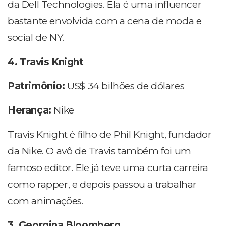
da Dell Technologies. Ela é uma influencer
bastante envolvida com a cena de moda e
social de NY.
4. Travis Knight
Patrimônio:
US$ 34 bilhões de dólares
Herança:
Nike
Travis Knight é filho de Phil Knight, fundador
da Nike. O avô de Travis também foi um
famoso editor. Ele já teve uma curta carreira
como rapper, e depois passou a trabalhar
com animações.
3. Georgina Bloomberg