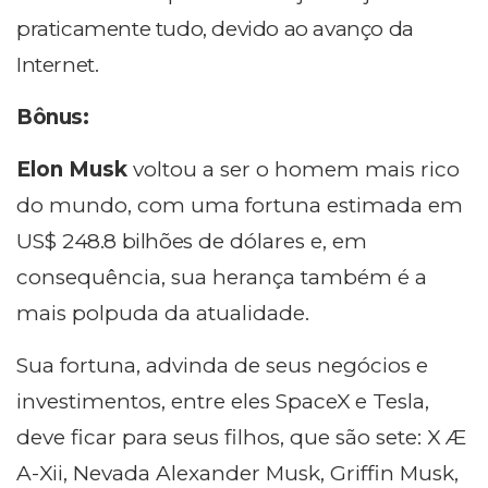
praticamente tudo, devido ao avanço da
Internet.
Bônus:
Elon Musk
voltou a ser o homem mais rico
do mundo, com uma fortuna estimada em
US$
248.8 bilhões
de dólares e, em
consequência, sua herança também é a
mais polpuda da atualidade.
Sua fortuna, advinda de seus negócios e
investimentos, entre eles SpaceX e Tesla,
deve ficar para seus filhos, que são sete: X Æ
A-Xii, Nevada Alexander Musk, Griffin Musk,