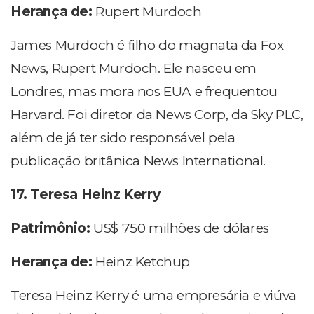
Herança de:
Rupert Murdoch
James Murdoch é filho do magnata da Fox
News, Rupert Murdoch. Ele nasceu em
Londres, mas mora nos EUA e frequentou
Harvard. Foi diretor da News Corp, da Sky PLC,
além de já ter sido responsável pela
publicação britânica News International.
17. Teresa Heinz Kerry
Patrimônio:
US$ 750 milhões de dólares
Herança de:
Heinz Ketchup
Teresa Heinz Kerry é uma empresária e viúva