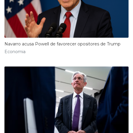
Navarro acusa Powell de favorecer opositores de Trump
Economia