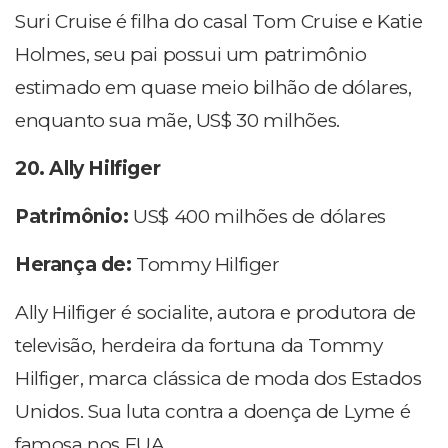
Suri Cruise é filha do casal Tom Cruise e Katie
Holmes, seu pai possui um patrimônio
estimado em quase meio bilhão de dólares,
enquanto sua mãe, US$ 30 milhões.
20. Ally Hilfiger
Patrimônio:
US$ 400 milhões de dólares
Herança de:
Tommy Hilfiger
Ally Hilfiger é socialite, autora e produtora de
televisão, herdeira da fortuna da Tommy
Hilfiger, marca clássica de moda dos Estados
Unidos. Sua luta contra a doença de Lyme é
famosa nos EUA.