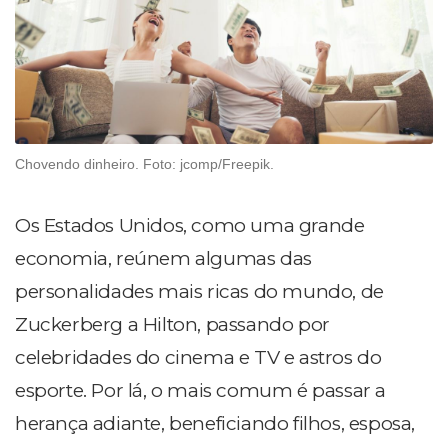
Chovendo dinheiro. Foto: jcomp/Freepik.
Os Estados Unidos, como uma grande
economia, reúnem algumas das
personalidades mais ricas do mundo, de
Zuckerberg a Hilton, passando por
celebridades do cinema e TV e astros do
esporte. Por lá, o mais comum é passar a
herança adiante, beneficiando filhos, esposa,