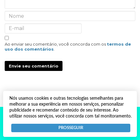
Ao enviar seu comentário, você concorda com os
termos de
uso dos comentários
.
Envie seu comentário
Nós usamos cookies e outras tecnologias semelhantes para
melhorar a sua experiência em nossos serviços, personalizar
publicidade e recomendar conteúdo de seu interesse. Ao
utilizar nossos serviços, você concorda com tal monitoramento.
SOBRE
PROSSEGUIR
ANUNCIE