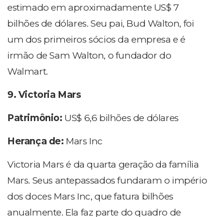
estimado em aproximadamente US$ 7
bilhões de dólares. Seu pai, Bud Walton, foi
um dos primeiros sócios da empresa e é
irmão de Sam Walton, o fundador do
Walmart.
9. Victoria Mars
Patrimônio:
US$ 6,6 bilhões de dólares
Herança de:
Mars Inc
Victoria Mars é da quarta geração da família
Mars. Seus antepassados fundaram o império
dos doces Mars Inc, que fatura bilhões
anualmente. Ela faz parte do quadro de