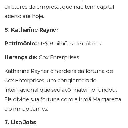
diretores da empresa, que não tem capital
aberto até hoje.
8. Katharine Rayner
Patrimônio:
US$ 8 bilhões de dólares
Herança de:
Cox Enterprises
Katharine Rayner é herdeira da fortuna do
Cox Enterprises, um conglomerado
internacional que seu avô materno fundou.
Ela divide sua fortuna com a irmã Margaretta
e o irmão James.
7. Lisa Jobs