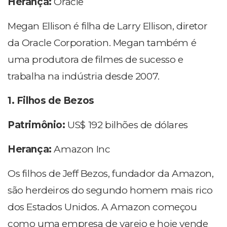
Herança:
Oracle
Megan Ellison é filha de Larry Ellison, diretor
da Oracle Corporation. Megan também é
uma produtora de filmes de sucesso e
trabalha na indústria desde 2007.
1. Filhos de Bezos
Patrimônio:
US$ 192 bilhões de dólares
Herança:
Amazon Inc
Os filhos de Jeff Bezos, fundador da Amazon,
são herdeiros do segundo homem mais rico
dos Estados Unidos. A Amazon começou
como uma empresa de varejo e hoje vende