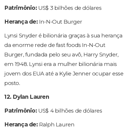
Patrimônio:
US$ 3 bilhões de dólares
Herança de:
In-N-Out Burger
Lynsi Snyder é bilionária graças à sua herança
da enorme rede de fast foods In-N-Out
Burger, fundada pelo seu avô, Harry Snyder,
em 1948. Lynsi era a mulher bilionária mais
jovem dos EUA até a Kylie Jenner ocupar esse
posto.
12. Dylan Lauren
Patrimônio:
US$ 4 bilhões de dólares
Herança de:
Ralph Lauren