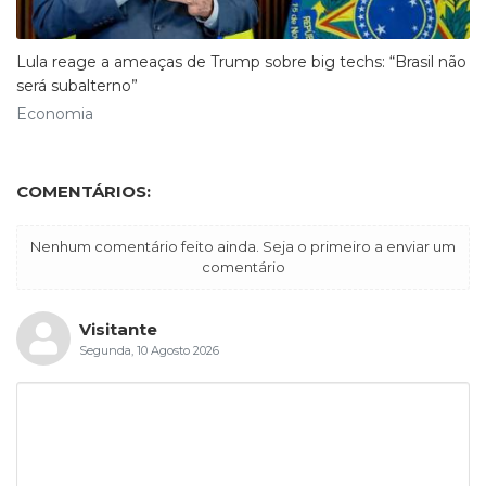
Lula reage a ameaças de Trump sobre big techs: “Brasil não
será subalterno”
Economia
COMENTÁRIOS:
Nenhum comentário feito ainda. Seja o primeiro a enviar um
comentário
Visitante
Segunda, 10 Agosto 2026