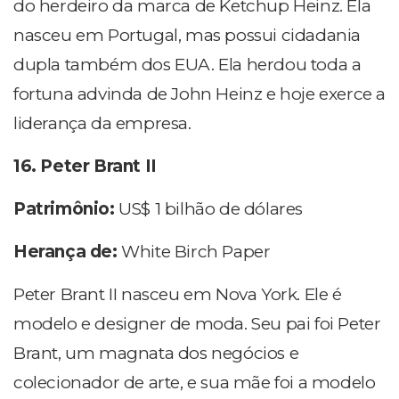
do herdeiro da marca de Ketchup Heinz. Ela
nasceu em Portugal, mas possui cidadania
dupla também dos EUA. Ela herdou toda a
fortuna advinda de John Heinz e hoje exerce a
liderança da empresa.
16. Peter Brant II
Patrimônio:
US$ 1 bilhão de dólares
Herança de:
White Birch Paper
Peter Brant II nasceu em Nova York. Ele é
modelo e designer de moda. Seu pai foi Peter
Brant, um magnata dos negócios e
colecionador de arte, e sua mãe foi a modelo