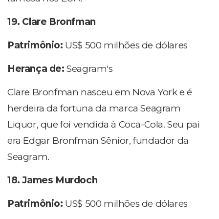
19. Clare Bronfman
Patrimônio:
US$ 500 milhões de dólares
Herança de:
Seagram's
Clare Bronfman nasceu em Nova York e é
herdeira da fortuna da marca Seagram
Liquor, que foi vendida à Coca-Cola. Seu pai
era Edgar Bronfman Sênior, fundador da
Seagram.
18. James Murdoch
Patrimônio:
US$ 500 milhões de dólares