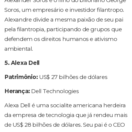
Alexander Soros é o filho do bilionário George
Soros, um empresário e investidor filantropo.
Alexandre divide a mesma paixão de seu pai
pela filantropia, participando de grupos que
defendem os direitos humanos e ativismo
ambiental.
5. Alexa Dell
Patrimônio:
US$ 27 bilhões de dólares
Herança:
Dell Technologies
Alexa Dell é uma socialite americana herdeira
da empresa de tecnologia que já rendeu mais
de US$ 28 bilhões de dólares. Seu pai é o CEO