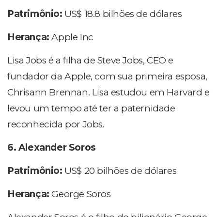
Patrimônio:
US$ 18.8 bilhões de dólares
Herança:
Apple Inc
Lisa Jobs é a filha de Steve Jobs, CEO e
fundador da Apple, com sua primeira esposa,
Chrisann Brennan. Lisa estudou em Harvard e
levou um tempo até ter a paternidade
reconhecida por Jobs.
6. Alexander Soros
Patrimônio:
US$ 20 bilhões de dólares
Herança:
George Soros