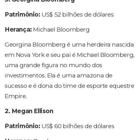
Patrimônio:
US$ 52 bilhões de dólares
Herança:
Michael Bloomberg
Georgina Bloomberg é uma herdeira nascida
em Nova York e seu pai é Michael Bloomberg,
uma grande figura no mundo dos
investimentos. Ela é uma amazona de
sucesso e é dona do time de esporte equestre
Empire.
2. Megan Ellison
Patrimônio:
US$ 60 bilhões de dólares