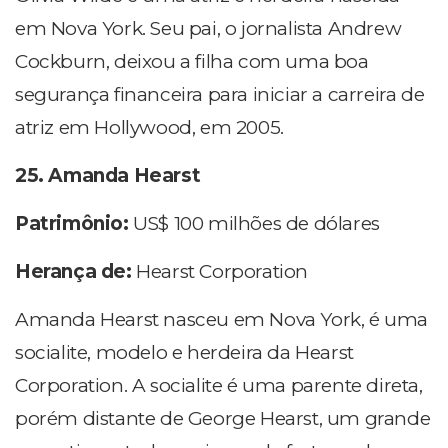
em Nova York. Seu pai, o jornalista Andrew
Cockburn, deixou a filha com uma boa
segurança financeira para iniciar a carreira de
atriz em Hollywood, em 2005.
25. Amanda Hearst
Patrimônio:
US$ 100 milhões de dólares
Herança de:
Hearst Corporation
Amanda Hearst nasceu em Nova York, é uma
socialite, modelo e herdeira da Hearst
Corporation. A socialite é uma parente direta,
porém distante de George Hearst, um grande