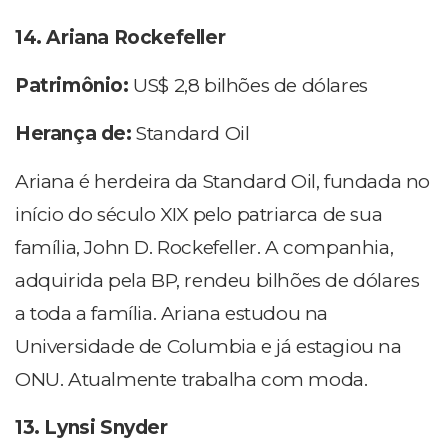
14. Ariana Rockefeller
Patrimônio:
US$ 2,8 bilhões de dólares
Herança de:
Standard Oil
Ariana é herdeira da Standard Oil, fundada no
início do século XIX pelo patriarca de sua
família, John D. Rockefeller. A companhia,
adquirida pela BP, rendeu bilhões de dólares
a toda a família. Ariana estudou na
Universidade de Columbia e já estagiou na
ONU. Atualmente trabalha com moda.
13. Lynsi Snyder