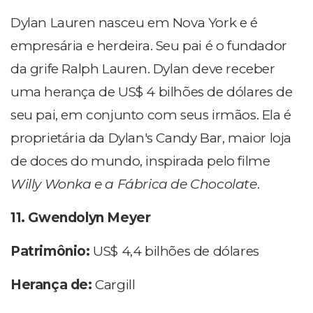
Dylan Lauren nasceu em Nova York e é
empresária e herdeira. Seu pai é o fundador
da grife Ralph Lauren. Dylan deve receber
uma herança de US$ 4 bilhões de dólares de
seu pai, em conjunto com seus irmãos. Ela é
proprietária da Dylan's Candy Bar, maior loja
de doces do mundo, inspirada pelo filme
Willy Wonka e a Fábrica de Chocolate
.
11. Gwendolyn Meyer
Patrimônio:
US$ 4,4 bilhões de dólares
Herança de:
Cargill