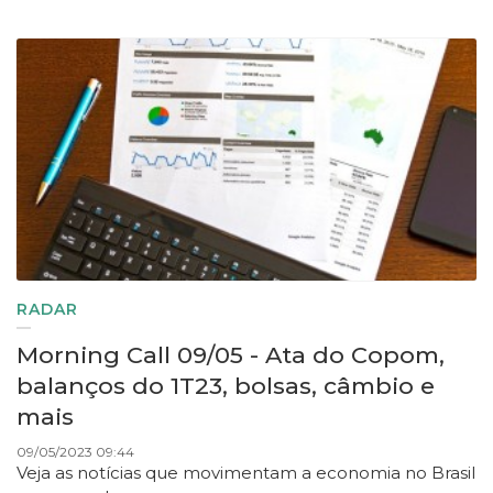
RADAR
Morning Call 09/05 - Ata do Copom,
balanços do 1T23, bolsas, câmbio e
mais
09/05/2023 09:44
Veja as notícias que movimentam a economia no Brasil