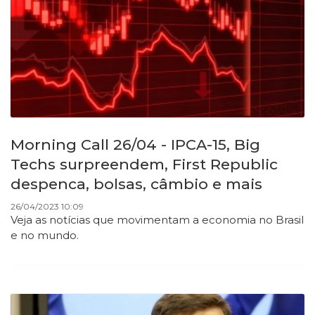
Morning Call 26/04 - IPCA-15, Big
Techs surpreendem, First Republic
despenca, bolsas, câmbio e mais
26/04/2023 10:09
Veja as notícias que movimentam a economia no Brasil
e no mundo.