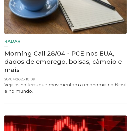
RADAR
Morning Call 28/04 - PCE nos EUA,
dados de emprego, bolsas, câmbio e
mais
28/04/2023 10:09
Veja as notícias que movimentam a economia no Brasil
e no mundo.