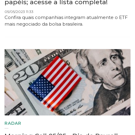
papéis; acesse a lista completa!
05/05/2023 11:33
Confira quais companhias integram atualmente o ETF
mais negociado da bolsa brasileira.
RADAR