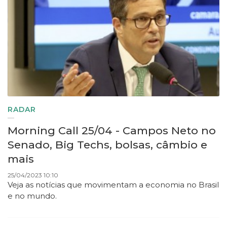
RADAR
Morning Call 25/04 - Campos Neto no
Senado, Big Techs, bolsas, câmbio e
mais
25/04/2023 10:10
Veja as notícias que movimentam a economia no Brasil
e no mundo.