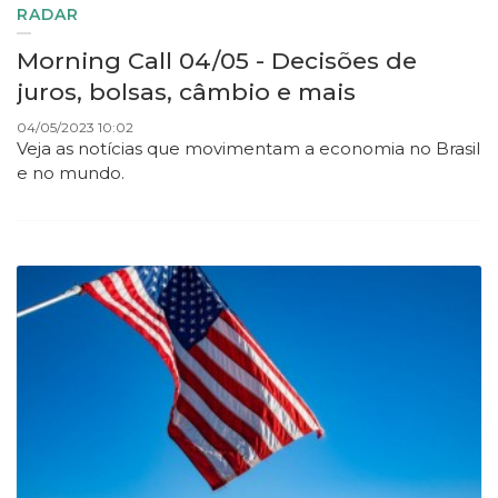
RADAR
Morning Call 04/05 - Decisões de
juros, bolsas, câmbio e mais
04/05/2023 10:02
Veja as notícias que movimentam a economia no Brasil
e no mundo.