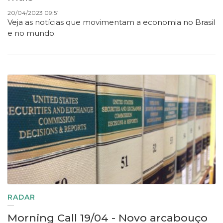
20/04/2023 09:51
Veja as notícias que movimentam a economia no Brasil
e no mundo.
RADAR
Morning Call 19/04 - Novo arcabouço