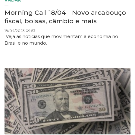
RADAR
Morning Call 18/04 - Novo arcabouço
fiscal, bolsas, câmbio e mais
18/04/2023 09:53
Veja as notícias que movimentam a economia no
Brasil e no mundo.