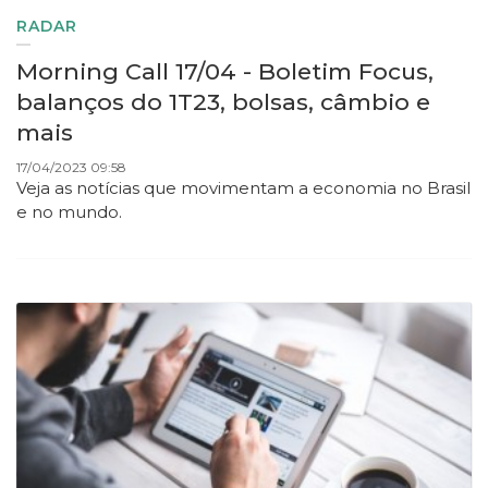
RADAR
Morning Call 17/04 - Boletim Focus,
balanços do 1T23, bolsas, câmbio e
mais
17/04/2023 09:58
Veja as notícias que movimentam a economia no Brasil
e no mundo.