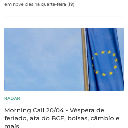
em nove dias na quarta-feira (19).
RADAR
Morning Call 20/04 - Véspera de
feriado, ata do BCE, bolsas, câmbio e
mais