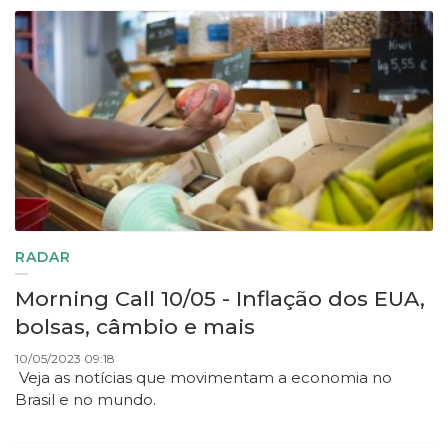
RADAR
Morning Call 10/05 - Inflação dos EUA,
bolsas, câmbio e mais
10/05/2023 09:18
Veja as notícias que movimentam a economia no
Brasil e no mundo.