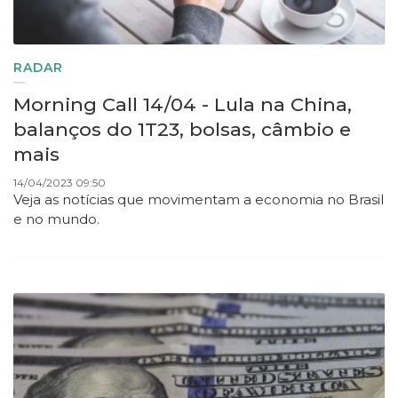
RADAR
Morning Call 14/04 - Lula na China,
balanços do 1T23, bolsas, câmbio e
mais
14/04/2023 09:50
Veja as notícias que movimentam a economia no Brasil
e no mundo.