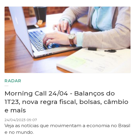
RADAR
Morning Call 24/04 - Balanços do
1T23, nova regra fiscal, bolsas, câmbio
e mais
24/04/2023 09:07
Veja as notícias que movimentam a economia no Brasil
e no mundo.