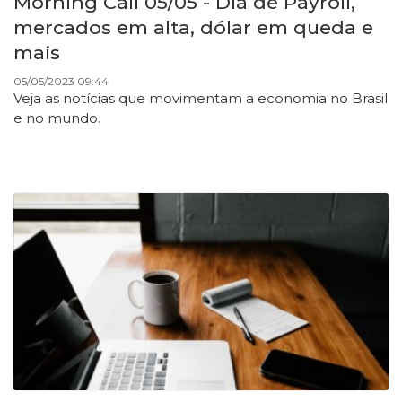
Morning Call 05/05 - Dia de Payroll,
mercados em alta, dólar em queda e
mais
05/05/2023 09:44
Veja as notícias que movimentam a economia no Brasil
e no mundo.