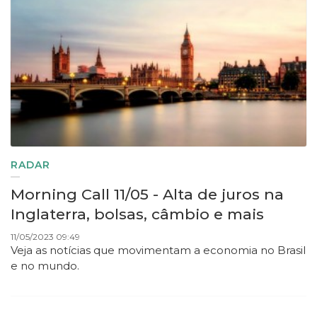
RADAR
Morning Call 11/05 - Alta de juros na
Inglaterra, bolsas, câmbio e mais
11/05/2023 09:49
Veja as notícias que movimentam a economia no Brasil
e no mundo.