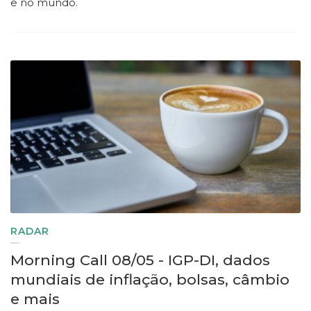
e no mundo.
RADAR
Morning Call 08/05 - IGP-DI, dados
mundiais de inflação, bolsas, câmbio
e mais