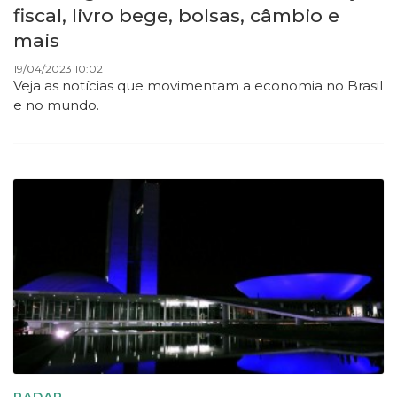
fiscal, livro bege, bolsas, câmbio e
mais
19/04/2023 10:02
Veja as notícias que movimentam a economia no Brasil
e no mundo.