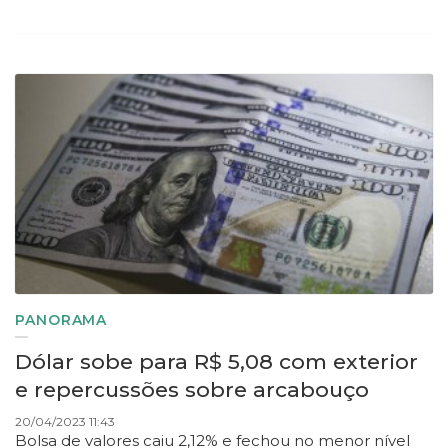
PANORAMA
Dólar sobe para R$ 5,08 com exterior
e repercussões sobre arcabouço
20/04/2023 11:43
Bolsa de valores caiu 2,12% e fechou no menor nível