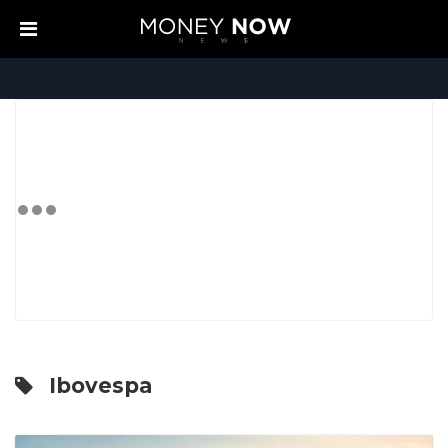
Ibovespa