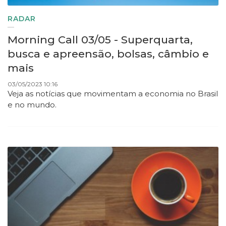
RADAR
Morning Call 03/05 - Superquarta,
busca e apreensão, bolsas, câmbio e
mais
03/05/2023 10:16
Veja as notícias que movimentam a economia no Brasil
e no mundo.