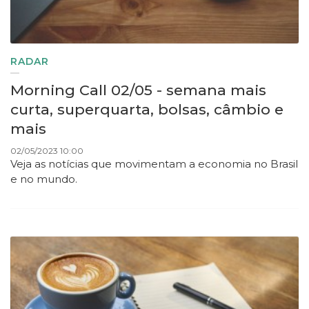
RADAR
Morning Call 02/05 - semana mais
curta, superquarta, bolsas, câmbio e
mais
02/05/2023 10:00
Veja as notícias que movimentam a economia no Brasil
e no mundo.