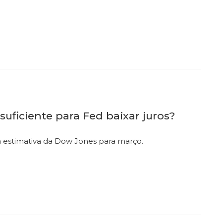
suficiente para Fed baixar juros?
a estimativa da Dow Jones para março.