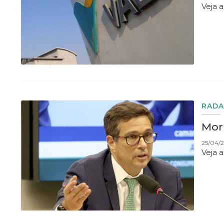
Veja 
RADA
Mor
25/04/2
Veja 