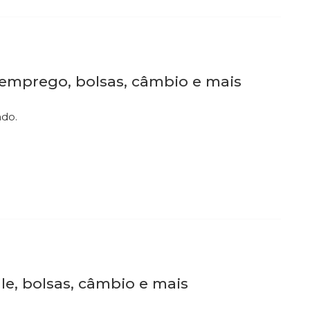
 emprego, bolsas, câmbio e mais
ndo.
le, bolsas, câmbio e mais