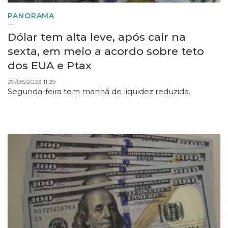
PANORAMA
Dólar tem alta leve, após cair na
sexta, em meio a acordo sobre teto
dos EUA e Ptax
29/05/2023 11:29
Segunda-feira tem manhã de liquidez reduzida.