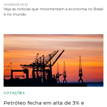
14/06/2023 09:32
Veja as notícias que movimentam a economia no Brasil
e no mundo.
COTAÇÕES
Petróleo fecha em alta de 3% e