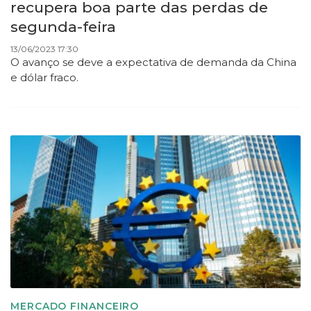
recupera boa parte das perdas de
segunda-feira
13/06/2023 17:30
O avanço se deve a expectativa de demanda da China
e dólar fraco.
MERCADO FINANCEIRO