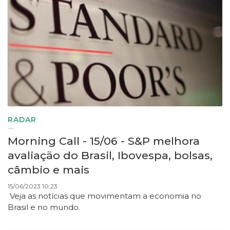
RADAR
Morning Call - 15/06 - S&P melhora
avaliação do Brasil, Ibovespa, bolsas,
câmbio e mais
15/06/2023 10:23
Veja as notícias que movimentam a economia no
Brasil e no mundo.