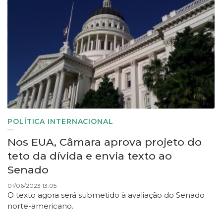
POLÍTICA INTERNACIONAL
Nos EUA, Câmara aprova projeto do
teto da dívida e envia texto ao
Senado
01/06/2023 13:05
O texto agora será submetido à avaliação do Senado
norte-americano.