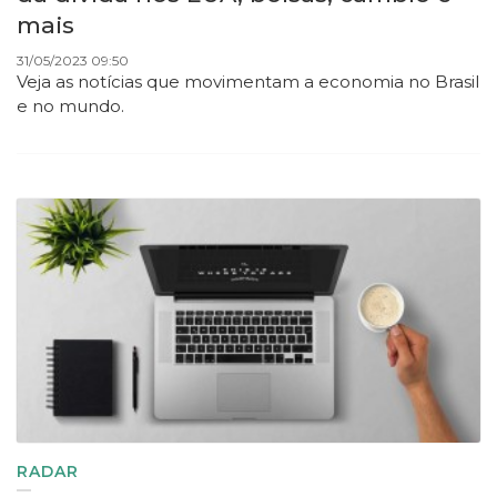
mais
31/05/2023 09:50
Veja as notícias que movimentam a economia no Brasil
e no mundo.
RADAR