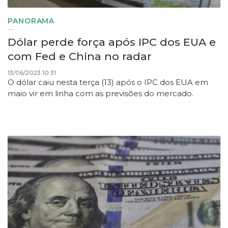
PANORAMA
Dólar perde força após IPC dos EUA e
com Fed e China no radar
13/06/2023 10:31
O dólar caiu nesta terça (13) após o IPC dos EUA em
maio vir em linha com as previsões do mercado.