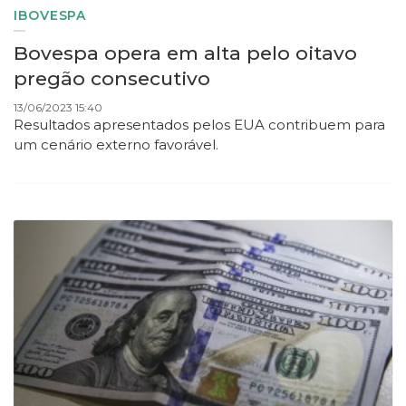
IBOVESPA
Bovespa opera em alta pelo oitavo
pregão consecutivo
13/06/2023 15:40
Resultados apresentados pelos EUA contribuem para
um cenário externo favorável.