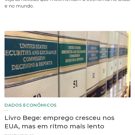
e no mundo.
DADOS ECONÔMICOS
Livro Bege: emprego cresceu nos
EUA, mas em ritmo mais lento