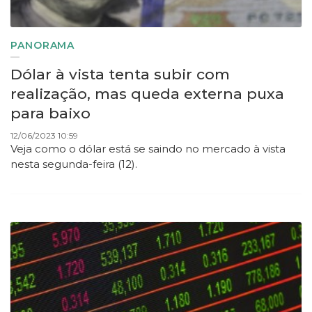
PANORAMA
Dólar à vista tenta subir com
realização, mas queda externa puxa
para baixo
12/06/2023 10:59
Veja como o dólar está se saindo no mercado à vista
nesta segunda-feira (12).