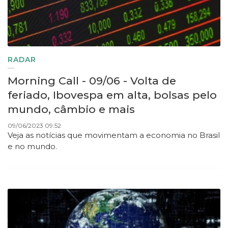
RADAR
Morning Call - 09/06 - Volta de
feriado, Ibovespa em alta, bolsas pelo
mundo, câmbio e mais
09/06/2023 09:52
Veja as notícias que movimentam a economia no Brasil
e no mundo.