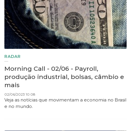
RADAR
Morning Call - 02/06 - Payroll,
produção industrial, bolsas, câmbio e
mais
02/06/2023 10:08
Veja as notícias que movimentam a economia no Brasil
e no mundo.