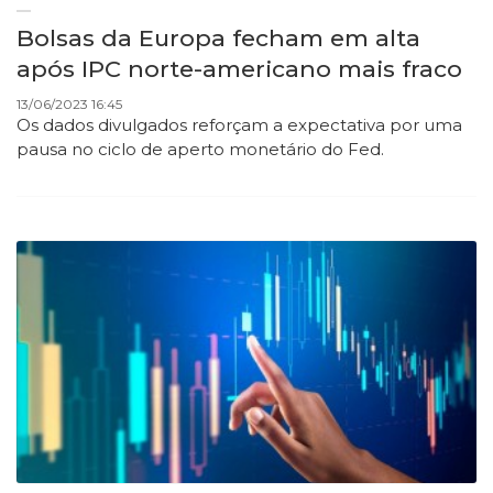
Bolsas da Europa fecham em alta
após IPC norte-americano mais fraco
13/06/2023 16:45
Os dados divulgados reforçam a expectativa por uma
pausa no ciclo de aperto monetário do Fed.