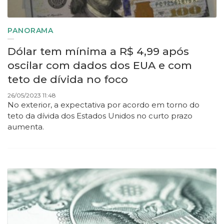
PANORAMA
Dólar tem mínima a R$ 4,99 após
oscilar com dados dos EUA e com
teto de dívida no foco
26/05/2023 11:48
No exterior, a expectativa por acordo em torno do
teto da dívida dos Estados Unidos no curto prazo
aumenta.