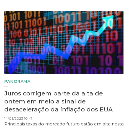
PANORAMA
Juros corrigem parte da alta de
ontem em meio a sinal de
desaceleração da inflação dos EUA
14/06/2023 10:47
Principais taxas do mercado futuro estão em alta nesta