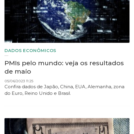
DADOS ECONÔMICOS
PMIs pelo mundo: veja os resultados
de maio
05/06/2023 11:25
Confira dados de Japão, China, EUA, Alemanha, zona
do Euro, Reino Unido e Brasil.