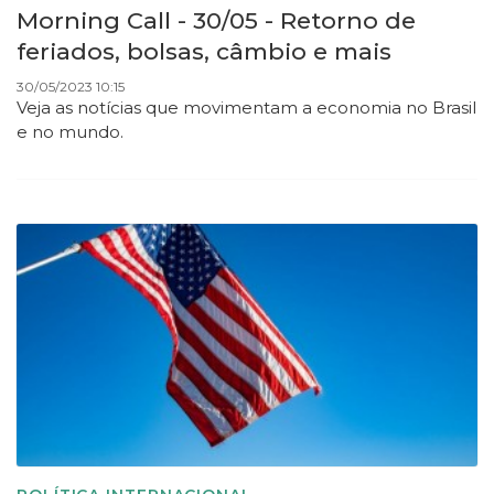
Morning Call - 30/05 - Retorno de
feriados, bolsas, câmbio e mais
30/05/2023 10:15
Veja as notícias que movimentam a economia no Brasil
e no mundo.