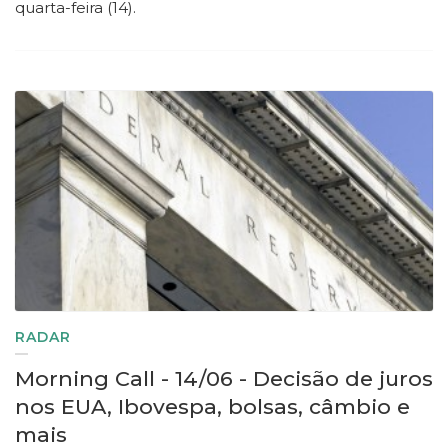
quarta-feira (14).
RADAR
Morning Call - 14/06 - Decisão de juros
nos EUA, Ibovespa, bolsas, câmbio e
mais