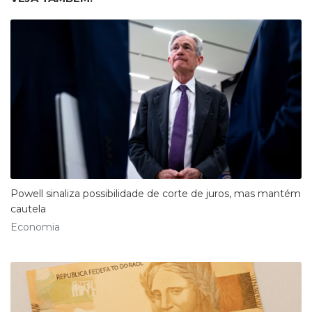
Powell sinaliza possibilidade de corte de juros, mas mantém
cautela
Economia