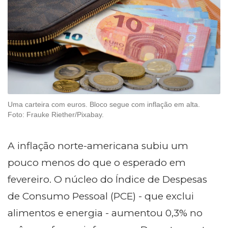
Uma carteira com euros. Bloco segue com inflação em alta.
Foto: Frauke Riether/Pixabay.
A inflação norte-americana subiu um
pouco menos do que o esperado em
fevereiro. O núcleo do Índice de Despesas
de Consumo Pessoal (PCE) - que exclui
alimentos e energia - aumentou 0,3% no