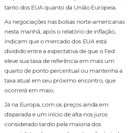
tanto dos EUA quanto da União Europeia.
As negociações nas bolsas norte-americanas
nesta manhã, após o relatório de inflação,
indicam que o mercado dos EUA está
dividido entre a expectativa de que o Fed
eleve sua taxa de referência em mais um
quarto de ponto percentual ou mantenha a
taxa atual em seu próximo encontro, que
ocorrerá em maio.
Já na Europa, com os preços ainda em
disparada e um início de alta nos juros
considerado tardio pela maioria dos