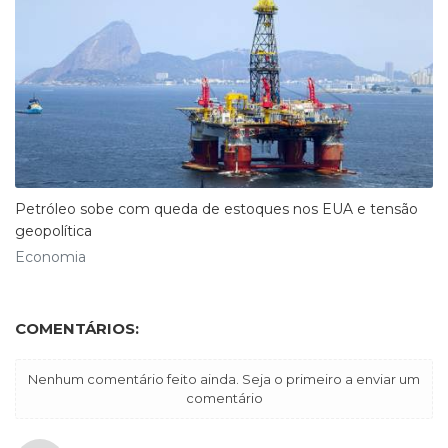
Petróleo sobe com queda de estoques nos EUA e tensão
geopolítica
Economia
COMENTÁRIOS:
Nenhum comentário feito ainda. Seja o primeiro a enviar um
comentário