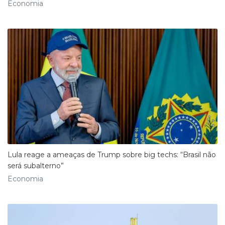
Economia
Lula reage a ameaças de Trump sobre big techs: “Brasil não
será subalterno”
Economia