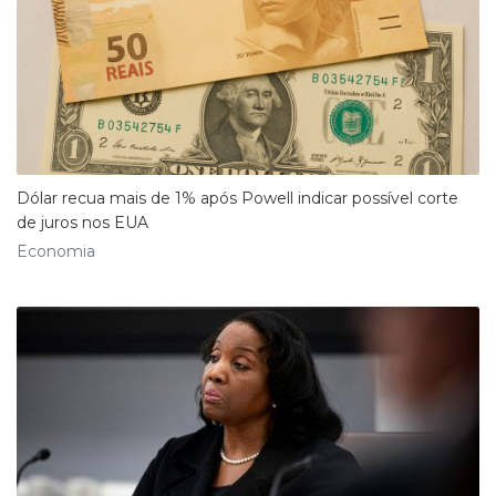
Dólar recua mais de 1% após Powell indicar possível corte
de juros nos EUA
Economia