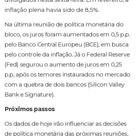
inflação plena havia sido de 8,5%.
Na última reunião de política monetária do
bloco, os juros foram aumentados em 0,5 p.p.
pelo Banco Central Europeu (BCE), em busca
pelo controle da inflação. Já o Federal Reserve
(Fed) segurou o aumento de juros em 0,25
p.p, após os temores instaurados no mercado
com a quebra de dois bancos (Silicon Valley
Bank e Signature).
Próximos passos
Os dados de hoje irão influenciar as decisões
de política monetária das próximas reuniões,