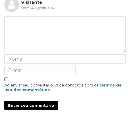
Visitante
Sexta, 07 Agosto 2026
Ao enviar seu comentário, você concorda com os
termos de
uso dos comentários
.
Envie seu comentário