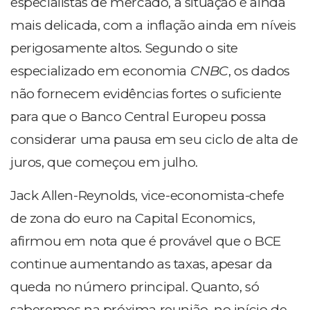
especialistas de mercado, a situação é ainda
mais delicada, com a inflação ainda em níveis
perigosamente altos. Segundo o site
especializado em economia
CNBC
, os dados
não fornecem evidências fortes o suficiente
para que o Banco Central Europeu possa
considerar uma pausa em seu ciclo de alta de
juros, que começou em julho.
Jack Allen-Reynolds, vice-economista-chefe
de zona do euro na Capital Economics,
afirmou em nota que é provável que o BCE
continue aumentando as taxas, apesar da
queda no número principal. Quanto, só
saberemos na próxima reunião, no início de