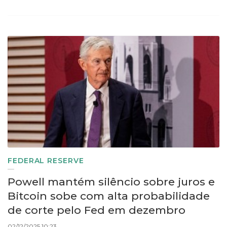
FEDERAL RESERVE
Powell mantém silêncio sobre juros e
Bitcoin sobe com alta probabilidade
de corte pelo Fed em dezembro
02/12/2025 10:23