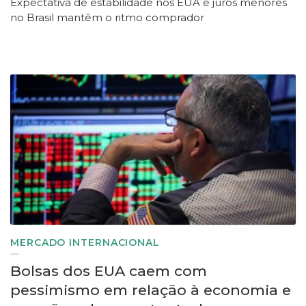
Expectativa de estabilidade nos EUA e juros menores
no Brasil mantêm o ritmo comprador
MERCADO INTERNACIONAL
Bolsas dos EUA caem com
pessimismo em relação à economia e