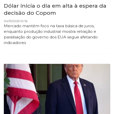
Dólar inicia o dia em alta à espera da
decisão do Copom
04/11/2025 10:16
Mercado mantém foco na taxa básica de juros,
enquanto produção industrial mostra retração e
paralisação do governo dos EUA segue afetando
indicadores