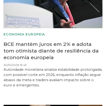
ECONOMIA EUROPEIA
BCE mantém juros em 2% e adota
tom otimista diante de resiliência da
economia europeia
30/10/2025 13:49
Autoridade monetária sinaliza estabilidade prolongada,
com possível corte em 2026, enquanto inflação segue
abaixo da meta e traders avaliam impacto sobre o
euro e emergentes.