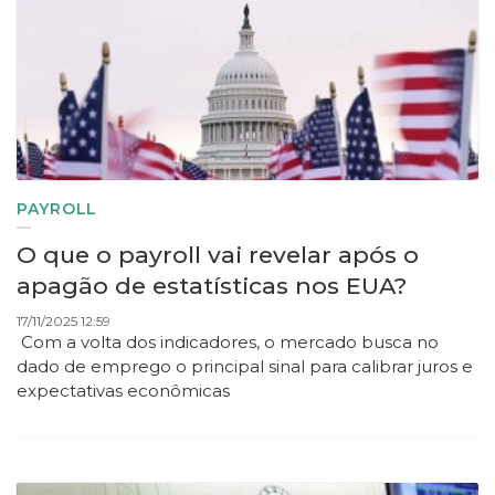
PAYROLL
O que o payroll vai revelar após o
apagão de estatísticas nos EUA?
17/11/2025 12:59
Com a volta dos indicadores, o mercado busca no
dado de emprego o principal sinal para calibrar juros e
expectativas econômicas