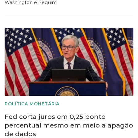
Washington e Pequim
POLÍTICA MONETÁRIA
Fed corta juros em 0,25 ponto
percentual mesmo em meio a apagão
de dados