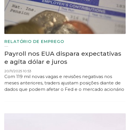
RELATÓRIO DE EMPREGO
Payroll nos EUA dispara expectativas
e agita dólar e juros
20/11/2025 10:53
Com 119 mil novas vagas e revisões negativas nos
meses anteriores, traders ajustam posições diante de
dados que podem afetar o Fed e o mercado acionário