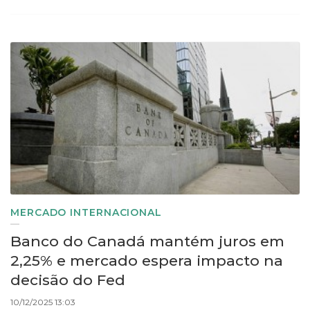
MERCADO INTERNACIONAL
Banco do Canadá mantém juros em
2,25% e mercado espera impacto na
decisão do Fed
10/12/2025 13:03