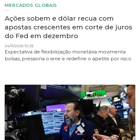
MERCADOS GLOBAIS
Ações sobem e dólar recua com
apostas crescentes em corte de juros
do Fed em dezembro
24/11/2025 10:25
Expectativa de flexibilização monetária movimenta
bolsas, pressiona o iene e redefine o apetite por risco