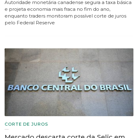
Autoridade monetária canadense segura a taxa básica
e projeta economia mais fraca no fim do ano,
enquanto traders monitoram possível corte de juros
pelo Federal Reserve
CORTE DE JUROS
Mercado descarta corte da Selic em