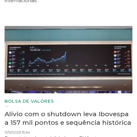
internacionais
BOLSA DE VALORES
Alívio com o shutdown leva Ibovespa
a 157 mil pontos e sequência histórica
11/11/2025 15:54