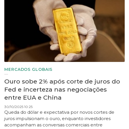
MERCADOS GLOBAIS
Ouro sobe 2% após corte de juros do
Fed e incerteza nas negociações
entre EUA e China
30/10/2025 10:25
Queda do dólar e expectativa por novos cortes de
juros impulsionam o ouro, enquanto investidores
acompanham as conversas comerciais entre