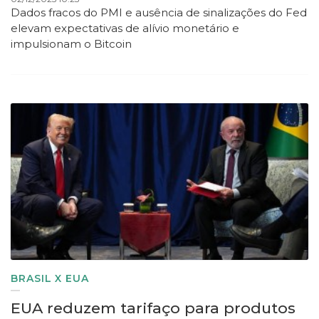
Dados fracos do PMI e ausência de sinalizações do Fed
elevam expectativas de alívio monetário e
impulsionam o Bitcoin
BRASIL X EUA
EUA reduzem tarifaço para produtos