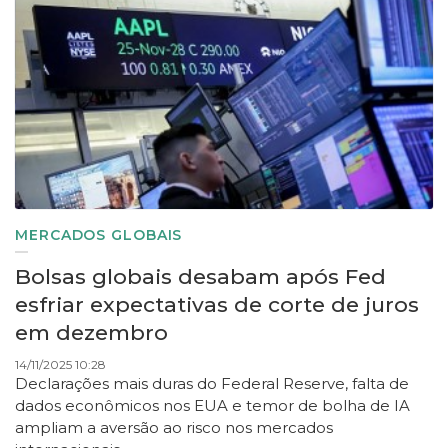
MERCADOS GLOBAIS
Bolsas globais desabam após Fed
esfriar expectativas de corte de juros
em dezembro
14/11/2025 10:28
Declarações mais duras do Federal Reserve, falta de
dados econômicos nos EUA e temor de bolha de IA
ampliam a aversão ao risco nos mercados