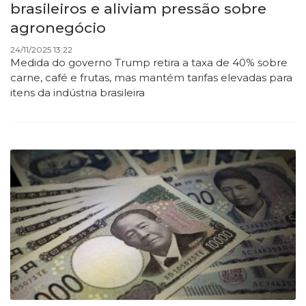
brasileiros e aliviam pressão sobre
agronegócio
24/11/2025 13:22
Medida do governo Trump retira a taxa de 40% sobre
carne, café e frutas, mas mantém tarifas elevadas para
itens da indústria brasileira