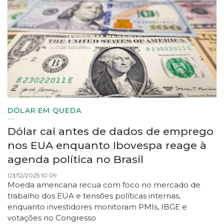
DÓLAR EM QUEDA
Dólar cai antes de dados de emprego
nos EUA enquanto Ibovespa reage à
agenda política no Brasil
03/12/2025 10:09
Moeda americana recua com foco no mercado de
trabalho dos EUA e tensões políticas internas,
enquanto investidores monitoram PMIs, IBGE e
votações no Congresso