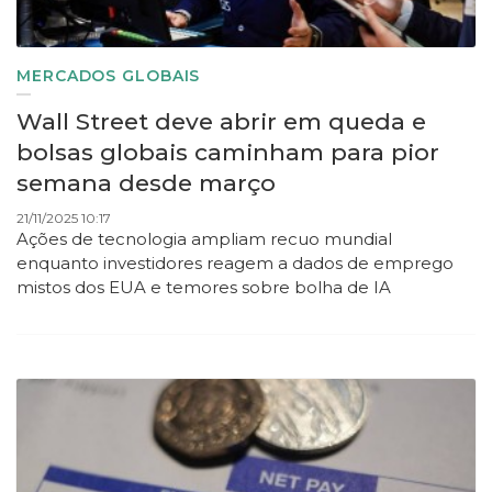
MERCADOS GLOBAIS
Wall Street deve abrir em queda e
bolsas globais caminham para pior
semana desde março
21/11/2025 10:17
Ações de tecnologia ampliam recuo mundial
enquanto investidores reagem a dados de emprego
mistos dos EUA e temores sobre bolha de IA