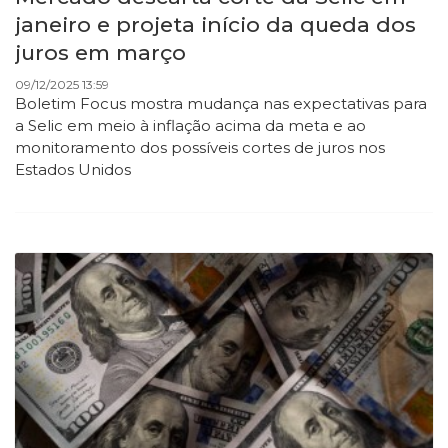
janeiro e projeta início da queda dos
juros em março
09/12/2025 13:59
Boletim Focus mostra mudança nas expectativas para
a Selic em meio à inflação acima da meta e ao
monitoramento dos possíveis cortes de juros nos
Estados Unidos