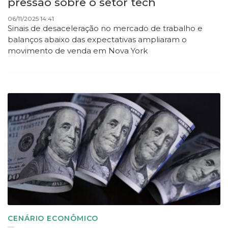
pressão sobre o setor tech
06/11/2025 14:41
Sinais de desaceleração no mercado de trabalho e
balanços abaixo das expectativas ampliaram o
movimento de venda em Nova York
CENÁRIO ECONÔMICO