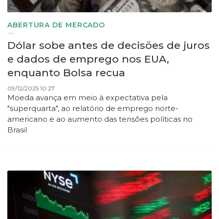
ABERTURA DE MERCADO
Dólar sobe antes de decisões de juros
e dados de emprego nos EUA,
enquanto Bolsa recua
09/12/2025 10:27
Moeda avança em meio à expectativa pela
"superquarta", ao relatório de emprego norte-
americano e ao aumento das tensões políticas no
Brasil