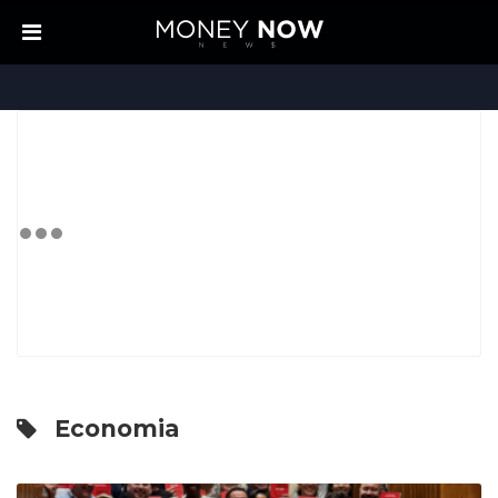
Economia