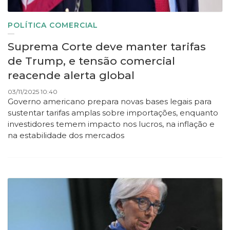
POLÍTICA COMERCIAL
Suprema Corte deve manter tarifas
de Trump, e tensão comercial
reacende alerta global
03/11/2025 10:40
Governo americano prepara novas bases legais para
sustentar tarifas amplas sobre importações, enquanto
investidores temem impacto nos lucros, na inflação e
na estabilidade dos mercados