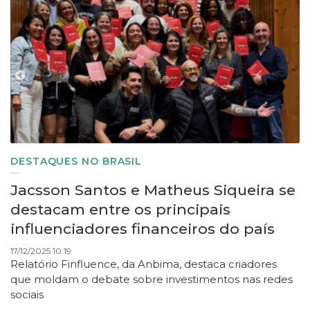
DESTAQUES NO BRASIL
Jacsson Santos e Matheus Siqueira se
destacam entre os principais
influenciadores financeiros do país
17/12/2025 10:19
Relatório Finfluence, da Anbima, destaca criadores
que moldam o debate sobre investimentos nas redes
sociais