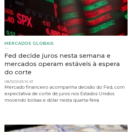
MERCADOS GLOBAIS
Fed decide juros nesta semana e
mercados operam estáveis à espera
do corte
08/12/2025 10:47
Mercado financeiro acompanha decisão do Fed, com
expectativa de corte de juros nos Estados Unidos
movendo bolsas e dólar nesta quarta-feira