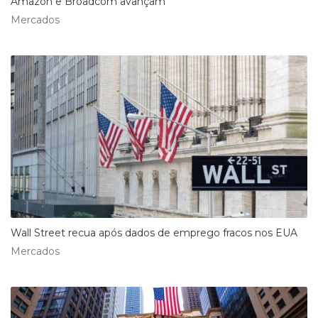
Amazon e Broadcom avançam
Mercados
Wall Street recua após dados de emprego fracos nos EUA
Mercados