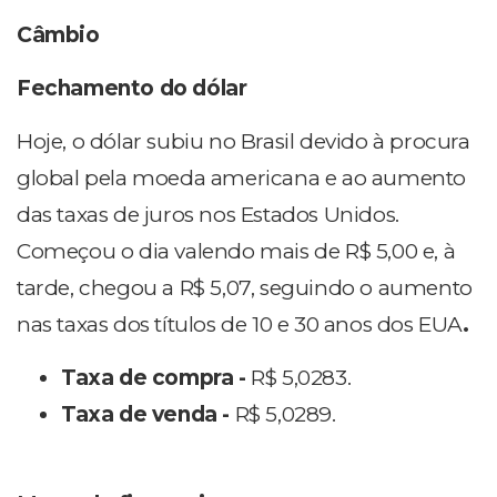
Câmbio
Fechamento do dólar
Hoje, o dólar subiu no Brasil devido à procura
global pela moeda americana e ao aumento
das taxas de juros nos Estados Unidos.
Começou o dia valendo mais de R$ 5,00 e, à
tarde, chegou a R$ 5,07, seguindo o aumento
nas taxas dos títulos de 10 e 30 anos dos EUA
.
Taxa de compra -
R$ 5,0283.
Taxa de venda -
R$ 5,0289.