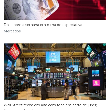
Dólar abre a semana em clima de expectativa
Mercados
Wall Street fecha em alta com foco em corte de juros;