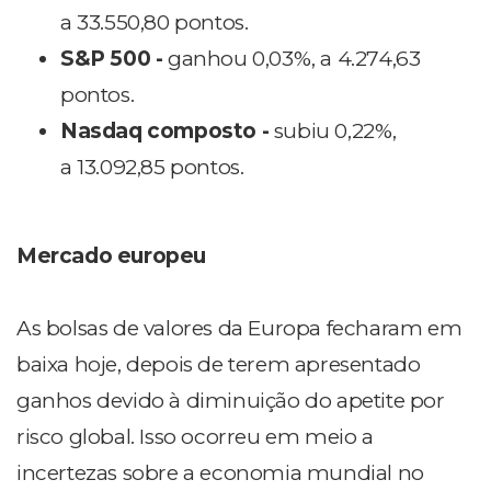
a 33.550,80 pontos.
S&P 500 -
ganhou 0,03%, a 4.274,63
pontos.
Nasdaq composto -
subiu 0,22%,
a 13.092,85 pontos.
Mercado europeu
As bolsas de valores da Europa fecharam em
baixa hoje, depois de terem apresentado
ganhos devido à diminuição do apetite por
risco global. Isso ocorreu em meio a
incertezas sobre a economia mundial no