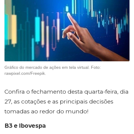
Gráfico do mercado de ações em tela virtual. Foto:
rawpixel.com/Freepik.
Confira o fechamento desta quarta-feira, dia
27, as cotações e as principais decisões
tomadas ao redor do mundo!
B3 e Ibovespa