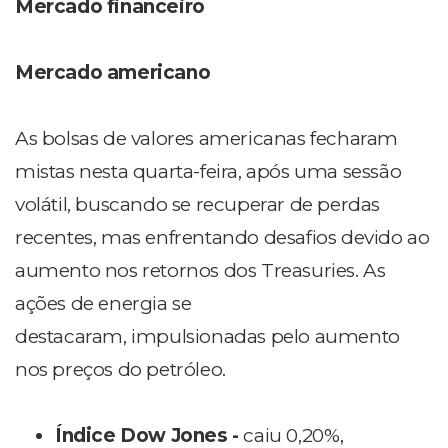
Mercado financeiro
Mercado americano
As bolsas de valores americanas fecharam
mistas nesta quarta-feira, após uma sessão
volátil, buscando se recuperar de perdas
recentes, mas enfrentando desafios devido ao
aumento nos retornos dos Treasuries. As
ações de energia se
destacaram, impulsionadas pelo aumento
nos preços do petróleo.
Índice Dow Jones -
caiu 0,20%,