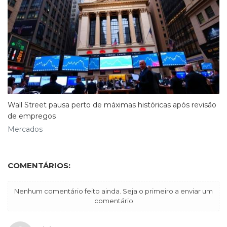
Wall Street pausa perto de máximas históricas após revisão
de empregos
Mercados
COMENTÁRIOS:
Nenhum comentário feito ainda. Seja o primeiro a enviar um
comentário