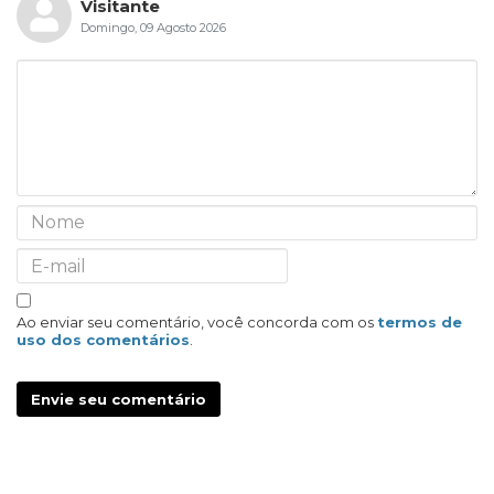
Visitante
Domingo, 09 Agosto 2026
Ao enviar seu comentário, você concorda com os
termos de
uso dos comentários
.
Envie seu comentário