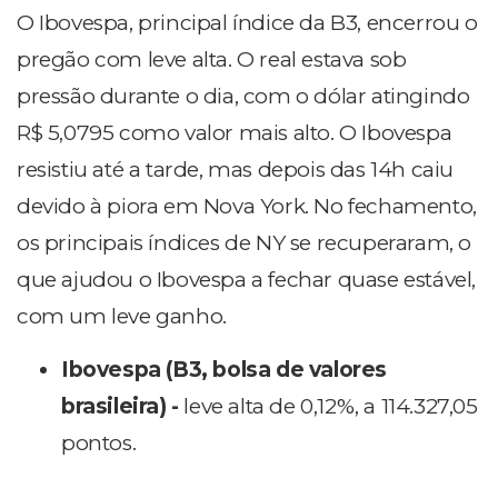
O Ibovespa, principal índice da B3, encerrou o
pregão com leve alta. O real estava sob
pressão durante o dia, com o dólar atingindo
R$ 5,0795 como valor mais alto. O Ibovespa
resistiu até a tarde, mas depois das 14h caiu
devido à piora em Nova York. No fechamento,
os principais índices de NY se recuperaram, o
que ajudou o Ibovespa a fechar quase estável,
com um leve ganho.
Ibovespa (B3, bolsa de valores
brasileira) -
leve alta de 0,12%, a 114.327,05
pontos.