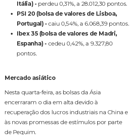
Itália) -
perdeu 0,31%, a 28.012,30 pontos.
PSI 20 (bolsa de valores de Lisboa,
Portugal) -
caiu 0,54%, a 6.068,39 pontos.
Ibex 35 (bolsa de valores de Madri,
Espanha) -
cedeu 0,42%, a 9.327,80
pontos.
Mercado asiático
Nesta quarta-feira, as bolsas da Ásia
encerraram o dia em alta devido à
recuperação dos lucros industriais na China e
às novas promessas de estímulos por parte
de Pequim.