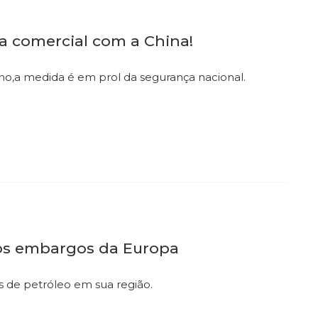
a comercial com a China!
,a medida é em prol da segurança nacional.
vos embargos da Europa
s de petróleo em sua região.