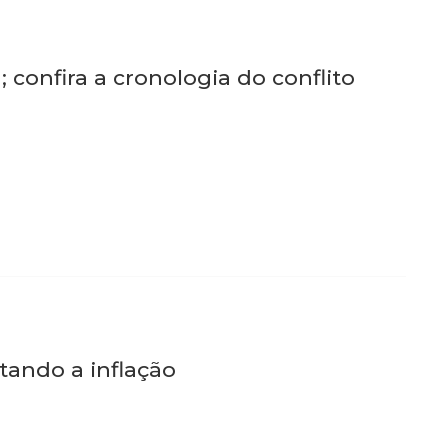
 confira a cronologia do conflito
tando a inflação