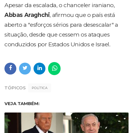
Apesar da escalada, o chanceler iraniano,
Abbas Araghchi
, afirmou que o país está
aberto a "esforços sérios para desescalar" a
situação, desde que cessem os ataques
conduzidos por Estados Unidos e Israel.
TÓPICOS
POLÍTICA
VEJA TAMBÉM: