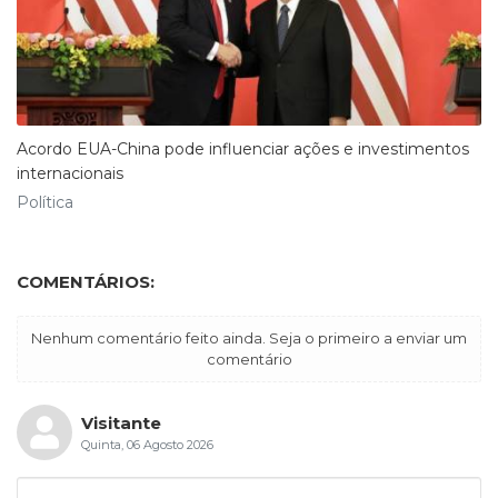
Acordo EUA-China pode influenciar ações e investimentos
internacionais
Política
COMENTÁRIOS:
Nenhum comentário feito ainda. Seja o primeiro a enviar um
comentário
Visitante
Quinta, 06 Agosto 2026