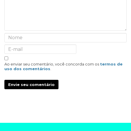
Ao enviar seu comentário, você concorda com os
termos de
uso dos comentários
.
Envie seu comentário