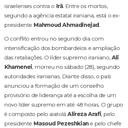
israelenses contra o
Irã
. Entre os mortos,
segundo a agência estatal iraniana, está o ex-
presidente
Mahmoud Ahmadinejad
.
O conflito entrou no segundo dia com
intensificação dos bombardeios e ampliação
das retaliações. O líder supremo iraniano,
Ali
Khamenei
, morreu no sábado (28), segundo
autoridades iranianas. Diante disso, o país
anunciou a formação de um conselho
provisório de liderança até a escolha de um
novo líder supremo em até 48 horas. O grupo
é composto pelo aiatolá
Alireza Arafi
, pelo
presidente
Masoud Pezeshkian
e pelo chefe