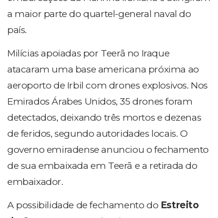
a maior parte do quartel-general naval do
país.
Milícias apoiadas por Teerã no Iraque
atacaram uma base americana próxima ao
aeroporto de Irbil com drones explosivos. Nos
Emirados Árabes Unidos, 35 drones foram
detectados, deixando três mortos e dezenas
de feridos, segundo autoridades locais. O
governo emiradense anunciou o fechamento
de sua embaixada em Teerã e a retirada do
embaixador.
A possibilidade de fechamento do
Estreito