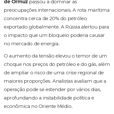
de Ormuz
passou a dominar as
preocupações internacionais. A rota marítima
concentra cerca de 20% do petróleo
exportado globalmente. A Rússia alertou para
o impacto que um bloqueio poderia causar
no mercado de energia.
O aumento da tensão elevou o temor de um
choque nos preços do petróleo e do gás, além
de ampliar o risco de uma crise regional de
maiores proporções. Analistas avaliam que a
operação pode se estender por vários dias,
aprofundando a instabilidade política e
econômica no Oriente Médio.