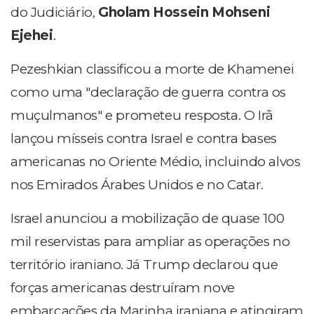
do Judiciário,
Gholam Hossein Mohseni
Ejehei
.
Pezeshkian classificou a morte de Khamenei
como uma "declaração de guerra contra os
muçulmanos" e prometeu resposta. O Irã
lançou mísseis contra Israel e contra bases
americanas no Oriente Médio, incluindo alvos
nos Emirados Árabes Unidos e no Catar.
Israel anunciou a mobilização de quase 100
mil reservistas para ampliar as operações no
território iraniano. Já Trump declarou que
forças americanas destruíram nove
embarcações da Marinha iraniana e atingiram