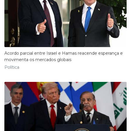
Acordo parcial entre Israel e Hamas reacende esperança e
movimenta os mercados globais
Política