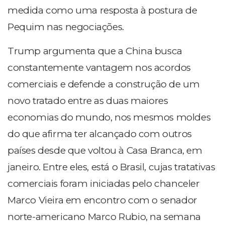
medida como uma resposta à postura de
Pequim nas negociações.
Trump argumenta que a China busca
constantemente vantagem nos acordos
comerciais e defende a construção de um
novo tratado entre as duas maiores
economias do mundo, nos mesmos moldes
do que afirma ter alcançado com outros
países desde que voltou à Casa Branca, em
janeiro. Entre eles, está o Brasil, cujas tratativas
comerciais foram iniciadas pelo chanceler
Marco Vieira em encontro com o senador
norte-americano Marco Rubio, na semana