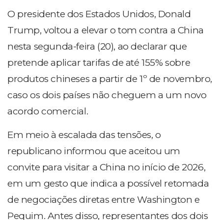
O presidente dos Estados Unidos, Donald
Trump, voltou a elevar o tom contra a China
nesta segunda-feira (20), ao declarar que
pretende aplicar tarifas de até 155% sobre
produtos chineses a partir de 1º de novembro,
caso os dois países não cheguem a um novo
acordo comercial.
Em meio à escalada das tensões, o
republicano informou que aceitou um
convite para visitar a China no início de 2026,
em um gesto que indica a possível retomada
de negociações diretas entre Washington e
Pequim. Antes disso, representantes dos dois