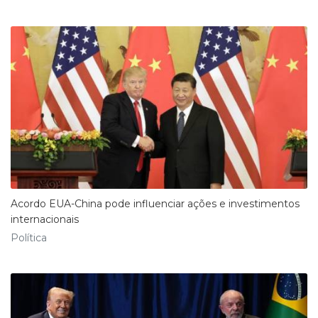
Acordo EUA-China pode influenciar ações e investimentos
internacionais
Política