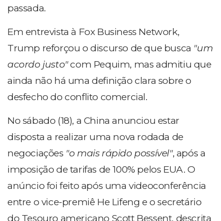
passada.
Em entrevista à Fox Business Network,
Trump reforçou o discurso de que busca
"um
acordo justo"
com Pequim, mas admitiu que
ainda não há uma definição clara sobre o
desfecho do conflito comercial.
No sábado (18), a China anunciou estar
disposta a realizar uma nova rodada de
negociações
"o mais rápido possível"
, após a
imposição de tarifas de 100% pelos EUA. O
anúncio foi feito após uma videoconferência
entre o vice-premiê He Lifeng e o secretário
do Tesouro americano Scott Bessent, descrita