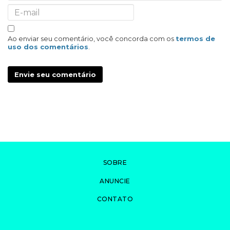
Ao enviar seu comentário, você concorda com os
termos de
uso dos comentários
.
Envie seu comentário
SOBRE
ANUNCIE
CONTATO