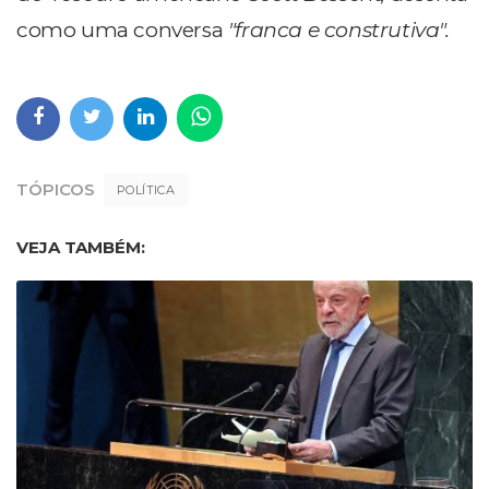
como uma conversa
"franca e construtiva".
TÓPICOS
POLÍTICA
VEJA TAMBÉM: