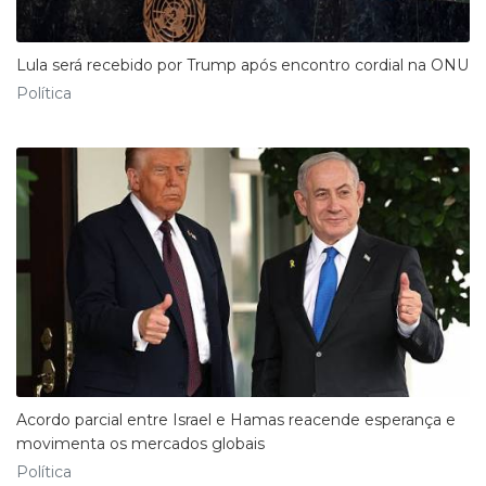
Lula será recebido por Trump após encontro cordial na ONU
Política
Acordo parcial entre Israel e Hamas reacende esperança e
movimenta os mercados globais
Política