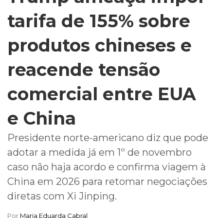
tarifa de 155% sobre
produtos chineses e
reacende tensão
comercial entre EUA
e China
Presidente norte-americano diz que pode
adotar a medida já em 1º de novembro
caso não haja acordo e confirma viagem à
China em 2026 para retomar negociações
diretas com Xi Jinping.
Por
Maria Eduarda Cabral