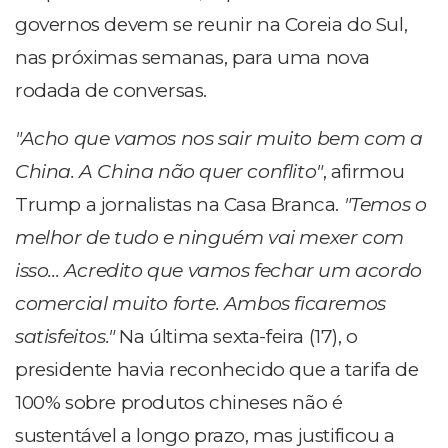
governos devem se reunir na Coreia do Sul,
nas próximas semanas, para uma nova
rodada de conversas.
"Acho que vamos nos sair muito bem com a
China. A China não quer conflito"
, afirmou
Trump a jornalistas na Casa Branca.
"Temos o
melhor de tudo e ninguém vai mexer com
isso... Acredito que vamos fechar um acordo
comercial muito forte. Ambos ficaremos
satisfeitos."
Na última sexta-feira (17), o
presidente havia reconhecido que a tarifa de
100% sobre produtos chineses não é
sustentável a longo prazo, mas justificou a