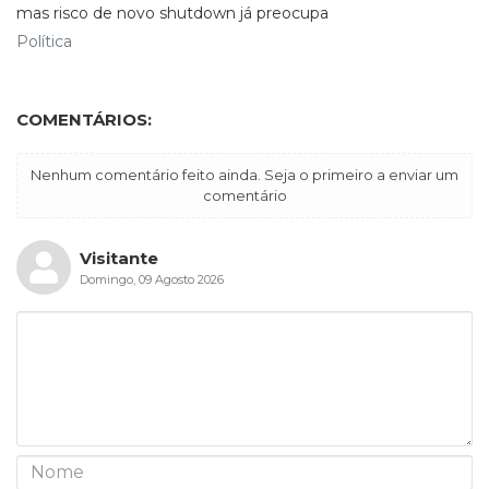
mas risco de novo shutdown já preocupa
Política
COMENTÁRIOS:
Nenhum comentário feito ainda. Seja o primeiro a enviar um
comentário
Visitante
Domingo, 09 Agosto 2026