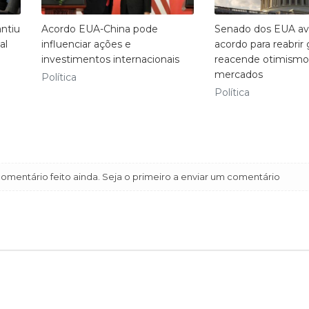
ntiu
Acordo EUA-China pode
Senado dos EUA a
al
influenciar ações e
acordo para reabrir
investimentos internacionais
reacende otimismo
mercados
Política
Política
mentário feito ainda. Seja o primeiro a enviar um comentário