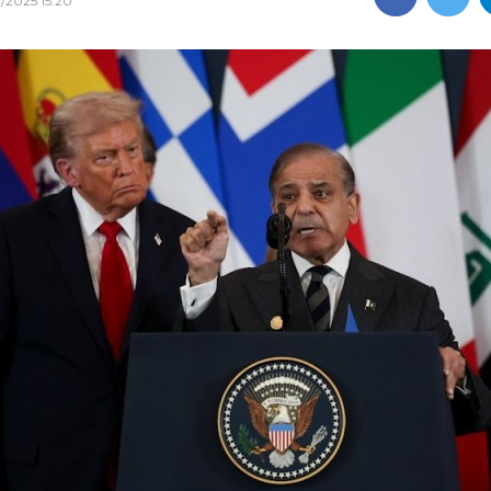
0/2025 15:20