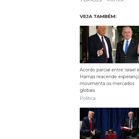
POLÍTICA
VEJA TAMBÉM:
Acordo parcial entre Israel 
Hamas reacende esperanç
movimenta os mercados
globais
Política