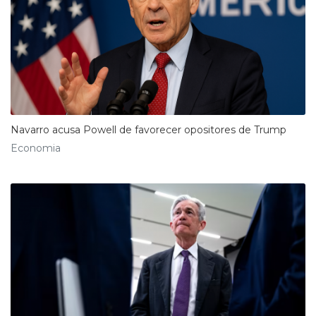
Navarro acusa Powell de favorecer opositores de Trump
Economia