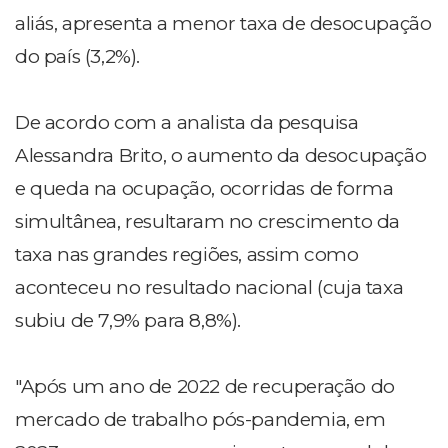
aliás, apresenta a menor taxa de desocupação
do país (3,2%).
De acordo com a analista da pesquisa
Alessandra Brito, o aumento da desocupação
e queda na ocupação, ocorridas de forma
simultânea, resultaram no crescimento da
taxa nas grandes regiões, assim como
aconteceu no resultado nacional (cuja taxa
subiu de 7,9% para 8,8%).
"Após um ano de 2022 de recuperação do
mercado de trabalho pós-pandemia, em