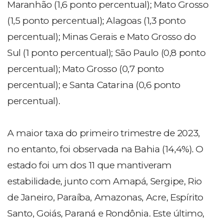
Maranhão (1,6 ponto percentual); Mato Grosso
(1,5 ponto percentual); Alagoas (1,3 ponto
percentual); Minas Gerais e Mato Grosso do
Sul (1 ponto percentual); São Paulo (0,8 ponto
percentual); Mato Grosso (0,7 ponto
percentual); e Santa Catarina (0,6 ponto
percentual).
A maior taxa do primeiro trimestre de 2023,
no entanto, foi observada na Bahia (14,4%). O
estado foi um dos 11 que mantiveram
estabilidade, junto com Amapá, Sergipe, Rio
de Janeiro, Paraíba, Amazonas, Acre, Espírito
Santo, Goiás, Paraná e Rondônia. Este último,