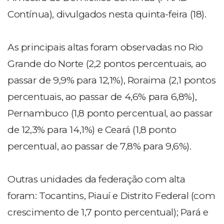
Contínua), divulgados nesta quinta-feira (18).
As principais altas foram observadas no Rio
Grande do Norte (2,2 pontos percentuais, ao
passar de 9,9% para 12,1%), Roraima (2,1 pontos
percentuais, ao passar de 4,6% para 6,8%),
Pernambuco (1,8 ponto percentual, ao passar
de 12,3% para 14,1%) e Ceará (1,8 ponto
percentual, ao passar de 7,8% para 9,6%).
Outras unidades da federação com alta
foram: Tocantins, Piauí e Distrito Federal (com
crescimento de 1,7 ponto percentual); Pará e