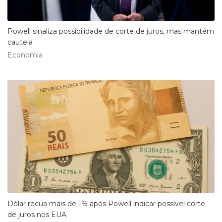
Powell sinaliza possibilidade de corte de juros, mas mantém
cautela
Economia
Dólar recua mais de 1% após Powell indicar possível corte
de juros nos EUA