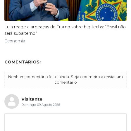
Lula reage a ameaças de Trump sobre big techs: “Brasil não
será subalterno”
Economia
COMENTÁRIOS:
Nenhum comentário feito ainda. Seja o primeiro a enviar um
comentário
Visitante
Domingo, 09 Agosto 2026