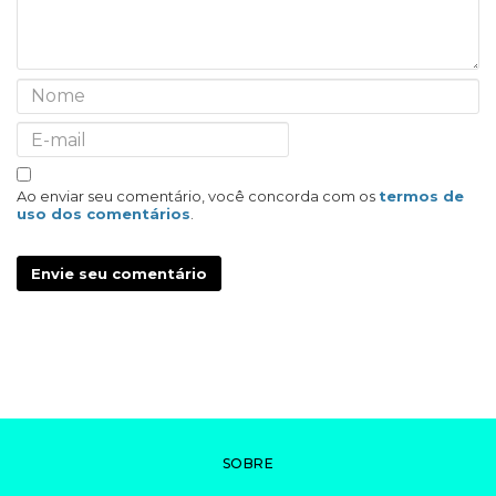
Ao enviar seu comentário, você concorda com os
termos de
uso dos comentários
.
Envie seu comentário
SOBRE