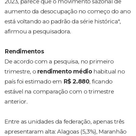
2023, parece que o movimento sazonal de
aumento da desocupação no começo do ano
está voltando ao padrão da série histórica",
afirmou a pesquisadora.
Rendimentos
De acordo com a pesquisa, no primeiro
trimestre, o
rendimento médio
habitual no
país foi estimado em
R$ 2.880
, ficando
estável na comparação com o trimestre
anterior.
Entre as unidades da federação, apenas três
apresentaram alta: Alagoas (5,3%), Maranhão