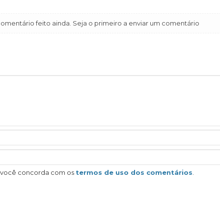
mentário feito ainda. Seja o primeiro a enviar um comentário
, você concorda com os
termos de uso dos comentários
.