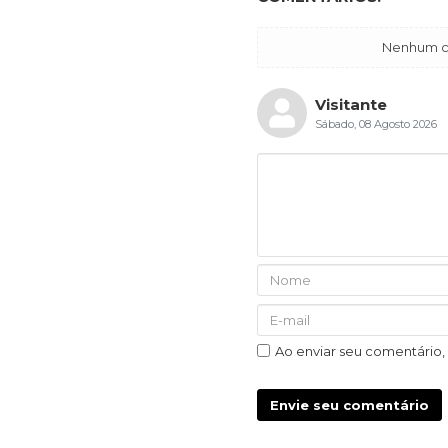
Nenhum co
Visitante
Sábado, 08 Agosto 2026
Ao enviar seu comentário
Envie seu comentário