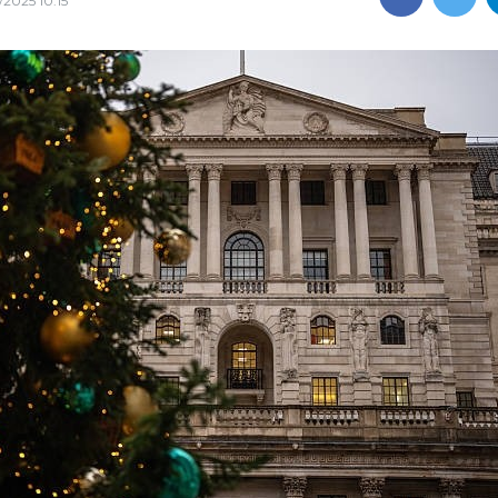
/2025 10:15