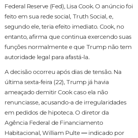
Federal Reserve (Fed), Lisa Cook. O anúncio foi
feito em sua rede social, Truth Social, e,
segundo ele, teria efeito imediato. Cook, no
entanto, afirma que continua exercendo suas
funções normalmente e que Trump não tem
autoridade legal para afastá-la.
A decisão ocorreu após dias de tensão. Na
última sexta-feira (22), Trump já havia
ameaçado demitir Cook caso ela não
renunciasse, acusando-a de irregularidades
em pedidos de hipoteca. O diretor da
Agência Federal de Financiamento
Habitacional, William Pulte
—
indicado por