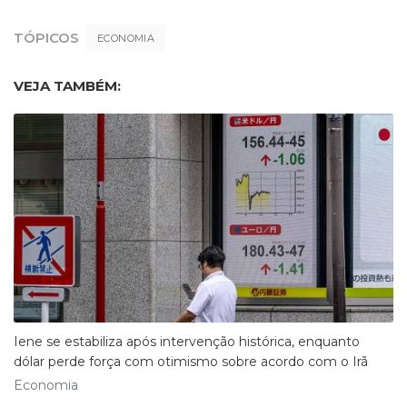
TÓPICOS
ECONOMIA
VEJA TAMBÉM:
Iene se estabiliza após intervenção histórica, enquanto
dólar perde força com otimismo sobre acordo com o Irã
Economia