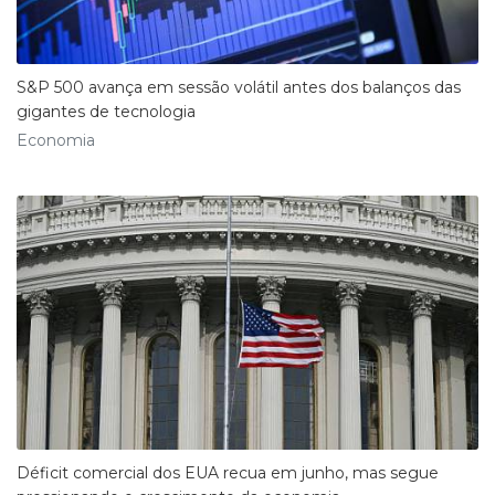
S&P 500 avança em sessão volátil antes dos balanços das
gigantes de tecnologia
Economia
Déficit comercial dos EUA recua em junho, mas segue