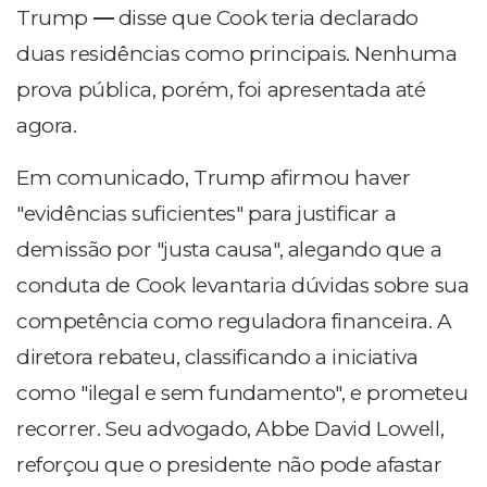
Trump
—
disse que Cook teria declarado
duas residências como principais. Nenhuma
prova pública, porém, foi apresentada até
agora.
Em comunicado, Trump afirmou haver
"evidências suficientes" para justificar a
demissão por "justa causa", alegando que a
conduta de Cook levantaria dúvidas sobre sua
competência como reguladora financeira. A
diretora rebateu, classificando a iniciativa
como "ilegal e sem fundamento", e prometeu
recorrer. Seu advogado, Abbe David Lowell,
reforçou que o presidente não pode afastar