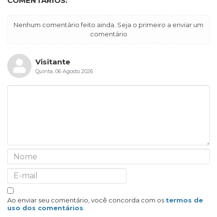
COMENTÁRIOS:
Nenhum comentário feito ainda. Seja o primeiro a enviar um
comentário
Visitante
Quinta, 06 Agosto 2026
Ao enviar seu comentário, você concorda com os
termos de
uso dos comentários
.