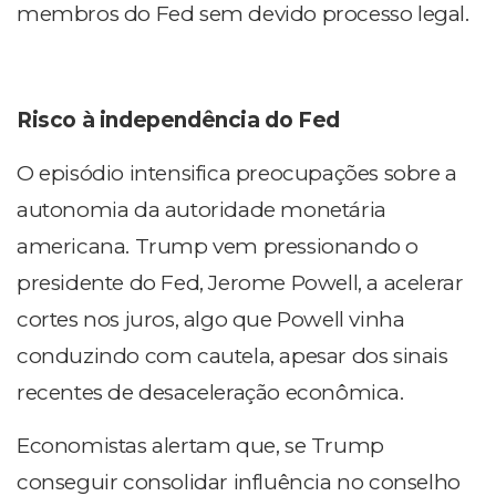
membros do Fed sem devido processo legal.
Risco à independência do Fed
O episódio intensifica preocupações sobre a
autonomia da autoridade monetária
americana. Trump vem pressionando o
presidente do Fed, Jerome Powell, a acelerar
cortes nos juros, algo que Powell vinha
conduzindo com cautela, apesar dos sinais
recentes de desaceleração econômica.
Economistas alertam que, se Trump
conseguir consolidar influência no conselho