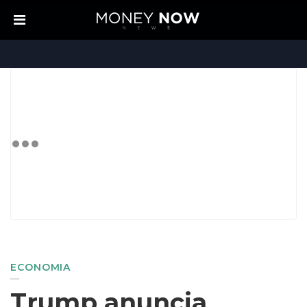
ECONOMIA
Trump anuncia