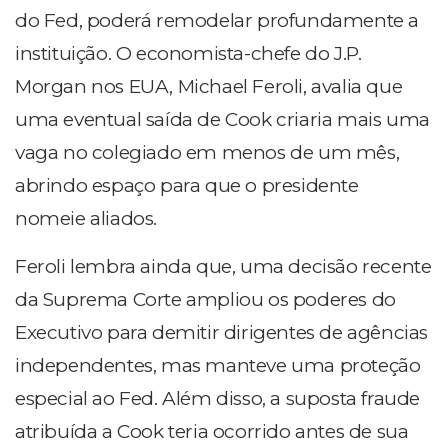
do Fed, poderá remodelar profundamente a
instituição. O economista-chefe do J.P.
Morgan nos EUA, Michael Feroli, avalia que
uma eventual saída de Cook criaria mais uma
vaga no colegiado em menos de um mês,
abrindo espaço para que o presidente
nomeie aliados.
Feroli lembra ainda que, uma decisão recente
da Suprema Corte ampliou os poderes do
Executivo para demitir dirigentes de agências
independentes, mas manteve uma proteção
especial ao Fed. Além disso, a suposta fraude
atribuída a Cook teria ocorrido antes de sua