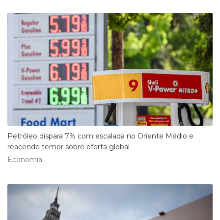
Petróleo dispara 7% com escalada no Oriente Médio e
reacende temor sobre oferta global
Economia