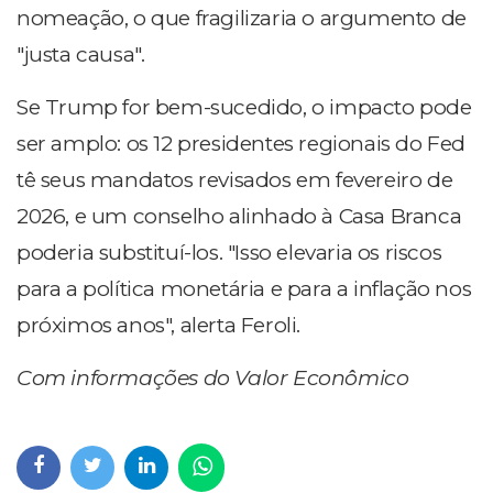
nomeação, o que fragilizaria o argumento de
"justa causa".
Se Trump for bem-sucedido, o impacto pode
ser amplo: os 12 presidentes regionais do Fed
tê seus mandatos revisados em fevereiro de
2026, e um conselho alinhado à Casa Branca
poderia substituí-los. "Isso elevaria os riscos
para a política monetária e para a inflação nos
próximos anos", alerta Feroli.
Com informações do Valor Econômico