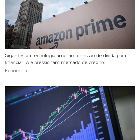
Gigantes da tecnologia ampliam emissão de dívida para
financiar IA e pressionam mercado de crédito
Economia