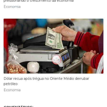
pressionando o crescimento da economia
Economia
Dólar recua após trégua no Oriente Médio derrubar
petróleo
Economia