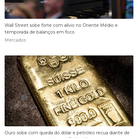
Wall Street sobe forte com alívio no Oriente Médio e
temporada de balanços em foco
Mercados
Ouro sobe com queda do dólar e petróleo recua diante de