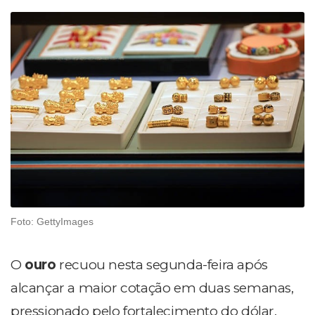
Foto: GettyImages
O
ouro
recuou nesta segunda-feira após
alcançar a maior cotação em duas semanas,
pressionado pelo fortalecimento do dólar.