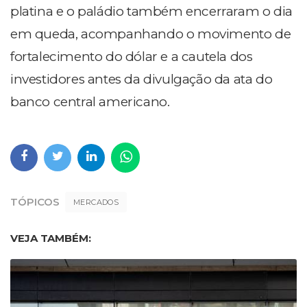
platina e o paládio também encerraram o dia
em queda, acompanhando o movimento de
fortalecimento do dólar e a cautela dos
investidores antes da divulgação da ata do
banco central americano.
TÓPICOS
MERCADOS
VEJA TAMBÉM: