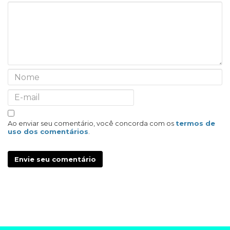
Ao enviar seu comentário, você concorda com os
termos de
uso dos comentários
.
Envie seu comentário