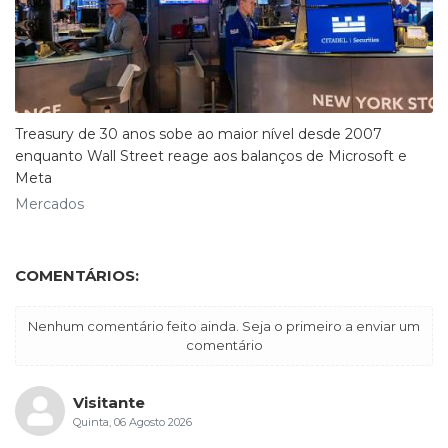
Treasury de 30 anos sobe ao maior nível desde 2007
enquanto Wall Street reage aos balanços de Microsoft e
Meta
Mercados
COMENTÁRIOS:
Nenhum comentário feito ainda. Seja o primeiro a enviar um
comentário
Visitante
Quinta, 06 Agosto 2026