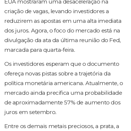
EUA mostraram uma desaceleração na
criação de vagas, levando investidores a
reduzirem as apostas em uma alta imediata
dos juros. Agora, o foco do mercado está na
divulgação da ata da última reunião do Fed,
marcada para quarta-feira.
Os investidores esperam que o documento
ofereça novas pistas sobre a trajetória da
política monetária americana. Atualmente, o
mercado ainda precifica uma probabilidade
de aproximadamente 57% de aumento dos
juros em setembro.
Entre os demais metais preciosos, a prata, a