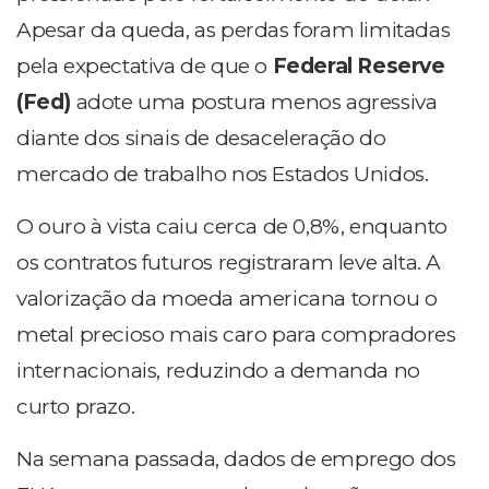
Apesar da queda, as perdas foram limitadas
pela expectativa de que o
Federal Reserve
(Fed)
adote uma postura menos agressiva
diante dos sinais de desaceleração do
mercado de trabalho nos Estados Unidos.
O ouro à vista caiu cerca de 0,8%, enquanto
os contratos futuros registraram leve alta. A
valorização da moeda americana tornou o
metal precioso mais caro para compradores
internacionais, reduzindo a demanda no
curto prazo.
Na semana passada, dados de emprego dos