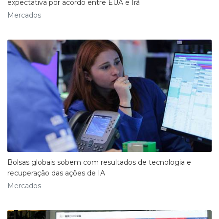
expectativa por acordo entre EUA e Irã
Mercados
Bolsas globais sobem com resultados de tecnologia e
recuperação das ações de IA
Mercados