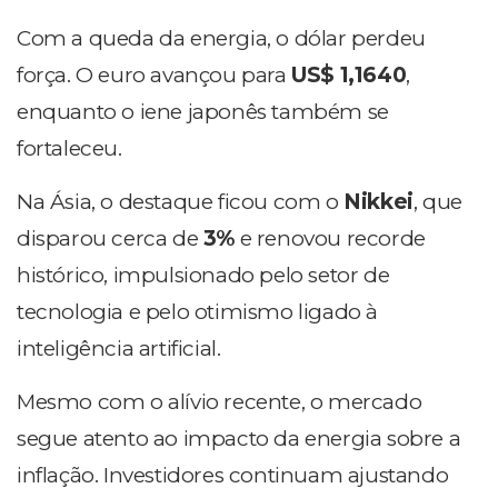
Com a queda da energia, o dólar perdeu
força. O euro avançou para
US$ 1,1640
,
enquanto o iene japonês também se
fortaleceu.
Na Ásia, o destaque ficou com o
Nikkei
, que
disparou cerca de
3%
e renovou recorde
histórico, impulsionado pelo setor de
tecnologia e pelo otimismo ligado à
inteligência artificial.
Mesmo com o alívio recente, o mercado
segue atento ao impacto da energia sobre a
inflação. Investidores continuam ajustando