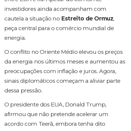
investidores ainda acompanham com
cautela a situação no
Estreito de Ormuz
,
peça central para o comércio mundial de
energia.
O conflito no Oriente Médio elevou os preços
da energia nos últimos meses e aumentou as
preocupações com inflação e juros. Agora,
sinais diplomáticos começam a aliviar parte
dessa pressão.
O presidente dos EUA, Donald Trump,
afirmou que não pretende acelerar um
acordo com Teerã, embora tenha dito