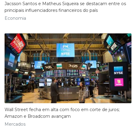
Jacsson Santos e Matheus Siqueira se destacam entre os
principais influenciadores financeiros do país
Economia
Wall Street fecha em alta com foco em corte de juros;
Amazon e Broadcom avançam
Mercados