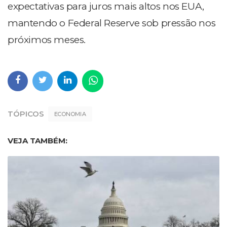
expectativas para juros mais altos nos EUA,
mantendo o Federal Reserve sob pressão nos
próximos meses.
TÓPICOS
ECONOMIA
VEJA TAMBÉM: