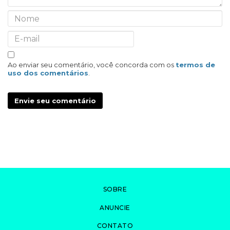
Ao enviar seu comentário, você concorda com os
termos de
uso dos comentários
.
Envie seu comentário
SOBRE
ANUNCIE
CONTATO