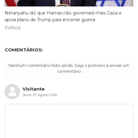
Netanyahu diz que Hamas não governará mais Gaza e
apoia plano de Trump para encerrar guerra
Política
COMENTÁRIOS:
Nenhum comentário feito ainda. Seja o primeiro a enviar um
comentário
Visitante
Sexta, 07 Agosto 2026