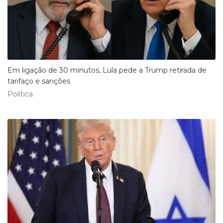
Em ligação de 30 minutos, Lula pede a Trump retirada de
tarifaço e sanções
Política