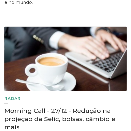
e no mundo.
RADAR
Morning Call - 27/12 - Redução na
projeção da Selic, bolsas, câmbio e
mais