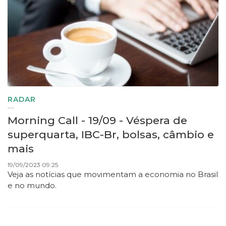
RADAR
Morning Call - 19/09 - Véspera de
superquarta, IBC-Br, bolsas, câmbio e
mais
19/09/2023 09:25
Veja as notícias que movimentam a economia no Brasil
e no mundo.