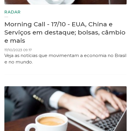
RADAR
Morning Call - 17/10 - EUA, China e
Serviços em destaque; bolsas, câmbio
e mais
17/10/2023 09:17
Veja as notícias que movimentam a economia no Brasil
e no mundo.