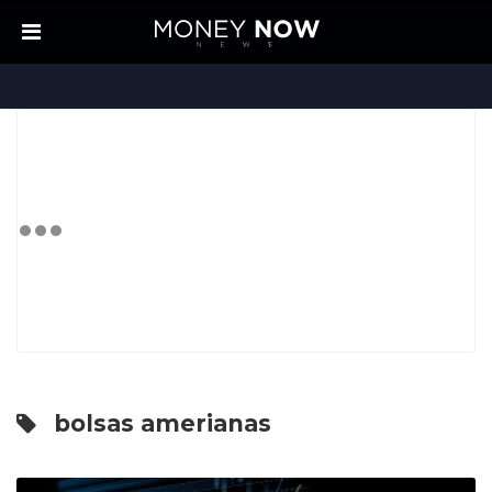
bolsas amerianas