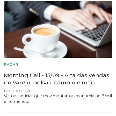
RADAR
Morning Call - 15/09 - Alta das vendas
no varejo, bolsas, câmbio e mais
15/09/2023 09:38
Veja as notícias que movimentam a economia no Brasil
e no mundo.