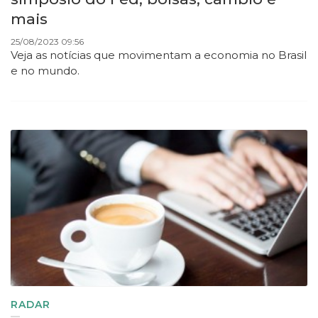
mais
25/08/2023 09:56
Veja as notícias que movimentam a economia no Brasil
e no mundo.
RADAR