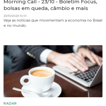
Morning Call - 23/10 - Boletim Focus,
bolsas em queda, câmbio e mais
23/10/2023 10:01
Veja as notícias que movimentam a economia no Brasil
e no mundo.
RADAR