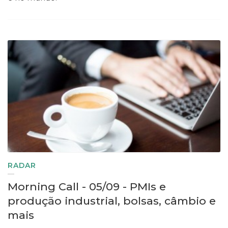
RADAR
Morning Call - 05/09 - PMIs e
produção industrial, bolsas, câmbio e
mais