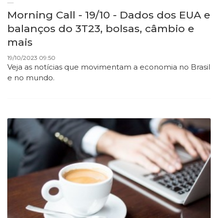
Morning Call - 19/10 - Dados dos EUA e
balanços do 3T23, bolsas, câmbio e
mais
19/10/2023 09:50
Veja as notícias que movimentam a economia no Brasil
e no mundo.