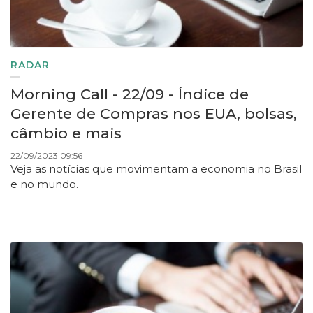
RADAR
Morning Call - 22/09 - Índice de
Gerente de Compras nos EUA, bolsas,
câmbio e mais
22/09/2023 09:56
Veja as notícias que movimentam a economia no Brasil
e no mundo.