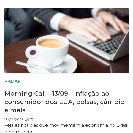
RADAR
Morning Call - 13/09 - Inflação ao
consumidor dos EUA, bolsas, câmbio
e mais
13/09/2023 09:17
Veja as notícias que movimentam a economia no Brasil
e no mundo.