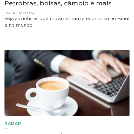
Petrobras, bolsas, câmbio e mais
24/10/2023 09:37
Veja as notícias que movimentam a economia no Brasil
e no mundo.
RADAR