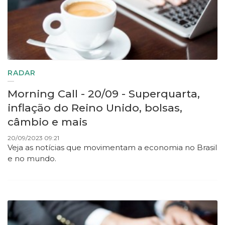
RADAR
Morning Call - 20/09 - Superquarta,
inflação do Reino Unido, bolsas,
câmbio e mais
20/09/2023 09:21
Veja as notícias que movimentam a economia no Brasil
e no mundo.