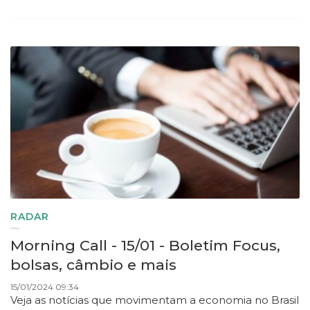
RADAR
Morning Call - 15/01 - Boletim Focus,
bolsas, câmbio e mais
15/01/2024 09:34
Veja as notícias que movimentam a economia no Brasil