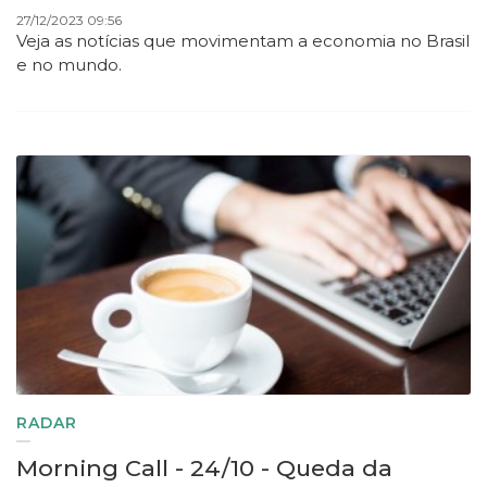
27/12/2023 09:56
Veja as notícias que movimentam a economia no Brasil
e no mundo.
RADAR
Morning Call - 24/10 - Queda da