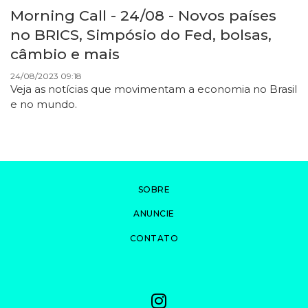
Morning Call - 24/08 - Novos países
no BRICS, Simpósio do Fed, bolsas,
câmbio e mais
24/08/2023 09:18
Veja as notícias que movimentam a economia no Brasil
e no mundo.
SOBRE
ANUNCIE
CONTATO