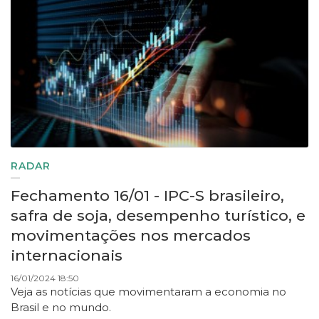
RADAR
Fechamento 16/01 - IPC-S brasileiro,
safra de soja, desempenho turístico, e
movimentações nos mercados
internacionais
16/01/2024 18:50
Veja as notícias que movimentaram a economia no
Brasil e no mundo.