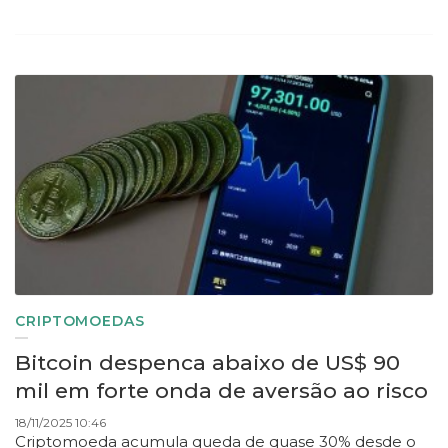
CRIPTOMOEDAS
Bitcoin despenca abaixo de US$ 90
mil em forte onda de aversão ao risco
18/11/2025 10:46
Criptomoeda acumula queda de quase 30% desde o