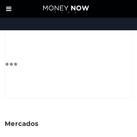
Mercados