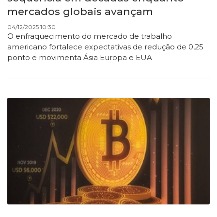
mercados globais avançam
04/12/2025 10:30
O enfraquecimento do mercado de trabalho
americano fortalece expectativas de redução de 0,25
ponto e movimenta Ásia Europa e EUA