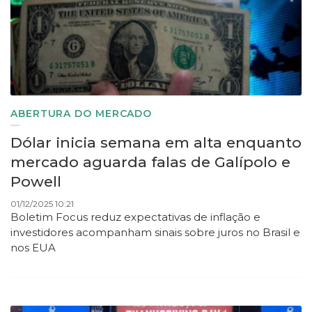
ABERTURA DO MERCADO
Dólar inicia semana em alta enquanto
mercado aguarda falas de Galípolo e
Powell
01/12/2025 10:21
Boletim Focus reduz expectativas de inflação e
investidores acompanham sinais sobre juros no Brasil e
nos EUA