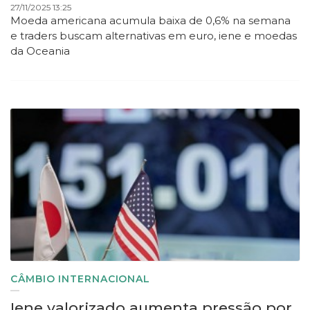
27/11/2025 13:25
Moeda americana acumula baixa de 0,6% na semana
e traders buscam alternativas em euro, iene e moedas
da Oceania
CÂMBIO INTERNACIONAL
Iene valorizado aumenta pressão por