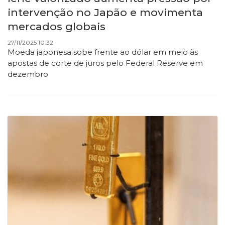
intervenção no Japão e movimenta
mercados globais
27/11/2025 10:32
Moeda japonesa sobe frente ao dólar em meio às
apostas de corte de juros pelo Federal Reserve em
dezembro