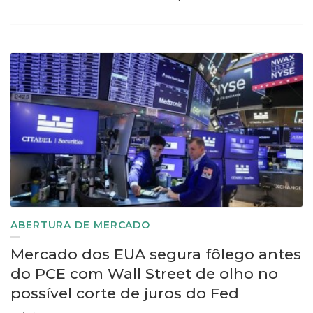
ABERTURA DE MERCADO
Mercado dos EUA segura fôlego antes
do PCE com Wall Street de olho no
possível corte de juros do Fed