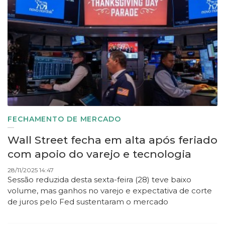
FECHAMENTO DE MERCADO
Wall Street fecha em alta após feriado
com apoio do varejo e tecnologia
28/11/2025 14:47
Sessão reduzida desta sexta-feira (28) teve baixo
volume, mas ganhos no varejo e expectativa de corte
de juros pelo Fed sustentaram o mercado