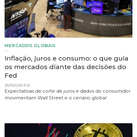
MERCADOS GLOBAIS
Inflação, juros e consumo: o que guia
os mercados diante das decisões do
Fed
25/11/2025 11:12
Expectativas de corte de juros e dados do consumidor
movimentam Wall Street e o cenário global