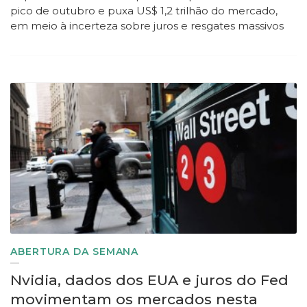
pico de outubro e puxa US$ 1,2 trilhão do mercado,
em meio à incerteza sobre juros e resgates massivos
ABERTURA DA SEMANA
Nvidia, dados dos EUA e juros do Fed
movimentam os mercados nesta