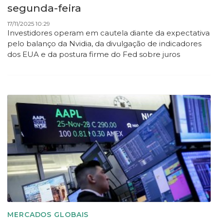
segunda-feira
17/11/2025 10:29
Investidores operam em cautela diante da expectativa
pelo balanço da Nvidia, da divulgação de indicadores
dos EUA e da postura firme do Fed sobre juros
MERCADOS GLOBAIS