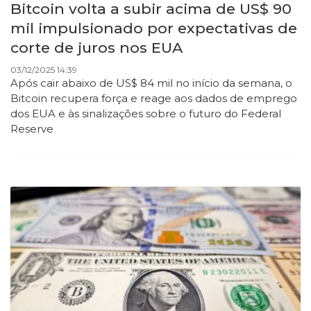
Bitcoin volta a subir acima de US$ 90
mil impulsionado por expectativas de
corte de juros nos EUA
03/12/2025 14:39
Após cair abaixo de US$ 84 mil no início da semana, o
Bitcoin recupera força e reage aos dados de emprego
dos EUA e às sinalizações sobre o futuro do Federal
Reserve