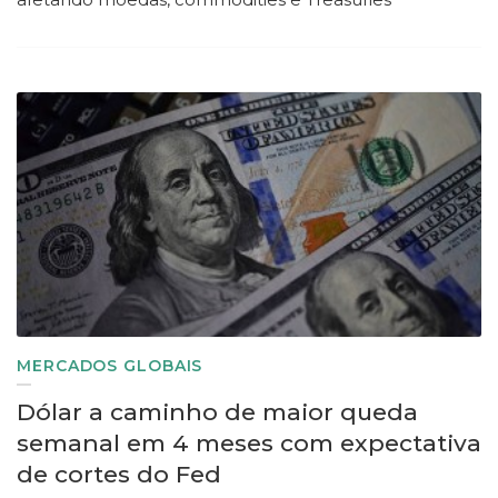
MERCADOS GLOBAIS
Dólar a caminho de maior queda
semanal em 4 meses com expectativa
de cortes do Fed