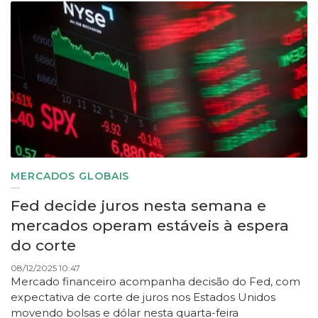
MERCADOS GLOBAIS
Fed decide juros nesta semana e
mercados operam estáveis à espera
do corte
08/12/2025 10:47
Mercado financeiro acompanha decisão do Fed, com
expectativa de corte de juros nos Estados Unidos
movendo bolsas e dólar nesta quarta-feira