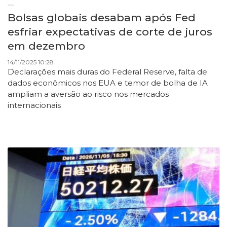
Bolsas globais desabam após Fed
esfriar expectativas de corte de juros
em dezembro
14/11/2025 10:28
Declarações mais duras do Federal Reserve, falta de
dados econômicos nos EUA e temor de bolha de IA
ampliam a aversão ao risco nos mercados
internacionais