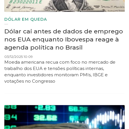
DÓLAR EM QUEDA
Dólar cai antes de dados de emprego
nos EUA enquanto Ibovespa reage à
agenda política no Brasil
03/12/2025 10:09
Moeda americana recua com foco no mercado de
trabalho dos EUA e tensões políticas internas,
enquanto investidores monitoram PMIs, IBGE e
votações no Congresso