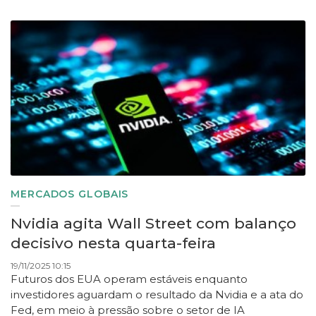
MERCADOS GLOBAIS
Nvidia agita Wall Street com balanço
decisivo nesta quarta-feira
19/11/2025 10:15
Futuros dos EUA operam estáveis enquanto
investidores aguardam o resultado da Nvidia e a ata do
Fed, em meio à pressão sobre o setor de IA