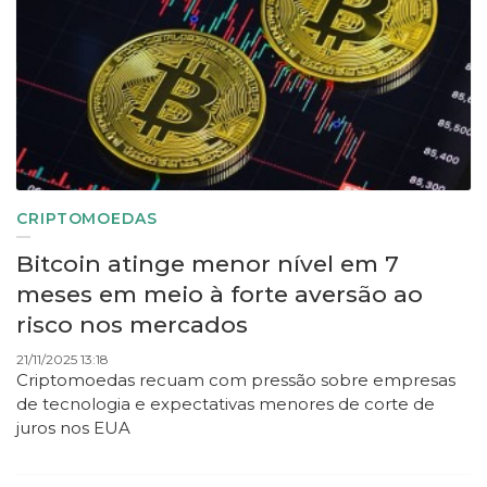
CRIPTOMOEDAS
Bitcoin atinge menor nível em 7
meses em meio à forte aversão ao
risco nos mercados
21/11/2025 13:18
Criptomoedas recuam com pressão sobre empresas
de tecnologia e expectativas menores de corte de
juros nos EUA