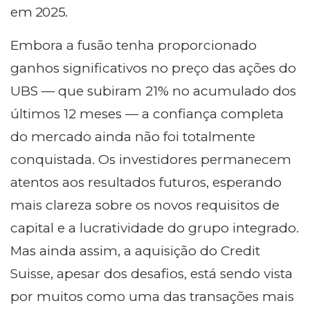
em 2025.
Embora a fusão tenha proporcionado
ganhos significativos no preço das ações do
UBS — que subiram 21% no acumulado dos
últimos 12 meses — a confiança completa
do mercado ainda não foi totalmente
conquistada. Os investidores permanecem
atentos aos resultados futuros, esperando
mais clareza sobre os novos requisitos de
capital e a lucratividade do grupo integrado.
Mas ainda assim, a aquisição do Credit
Suisse, apesar dos desafios, está sendo vista
por muitos como uma das transações mais