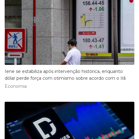
Iene se estabiliza após intervenção histórica, enquanto
dólar perde força com otimismo sobre acordo com o Irã
Economia