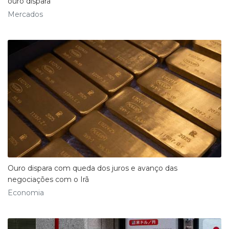
ouro dispara
Mercados
Ouro dispara com queda dos juros e avanço das
negociações com o Irã
Economia