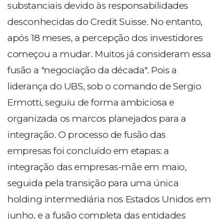
substanciais devido às responsabilidades
desconhecidas do Credit Suisse. No entanto,
após 18 meses, a percepção dos investidores
começou a mudar. Muitos já consideram essa
fusão a "negociação da década". Pois a
liderança do UBS, sob o comando de Sergio
Ermotti, seguiu de forma ambiciosa e
organizada os marcos planejados para a
integração. O processo de fusão das
empresas foi concluído em etapas: a
integração das empresas-mãe em maio,
seguida pela transição para uma única
holding intermediária nos Estados Unidos em
junho, e a fusão completa das entidades