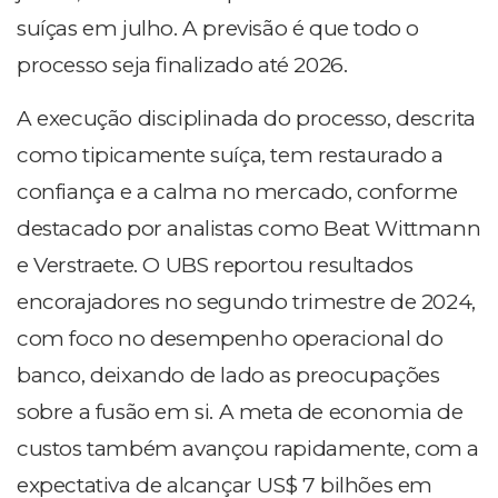
suíças em julho. A previsão é que todo o
processo seja finalizado até 2026.
A execução disciplinada do processo, descrita
como tipicamente suíça, tem restaurado a
confiança e a calma no mercado, conforme
destacado por analistas como Beat Wittmann
e Verstraete. O UBS reportou resultados
encorajadores no segundo trimestre de 2024,
com foco no desempenho operacional do
banco, deixando de lado as preocupações
sobre a fusão em si. A meta de economia de
custos também avançou rapidamente, com a
expectativa de alcançar US$ 7 bilhões em