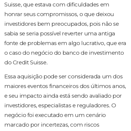
Suisse, que estava com dificuldades em
honrar seus compromissos, o que deixou
investidores bem preocupados, pois não se
sabia se seria possível reverter uma antiga
fonte de problemas em algo lucrativo, que era
o caso do negócio do banco de investimento
do Credit Suisse.
Essa aquisição pode ser considerada um dos
maiores eventos financeiros dos últimos anos,
e seu impacto ainda está sendo avaliado por
investidores, especialistas e reguladores. O
negócio foi executado em um cenário
marcado por incertezas, com riscos