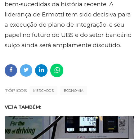
bem-sucedidas da história recente. A
liderança de Ermotti tem sido decisiva para
a execução do plano de integração, e seu
papel no futuro do UBS e do setor bancário
suíço ainda será amplamente discutido.
TÓPICOS
MERCADOS
ECONOMIA
VEJA TAMBÉM: