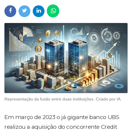
Representação da fusão entre duas instituições. Criado por IA.
Em março de 2023 o já gigante banco UBS
realizou a aquisição do concorrente Credit