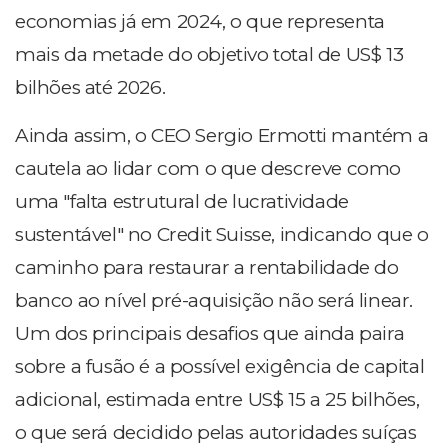
economias já em 2024, o que representa
mais da metade do objetivo total de US$ 13
bilhões até 2026.
Ainda assim, o CEO Sergio Ermotti mantém a
cautela ao lidar com o que descreve como
uma "falta estrutural de lucratividade
sustentável" no Credit Suisse, indicando que o
caminho para restaurar a rentabilidade do
banco ao nível pré-aquisição não será linear.
Um dos principais desafios que ainda paira
sobre a fusão é a possível exigência de capital
adicional, estimada entre US$ 15 a 25 bilhões,
o que será decidido pelas autoridades suíças