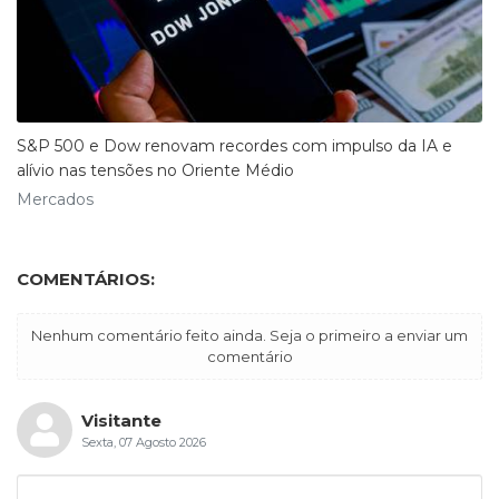
S&P 500 e Dow renovam recordes com impulso da IA e
alívio nas tensões no Oriente Médio
Mercados
COMENTÁRIOS:
Nenhum comentário feito ainda. Seja o primeiro a enviar um
comentário
Visitante
Sexta, 07 Agosto 2026