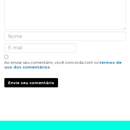
Ao enviar seu comentário, você concorda com os
termos de
uso dos comentários
.
Envie seu comentário