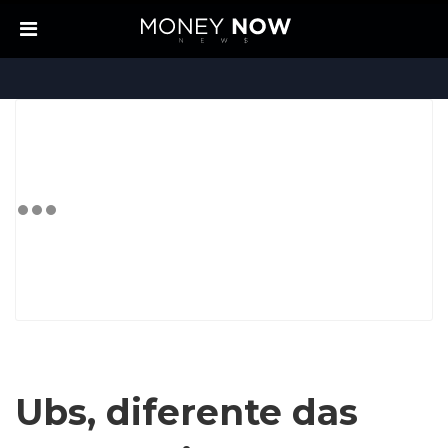
Ubs, diferente das