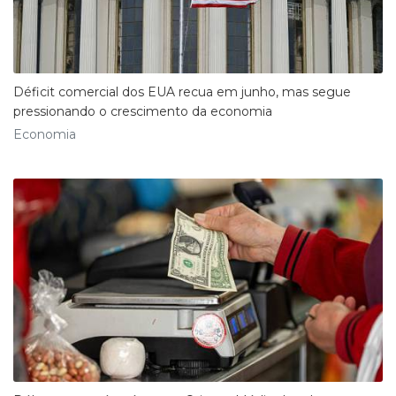
Déficit comercial dos EUA recua em junho, mas segue
pressionando o crescimento da economia
Economia