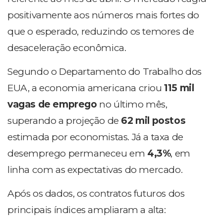
positivamente aos números mais fortes do
que o esperado, reduzindo os temores de
desaceleração econômica.
Segundo o Departamento do Trabalho dos
EUA, a economia americana criou
115 mil
vagas de emprego
no último mês,
superando a projeção de
62 mil postos
estimada por economistas. Já a taxa de
desemprego permaneceu em
4,3%
, em
linha com as expectativas do mercado.
Após os dados, os contratos futuros dos
principais índices ampliaram a alta: