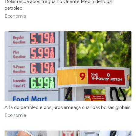
Dólar recua após trégua no Oriente Médio derrubar
petróleo
Economia
Alta do petróleo e dos juros ameaça o rali das bolsas globais
Economia