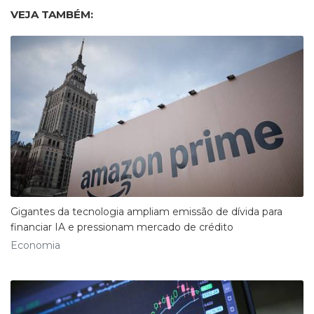
VEJA TAMBÉM:
Gigantes da tecnologia ampliam emissão de dívida para
financiar IA e pressionam mercado de crédito
Economia