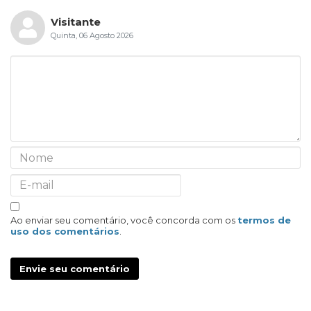
Visitante
Quinta, 06 Agosto 2026
Ao enviar seu comentário, você concorda com os
termos de
uso dos comentários
.
Envie seu comentário