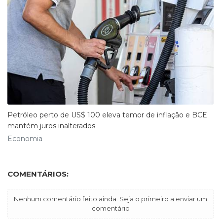
Petróleo perto de US$ 100 eleva temor de inflação e BCE
mantém juros inalterados
Economia
COMENTÁRIOS:
Nenhum comentário feito ainda. Seja o primeiro a enviar um
comentário