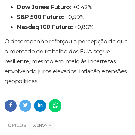
Dow Jones Futuro:
+0,42%
S&P 500 Futuro:
+0,59%
Nasdaq 100 Futuro:
+0,86%
O desempenho reforçou a percepção de que
o mercado de trabalho dos EUA segue
resiliente, mesmo em meio às incertezas
envolvendo juros elevados, inflação e tensões
geopolíticas.
TÓPICOS
ECONOMIA