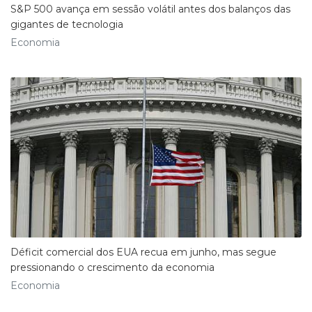
S&P 500 avança em sessão volátil antes dos balanços das
gigantes de tecnologia
Economia
Déficit comercial dos EUA recua em junho, mas segue
pressionando o crescimento da economia
Economia