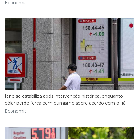
Economia
Iene se estabiliza após intervenção histórica, enquanto
dólar perde força com otimismo sobre acordo com o Irã
Economia