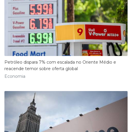
Petróleo dispara 7% com escalada no Oriente Médio e
reacende temor sobre oferta global
Economia