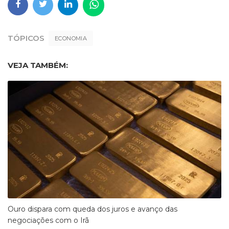
TÓPICOS
ECONOMIA
VEJA TAMBÉM:
Ouro dispara com queda dos juros e avanço das
negociações com o Irã