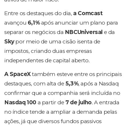
Entre os destaques do dia,
a Comcast
avançou
6,1%
após anunciar um plano para
separar os negócios da
NBCUniversal
e da
Sky
por meio de uma cisão isenta de
impostos, criando duas empresas
independentes de capital aberto.
A SpaceX
também esteve entre os principais
destaques, com alta de
5,3%
, após a Nasdaq
confirmar que a companhia será incluída no
Nasdaq 100
a partir de
7 de julho
. A entrada
no índice tende a ampliar a demanda pelas
ações, já que diversos fundos passivos