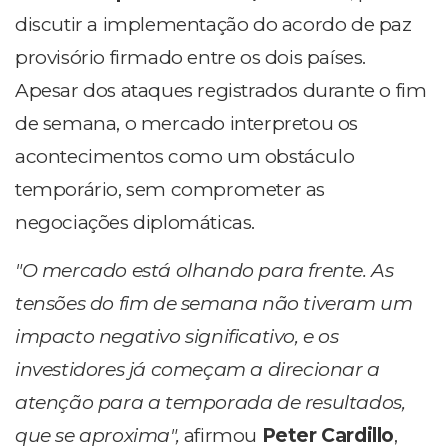
discutir a implementação do acordo de paz
provisório firmado entre os dois países.
Apesar dos ataques registrados durante o fim
de semana, o mercado interpretou os
acontecimentos como um obstáculo
temporário, sem comprometer as
negociações diplomáticas.
"O mercado está olhando para frente. As
tensões do fim de semana não tiveram um
impacto negativo significativo, e os
investidores já começam a direcionar a
atenção para a temporada de resultados,
que se aproxima",
afirmou
Peter Cardillo
,