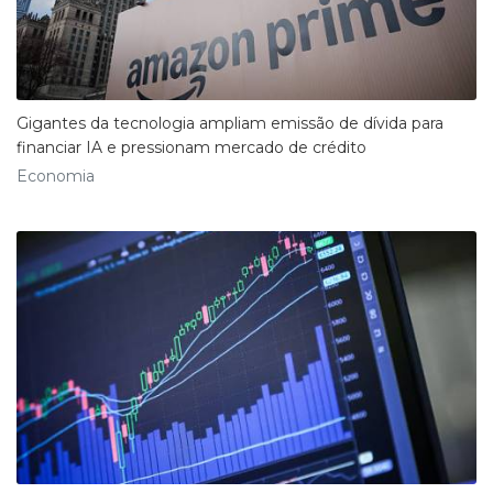
Gigantes da tecnologia ampliam emissão de dívida para
financiar IA e pressionam mercado de crédito
Economia