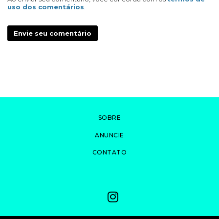
uso dos comentários
.
Envie seu comentário
SOBRE
ANUNCIE
CONTATO