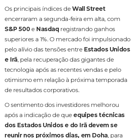
Os principais índices de
Wall Street
encerraram a segunda-feira em alta, com
S&P 500
e
Nasdaq
registrando ganhos
superiores a 1%. O mercado foi impulsionado
pelo alívio das tensões entre
Estados Unidos
e Irã
, pela recuperação das gigantes de
tecnologia após as recentes vendas e pelo
otimismo em relação à próxima temporada
de resultados corporativos.
O sentimento dos investidores melhorou
após a indicação de que
equipes técnicas
dos Estados Unidos e do Irã devem se
reunir nos próximos dias, em Doha
, para