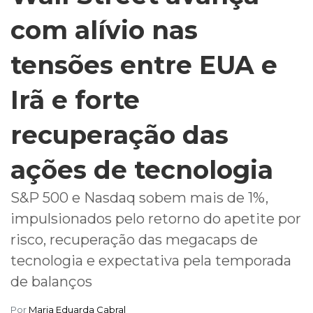
com alívio nas
tensões entre EUA e
Irã e forte
recuperação das
ações de tecnologia
S&P 500 e Nasdaq sobem mais de 1%,
impulsionados pelo retorno do apetite por
risco, recuperação das megacaps de
tecnologia e expectativa pela temporada
de balanços
Por
Maria Eduarda Cabral