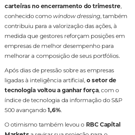
carteiras no encerramento do trimestre
,
conhecido como
window dressing
, também
contribuiu para a valorização das ações, à
medida que gestores reforçam posições em
empresas de melhor desempenho para
melhorar a composição de seus portfólios.
Após dias de pressão sobre as empresas
ligadas à inteligência artificial,
o setor de
tecnologia voltou a ganhar força
, com o
índice de tecnologia da informação do S&P
500 avançando
1,6%
.
O otimismo também levou o
RBC Capital
Markets
a revisar sua projeção para o