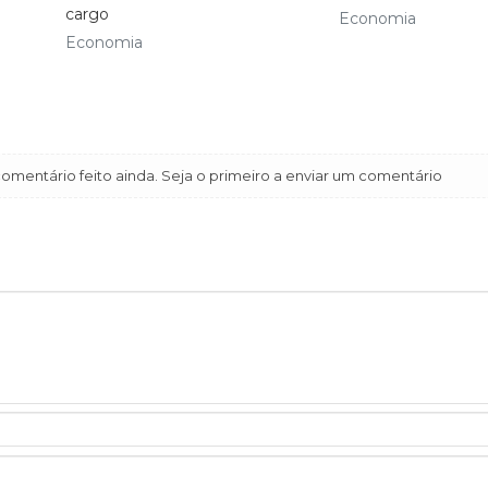
cargo
Economia
Economia
mentário feito ainda. Seja o primeiro a enviar um comentário