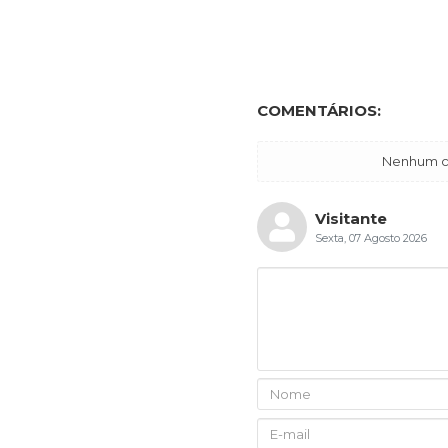
COMENTÁRIOS:
Nenhum co
Visitante
Sexta, 07 Agosto 2026