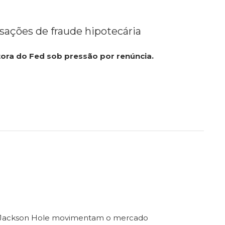
sações de fraude hipotecária
ora do Fed sob pressão por renúncia.
e Jackson Hole movimentam o mercado