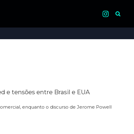
Pesquisa
d e tensões entre Brasil e EUA
omercial, enquanto o discurso de Jerome Powell