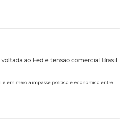
voltada ao Fed e tensão comercial Brasil
 e em meio a impasse político e econômico entre