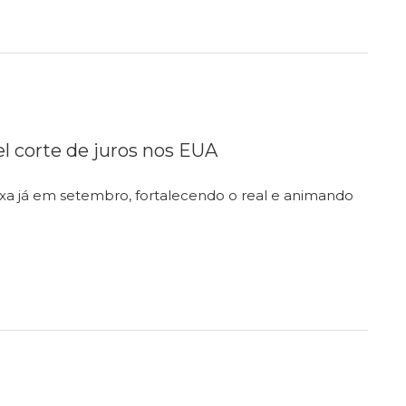
el corte de juros nos EUA
axa já em setembro, fortalecendo o real e animando