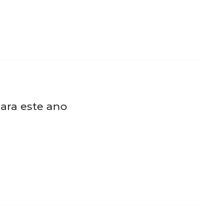
para este ano