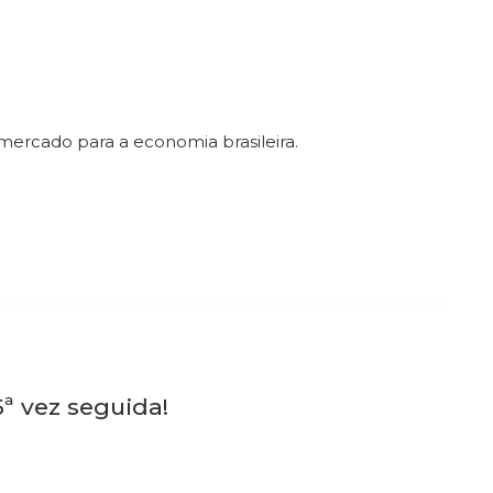
 mercado para a economia brasileira.
5ª vez seguida!