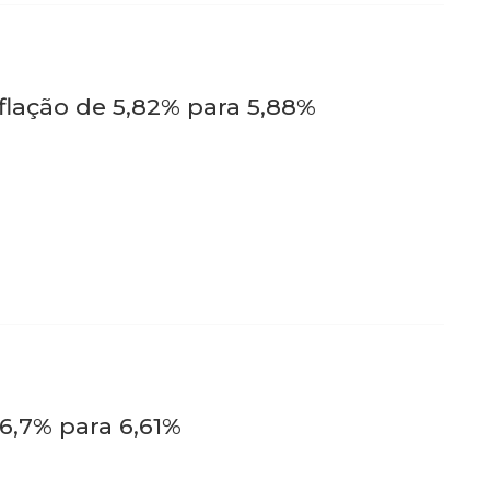
flação de 5,82% para 5,88%
6,7% para 6,61%