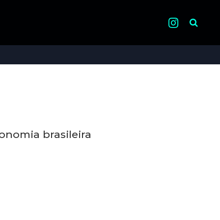
Pesquisa
onomia brasileira