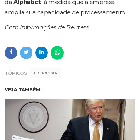
da
Alphabet
, à medida que a empresa
amplia sua capacidade de processamento.
Com informações de Reuters
TÓPICOS
TECNOLOGIA
VEJA TAMBÉM: