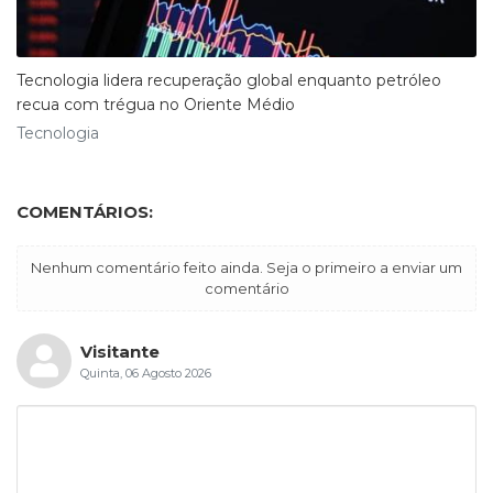
Tecnologia lidera recuperação global enquanto petróleo
recua com trégua no Oriente Médio
Tecnologia
COMENTÁRIOS:
Nenhum comentário feito ainda. Seja o primeiro a enviar um
comentário
Visitante
Quinta, 06 Agosto 2026