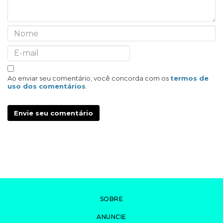
Ao enviar seu comentário, você concorda com os
termos de
uso dos comentários
.
Envie seu comentário
SOBRE
ANUNCIE