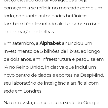
começam a se refletir no mercado como um
todo, enquanto autoridades britânicas
também têm levantado alertas sobre o risco
de formação de bolhas.
Em setembro, a
Alphabet
anunciou um
investimento de 5 bilhões de libras, ao longo
de dois anos, em infraestrutura e pesquisa em
IA no Reino Unido, iniciativa que inclui um
novo centro de dados e aportes na DeepMind,
seu laboratório de inteligência artificial com
sede em Londres.
Na entrevista, concedida na sede do Google