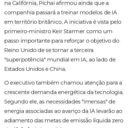
na Califórnia, Pichai afirmou ainda que a
companhia passará a treinar modelos de IA
em território britânico. A iniciativa é vista pelo
primeiro-ministro Keir Starmer como um
passo importante para reforçar o objetivo do
Reino Unido de se tornar a terceira
"superpotência" mundial em IA, ao lado de
Estados Unidos e China.
O executivo também chamou atenção para a
crescente demanda energética da tecnologia.
Segundo ele, as necessidades "imensas" de
energia associadas ao avanço da IA levarão ao
adiamento das metas de emissão líquida zero