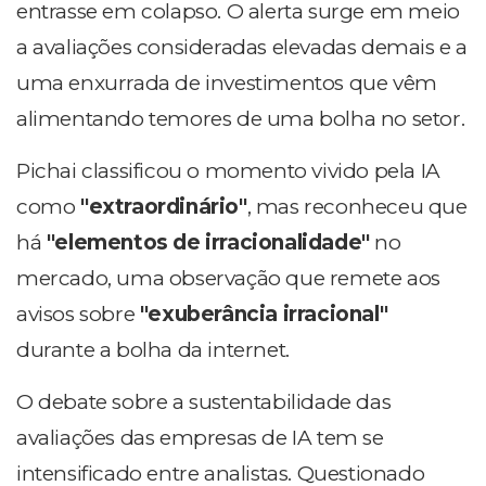
entrasse em colapso. O alerta surge em meio
a avaliações consideradas elevadas demais e a
uma enxurrada de investimentos que vêm
alimentando temores de uma bolha no setor.
Pichai classificou o momento vivido pela IA
como
"extraordinário"
, mas reconheceu que
há
"elementos de irracionalidade"
no
mercado, uma observação que remete aos
avisos sobre
"exuberância irracional"
durante a bolha da internet.
O debate sobre a sustentabilidade das
avaliações das empresas de IA tem se
intensificado entre analistas. Questionado