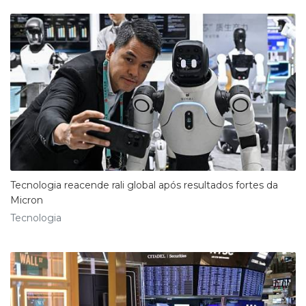
Tecnologia reacende rali global após resultados fortes da
Micron
Tecnologia