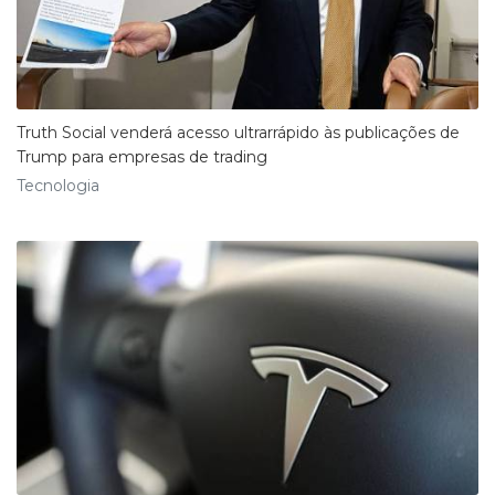
Truth Social venderá acesso ultrarrápido às publicações de
Trump para empresas de trading
Tecnologia