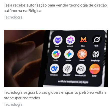
Tesla recebe autorização para vender tecnologia de direção
autônoma na Bélgica
Tecnologia
Tecnologia segura bolsas globais enquanto petróleo volta a
preocupar mercados
Tecnologia