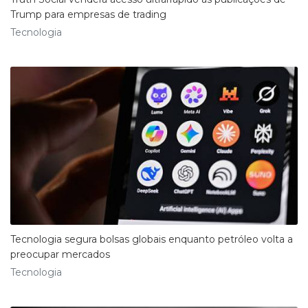
Trump para empresas de trading
Tecnologia
Tecnologia segura bolsas globais enquanto petróleo volta a
preocupar mercados
Tecnologia