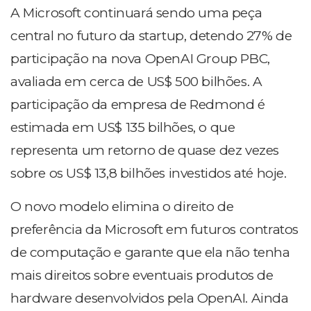
A Microsoft continuará sendo uma peça
central no futuro da startup, detendo 27% de
participação na nova OpenAI Group PBC,
avaliada em cerca de US$ 500 bilhões. A
participação da empresa de Redmond é
estimada em US$ 135 bilhões, o que
representa um retorno de quase dez vezes
sobre os US$ 13,8 bilhões investidos até hoje.
O novo modelo elimina o direito de
preferência da Microsoft em futuros contratos
de computação e garante que ela não tenha
mais direitos sobre eventuais produtos de
hardware desenvolvidos pela OpenAI. Ainda