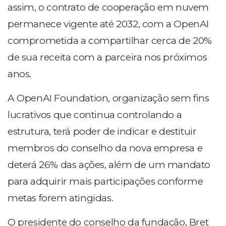
assim, o contrato de cooperação em nuvem
permanece vigente até 2032, com a OpenAI
comprometida a compartilhar cerca de 20%
de sua receita com a parceira nos próximos
anos.
A OpenAI Foundation, organização sem fins
lucrativos que continua controlando a
estrutura, terá poder de indicar e destituir
membros do conselho da nova empresa e
deterá 26% das ações, além de um mandato
para adquirir mais participações conforme
metas forem atingidas.
O presidente do conselho da fundação, Bret