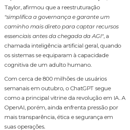
Taylor, afirmou que a reestruturação
"simplifica a governança e garante um
caminho mais direto para captar recursos
essenciais antes da chegada da AGI"
, a
chamada inteligência artificial geral, quando
os sistemas se equiparam à capacidade
cognitiva de um adulto humano.
Com cerca de 800 milhões de usuários
semanais em outubro, o ChatGPT segue
como a principal vitrine da revolução em IA. A
OpenAI, porém, ainda enfrenta pressão por
mais transparência, ética e segurança em
suas operações.