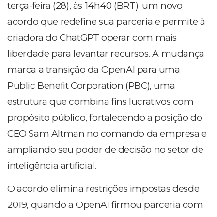
terça-feira (28), às 14h40 (BRT), um novo
acordo que redefine sua parceria e permite à
criadora do ChatGPT operar com mais
liberdade para levantar recursos. A mudança
marca a transição da OpenAI para uma
Public Benefit Corporation (PBC), uma
estrutura que combina fins lucrativos com
propósito público, fortalecendo a posição do
CEO Sam Altman no comando da empresa e
ampliando seu poder de decisão no setor de
inteligência artificial.
O acordo elimina restrições impostas desde
2019, quando a OpenAI firmou parceria com