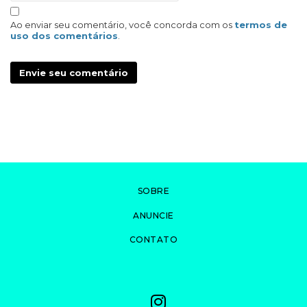
Ao enviar seu comentário, você concorda com os
termos de
uso dos comentários
.
Envie seu comentário
SOBRE
ANUNCIE
CONTATO