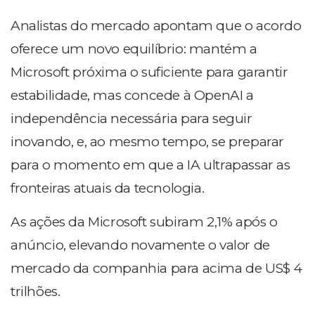
Analistas do mercado apontam que o acordo
oferece um novo equilíbrio: mantém a
Microsoft próxima o suficiente para garantir
estabilidade, mas concede à OpenAI a
independência necessária para seguir
inovando, e, ao mesmo tempo, se preparar
para o momento em que a IA ultrapassar as
fronteiras atuais da tecnologia.
As ações da Microsoft
subiram 2,1%
após o
anúncio, elevando novamente o valor de
mercado da companhia para acima de
US$ 4
trilhões
.