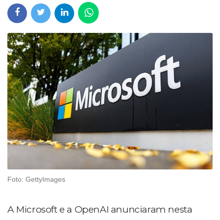
Foto: GettyImages
A Microsoft e a OpenAI anunciaram nesta