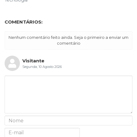
COMENTÁRIOS:
Nenhum comentário feito ainda. Seja o primeiro a enviar um
comentário
Visitante
Segunda, 10 Agosto 2026