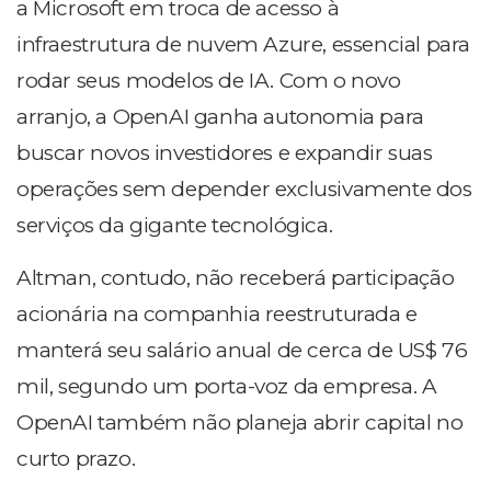
a Microsoft em troca de acesso à
infraestrutura de nuvem Azure, essencial para
rodar seus modelos de IA. Com o novo
arranjo, a OpenAI ganha autonomia para
buscar novos investidores e expandir suas
operações sem depender exclusivamente dos
serviços da gigante tecnológica.
Altman, contudo, não receberá participação
acionária na companhia reestruturada e
manterá seu salário anual de cerca de US$ 76
mil, segundo um porta-voz da empresa. A
OpenAI também não planeja abrir capital no
curto prazo.