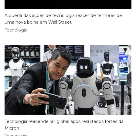
A queda das ações de tecnologia reacende temores de
uma nova bolha em Wall Street
Tecnologia
Tecnologia reacende rali global após resultados fortes da
Micron
Tecnologia