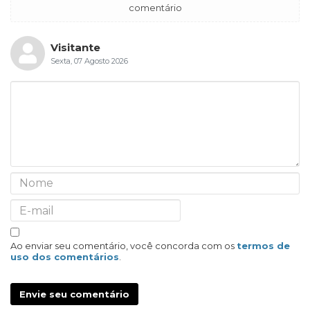
comentário
Visitante
Sexta, 07 Agosto 2026
Ao enviar seu comentário, você concorda com os
termos de
uso dos comentários
.
Envie seu comentário