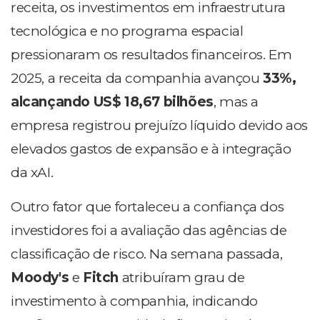
receita, os investimentos em infraestrutura
tecnológica e no programa espacial
pressionaram os resultados financeiros. Em
2025, a receita da companhia avançou
33%,
alcançando US$ 18,67 bilhões
, mas a
empresa registrou prejuízo líquido devido aos
elevados gastos de expansão e à integração
da xAI.
Outro fator que fortaleceu a confiança dos
investidores foi a avaliação das agências de
classificação de risco. Na semana passada,
Moody's
e
Fitch
atribuíram grau de
investimento à companhia, indicando