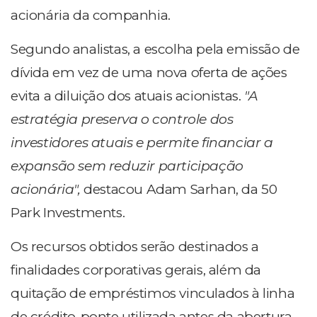
acionária da companhia.
Segundo analistas, a escolha pela emissão de
dívida em vez de uma nova oferta de ações
evita a diluição dos atuais acionistas.
"A
estratégia preserva o controle dos
investidores atuais e permite financiar a
expansão sem reduzir participação
acionária",
destacou Adam Sarhan, da 50
Park Investments.
Os recursos obtidos serão destinados a
finalidades corporativas gerais, além da
quitação de empréstimos vinculados à linha
de crédito-ponte utilizada antes da abertura