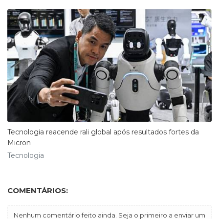
Tecnologia reacende rali global após resultados fortes da
Micron
Tecnologia
COMENTÁRIOS:
Nenhum comentário feito ainda. Seja o primeiro a enviar um