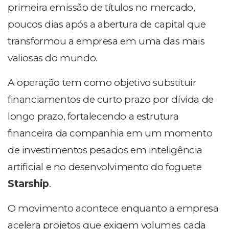
primeira emissão de títulos no mercado,
poucos dias após a abertura de capital que
transformou a empresa em uma das mais
valiosas do mundo.
A operação tem como objetivo substituir
financiamentos de curto prazo por dívida de
longo prazo, fortalecendo a estrutura
financeira da companhia em um momento
de investimentos pesados em inteligência
artificial e no desenvolvimento do foguete
Starship
.
O movimento acontece enquanto a empresa
acelera projetos que exigem volumes cada