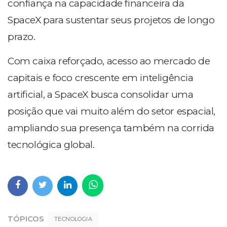
confiança na capacidade financeira da
SpaceX para sustentar seus projetos de longo
prazo.
Com caixa reforçado, acesso ao mercado de
capitais e foco crescente em inteligência
artificial, a SpaceX busca consolidar uma
posição que vai muito além do setor espacial,
ampliando sua presença também na corrida
tecnológica global.
TÓPICOS
TECNOLOGIA