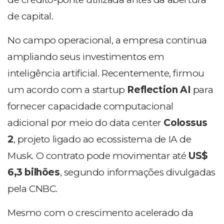
de capital.
No campo operacional, a empresa continua
ampliando seus investimentos em
inteligência artificial. Recentemente, firmou
um acordo com a startup
Reflection AI
para
fornecer capacidade computacional
adicional por meio do data center
Colossus
2
, projeto ligado ao ecossistema de IA de
Musk.
O contrato pode movimentar até
US$
6,3 bilhões
, segundo informações divulgadas
pela CNBC.
Mesmo com o crescimento acelerado da