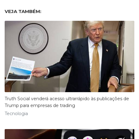
VEJA TAMBÉM:
Truth Social venderá acesso ultrarrápido às publicações de
Trump para empresas de trading
Tecnologia