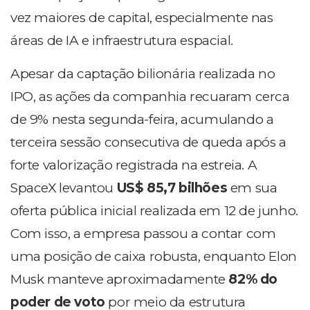
vez maiores de capital, especialmente nas
áreas de IA e infraestrutura espacial.
Apesar da captação bilionária realizada no
IPO, as ações da companhia recuaram cerca
de 9% nesta segunda-feira, acumulando a
terceira sessão consecutiva de queda após a
forte valorização registrada na estreia.
A
SpaceX levantou
US$ 85,7 bilhões
em sua
oferta pública inicial realizada em 12 de junho.
Com isso, a empresa passou a contar com
uma posição de caixa robusta, enquanto Elon
Musk manteve aproximadamente
82% do
poder de voto
por meio da estrutura