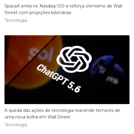
SpaceX entra no Nasdaq-100 e reforça otimismo de Wall
Street com projeções bilionárias
Tecnologia
A queda das ações de tecnologia reacende temores de
uma nova bolha em Wall Street
Tecnologia