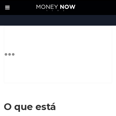
O que está