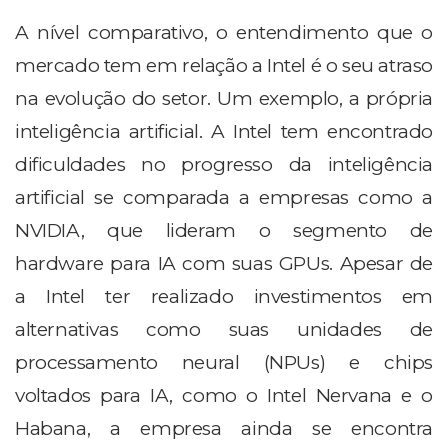
A nível comparativo, o entendimento que o
mercado tem em relação a Intel é o seu atraso
na evolução do setor. Um exemplo, a própria
inteligência artificial. A Intel tem encontrado
dificuldades no progresso da inteligência
artificial se comparada a empresas como a
NVIDIA, que lideram o segmento de
hardware para IA com suas GPUs. Apesar de
a Intel ter realizado investimentos em
alternativas como suas unidades de
processamento neural (NPUs) e chips
voltados para IA, como o Intel Nervana e o
Habana, a empresa ainda se encontra