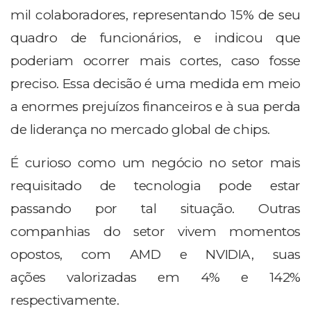
mil colaboradores, representando 15% de seu
quadro de funcionários, e indicou que
poderiam ocorrer mais cortes, caso fosse
preciso. Essa decisão é uma medida em meio
a enormes prejuízos financeiros e à sua perda
de liderança no mercado global de chips.
É curioso como um negócio no setor mais
requisitado de tecnologia pode estar
passando por tal situação. Outras
companhias do setor vivem momentos
opostos, com AMD e NVIDIA, suas
ações valorizadas em 4% e 142%
respectivamente.