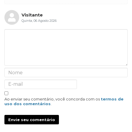
Visitante
Quinta, 06 Agosto 2026
Ao enviar seu comentário, você concorda com os
termos de
uso dos comentários
.
Envie seu comentário