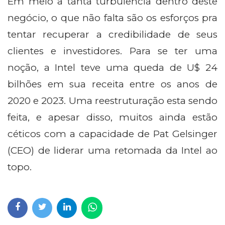
Em meio a tanta turbulência dentro deste
negócio, o que não falta são os esforços pra
tentar recuperar a credibilidade de seus
clientes e investidores. Para se ter uma
noção, a Intel teve uma queda de U$ 24
bilhões em sua receita entre os anos de
2020 e 2023. Uma reestruturação esta sendo
feita, e apesar disso, muitos ainda estão
céticos com a capacidade de Pat Gelsinger
(CEO) de liderar uma retomada da Intel ao
topo.