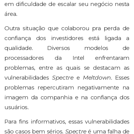
em dificuldade de escalar seu negócio nesta
área.
Outra situação que colaborou pra perda de
confiança dos investidores está ligada a
qualidade. Diversos modelos de
processadores da Intel enfrentaram
problemas, entre as quais se destacam as
vulnerabilidades
Spectre
e
Meltdown
. Esses
problemas repercutiram negativamente na
imagem da companhia e na confiança dos
usuários.
Para fins informativos, essas vulnerabilidades
são casos bem sérios.
Spectre
é uma falha de