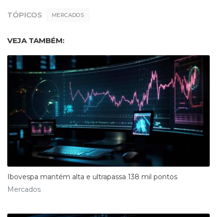
TÓPICOS
MERCADOS
VEJA TAMBÉM:
Ibovespa mantém alta e ultrapassa 138 mil pontos
Mercados