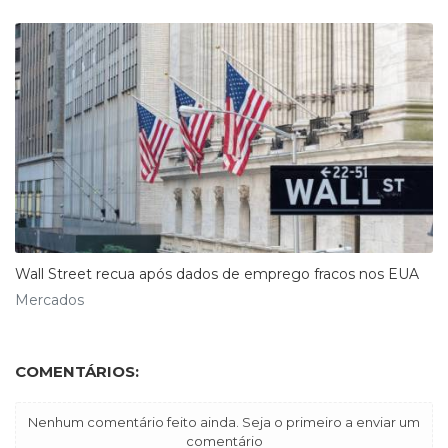
Wall Street recua após dados de emprego fracos nos EUA
Mercados
COMENTÁRIOS:
Nenhum comentário feito ainda. Seja o primeiro a enviar um
comentário