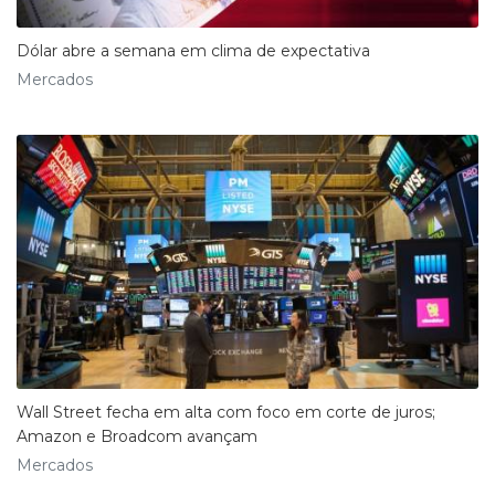
Dólar abre a semana em clima de expectativa
Mercados
Wall Street fecha em alta com foco em corte de juros;
Amazon e Broadcom avançam
Mercados