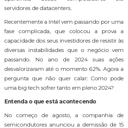
servidores de datacenters.
Recentemente a Intel vem passando por uma
fase complicada, que colocou a prova a
capacidade dos seus investidores de resistir às
diversas instabilidades que o negócio vem
passando. No ano de 2024 suas ações
desvalorizaram até o momento 62%. Agora a
pergunta que não quer calar: Como pode
uma big tech sofrer tanto em pleno 2024?
Entenda o que está acontecendo
No começo de agosto, a companhia de
semicondutores anunciou a demissão de 15