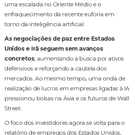
uma escalada no Oriente Médio e o
enfraquecimento da recente euforia em
torno da inteligência artificial.
As negociações de paz entre Estados
Unidos e Irã seguem sem avanços
concretos
, aumentando a busca por ativos
defensivos e reforçando a cautela dos
mercados. Ao mesmo tempo, uma onda de
realização de lucros em empresas ligadas à IA
pressionou bolsas na Ásia e os futuros de Wall
Street.
O foco dos investidores agora se volta para o
relatório de empregos dos Estados Unidos,