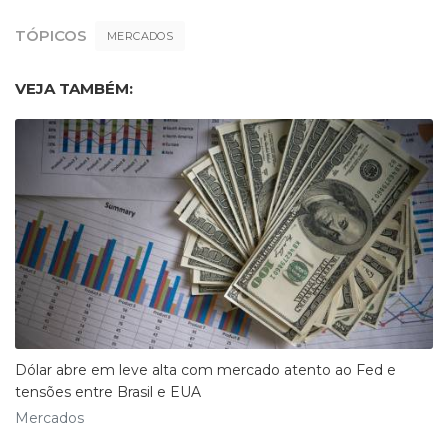
TÓPICOS
MERCADOS
VEJA TAMBÉM:
Dólar abre em leve alta com mercado atento ao Fed e
tensões entre Brasil e EUA
Mercados