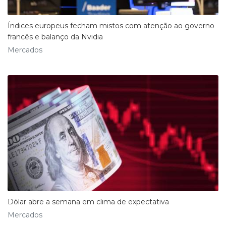
Índices europeus fecham mistos com atenção ao governo
francês e balanço da Nvidia
Mercados
Dólar abre a semana em clima de expectativa
Mercados