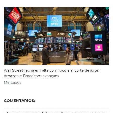
Wall Street fecha em alta com foco em corte de juros;
Amazon e Broadcom avançam
Mercados
COMENTÁRIOS: