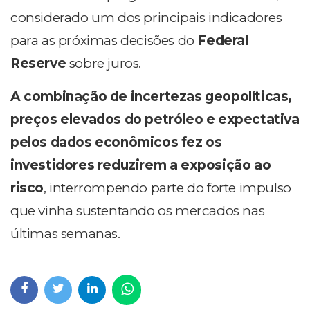
considerado um dos principais indicadores
para as próximas decisões do
Federal
Reserve
sobre juros.
A combinação de incertezas geopolíticas,
preços elevados do petróleo e expectativa
pelos dados econômicos fez os
investidores reduzirem a exposição ao
risco
, interrompendo parte do forte impulso
que vinha sustentando os mercados nas
últimas semanas.