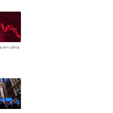
a em clima