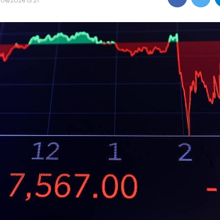
/06/2026 13:21