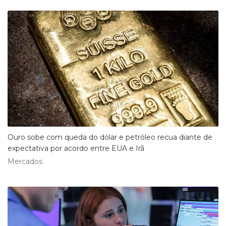
Ouro sobe com queda do dólar e petróleo recua diante de
expectativa por acordo entre EUA e Irã
Mercados