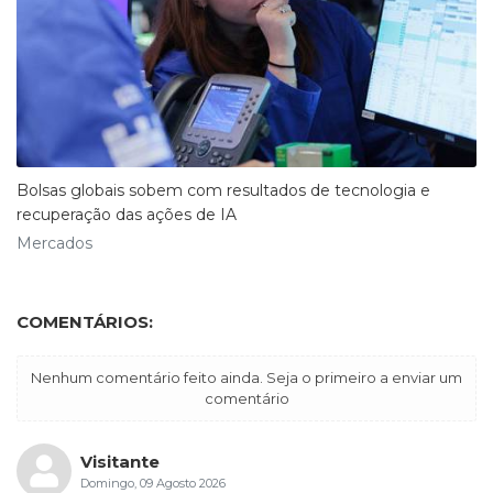
Bolsas globais sobem com resultados de tecnologia e
recuperação das ações de IA
Mercados
COMENTÁRIOS:
Nenhum comentário feito ainda. Seja o primeiro a enviar um
comentário
Visitante
Domingo, 09 Agosto 2026