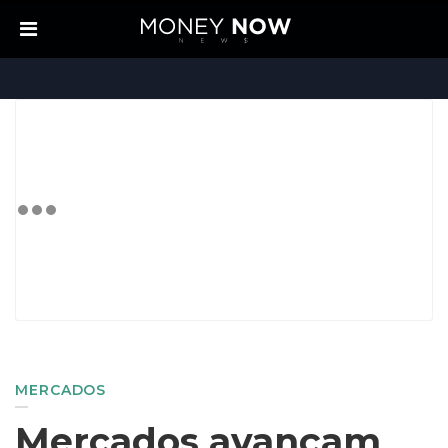
MERCADOS
Mercados avançam