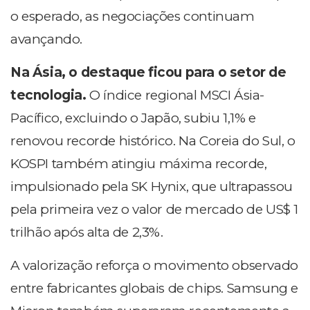
o esperado, as negociações continuam
avançando.
Na Ásia, o destaque ficou para o setor de
tecnologia.
O índice regional MSCI Ásia-
Pacífico, excluindo o Japão, subiu 1,1% e
renovou recorde histórico. Na Coreia do Sul, o
KOSPI também atingiu máxima recorde,
impulsionado pela SK Hynix, que ultrapassou
pela primeira vez o valor de mercado de US$ 1
trilhão após alta de 2,3%.
A valorização reforça o movimento observado
entre fabricantes globais de chips. Samsung e