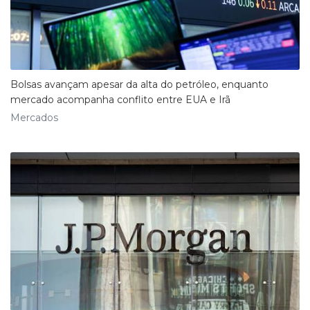
Bolsas avançam apesar da alta do petróleo, enquanto
mercado acompanha conflito entre EUA e Irã
Mercados