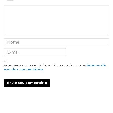
Ao enviar seu comentário, você concorda com os
termos de
uso dos comentários
.
Envie seu comentário