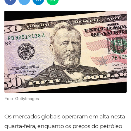
Foto: GettyImages
Os mercados globais operaram em alta nesta
quarta-feira, enquanto os preços do petróleo