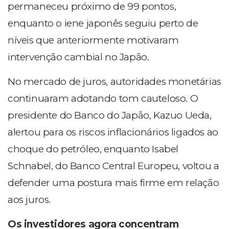
permaneceu próximo de 99 pontos,
enquanto o iene japonês seguiu perto de
níveis que anteriormente motivaram
intervenção cambial no Japão.
No mercado de juros, autoridades monetárias
continuaram adotando tom cauteloso. O
presidente do Banco do Japão, Kazuo Ueda,
alertou para os riscos inflacionários ligados ao
choque do petróleo, enquanto Isabel
Schnabel, do Banco Central Europeu, voltou a
defender uma postura mais firme em relação
aos juros.
Os investidores agora concentram