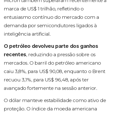
Micron também superaram recentemente a
marca de US$ 1 trilhão, refletindo o
entusiasmo contínuo do mercado com a
demanda por semicondutores ligados à
inteligência artificial.
O petróleo devolveu parte dos ganhos
recentes
, reduzindo a pressão sobre os
mercados. O barril do petróleo americano
caiu 3,8%, para US$ 90,08, enquanto o Brent
recuou 3,1%, para US$ 96,48, após ter
avançado fortemente na sessão anterior.
O dólar manteve estabilidade como ativo de
proteção. O índice da moeda americana