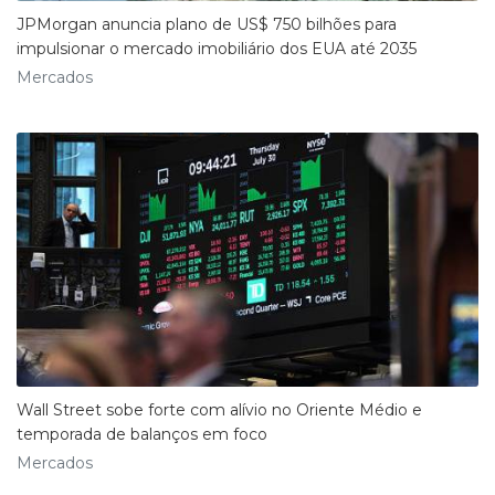
JPMorgan anuncia plano de US$ 750 bilhões para
impulsionar o mercado imobiliário dos EUA até 2035
Mercados
Wall Street sobe forte com alívio no Oriente Médio e
temporada de balanços em foco
Mercados