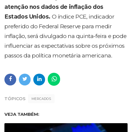
atenção nos dados de inflação dos
Estados Unidos.
O índice PCE, indicador
preferido do Federal Reserve para medir
inflação, será divulgado na quinta-feira e pode
influenciar as expectativas sobre os próximos
passos da política monetária americana.
TÓPICOS
MERCADOS
VEJA TAMBÉM: