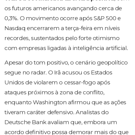
os futuros americanos avançando cerca de
0,3%. O movimento ocorre após S&P 500 e
Nasdaq encerrarem a terça-feira em níveis
recordes, sustentados pelo forte otimismo
com empresas ligadas à inteligência artificial.
Apesar do tom positivo, o cenário geopolítico
segue no radar. O Irã acusou os Estados
Unidos de violarem o cessar-fogo após
ataques próximos à zona de conflito,
enquanto Washington afirmou que as ações
tiveram caráter defensivo. Analistas do
Deutsche Bank avaliam que, embora um
acordo definitivo possa demorar mais do que