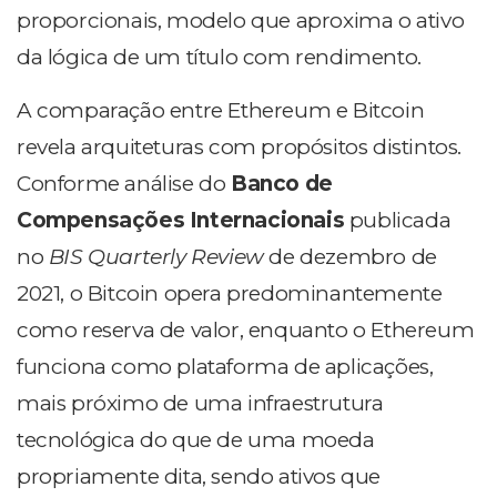
proporcionais, modelo que aproxima o ativo
da lógica de um título com rendimento.
A comparação entre Ethereum e Bitcoin
revela arquiteturas com propósitos distintos.
Conforme análise do
Banco de
Compensações Internacionais
publicada
no
BIS Quarterly Review
de dezembro de
2021, o Bitcoin opera predominantemente
como reserva de valor, enquanto o Ethereum
funciona como plataforma de aplicações,
mais próximo de uma infraestrutura
tecnológica do que de uma moeda
propriamente dita, sendo ativos que