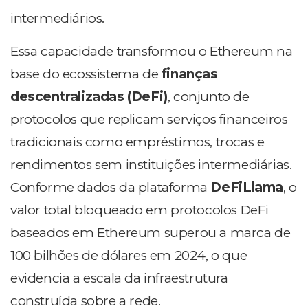
intermediários.
Essa capacidade transformou o Ethereum na
base do ecossistema de
finanças
descentralizadas (DeFi)
, conjunto de
protocolos que replicam serviços financeiros
tradicionais como empréstimos, trocas e
rendimentos sem instituições intermediárias.
Conforme dados da plataforma
DeFiLlama
, o
valor total bloqueado em protocolos DeFi
baseados em Ethereum superou a marca de
100 bilhões de dólares em 2024, o que
evidencia a escala da infraestrutura
construída sobre a rede.