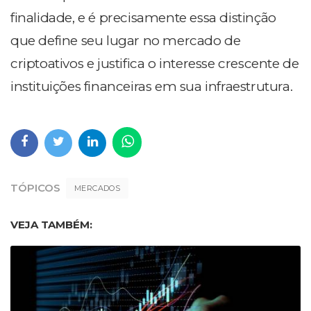
finalidade, e é precisamente essa distinção
que define seu lugar no mercado de
criptoativos e justifica o interesse crescente de
instituições financeiras em sua infraestrutura.
TÓPICOS
MERCADOS
VEJA TAMBÉM: