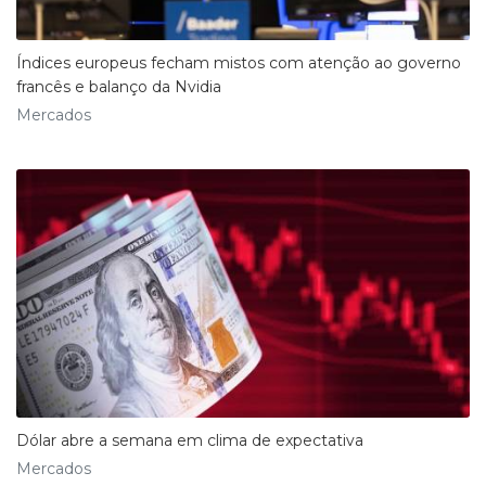
Índices europeus fecham mistos com atenção ao governo
francês e balanço da Nvidia
Mercados
Dólar abre a semana em clima de expectativa
Mercados