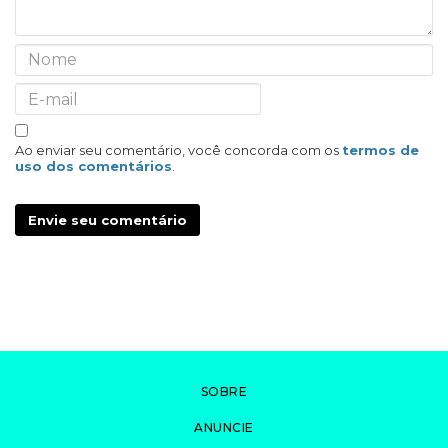
Ao enviar seu comentário, você concorda com os
termos de
uso dos comentários
.
Envie seu comentário
SOBRE
ANUNCIE