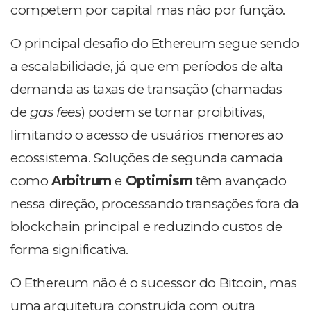
competem por capital mas não por função.
O principal desafio do Ethereum segue sendo
a escalabilidade, já que em períodos de alta
demanda as taxas de transação (chamadas
de
gas fees
) podem se tornar proibitivas,
limitando o acesso de usuários menores ao
ecossistema. Soluções de segunda camada
como
Arbitrum
e
Optimism
têm avançado
nessa direção, processando transações fora da
blockchain principal e reduzindo custos de
forma significativa.
O Ethereum não é o sucessor do Bitcoin, mas
uma arquitetura construída com outra