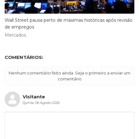
Wall Street pausa perto de máximas históricas após revisão
de empregos
Mercados
COMENTÁRIOS:
Nenhum comentário feito ainda. Seja o primeiro a enviar um
comentário
Visitante
Quinta, 06 Agosto 2026