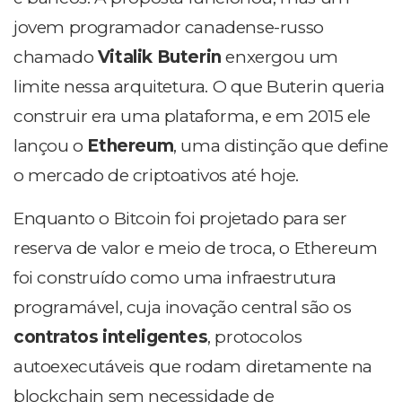
jovem programador canadense-russo
chamado
Vitalik Buterin
enxergou um
limite nessa arquitetura. O que Buterin queria
construir era uma plataforma, e em 2015 ele
lançou o
Ethereum
, uma distinção que define
o mercado de criptoativos até hoje.
Enquanto o Bitcoin foi projetado para ser
reserva de valor e meio de troca, o Ethereum
foi construído como uma infraestrutura
programável, cuja inovação central são os
contratos inteligentes
, protocolos
autoexecutáveis que rodam diretamente na
blockchain sem necessidade de