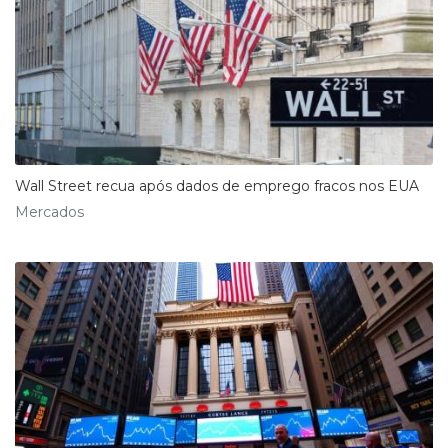
Wall Street recua após dados de emprego fracos nos EUA
Mercados