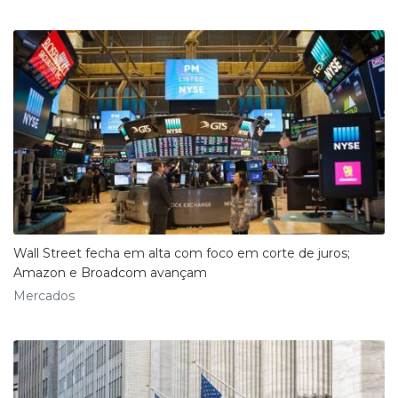
Wall Street fecha em alta com foco em corte de juros;
Amazon e Broadcom avançam
Mercados