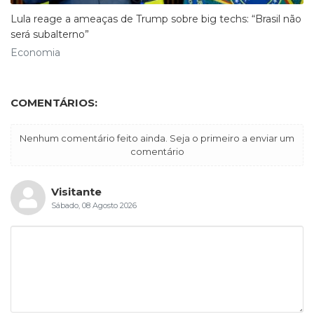
Lula reage a ameaças de Trump sobre big techs: “Brasil não
será subalterno”
Economia
COMENTÁRIOS:
Nenhum comentário feito ainda. Seja o primeiro a enviar um
comentário
Visitante
Sábado, 08 Agosto 2026