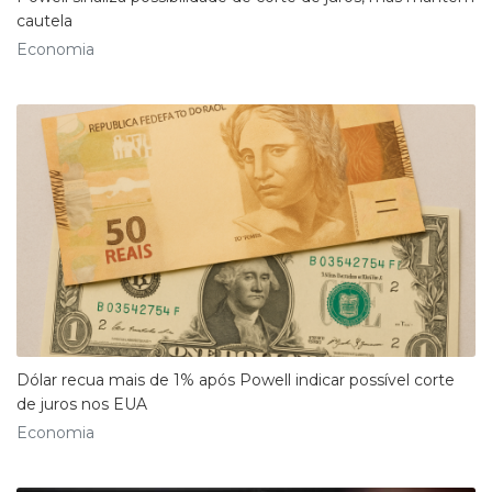
cautela
Economia
Dólar recua mais de 1% após Powell indicar possível corte
de juros nos EUA
Economia