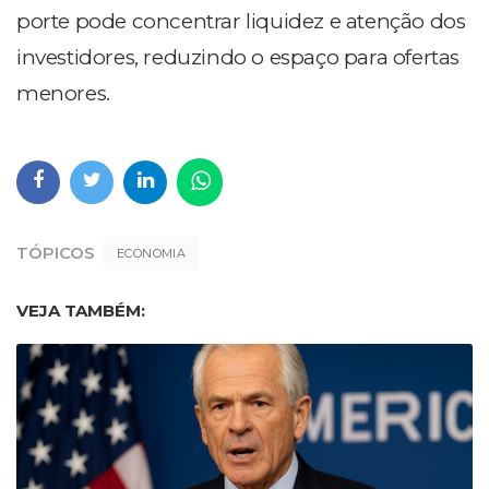
porte pode concentrar liquidez e atenção dos
investidores, reduzindo o espaço para ofertas
menores.
TÓPICOS
ECONOMIA
VEJA TAMBÉM: