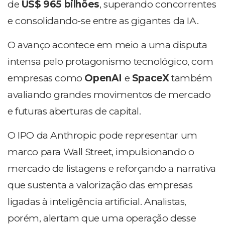
de
US$ 965 bilhões
, superando concorrentes
e consolidando-se entre as gigantes da IA.
O avanço acontece em meio a uma disputa
intensa pelo protagonismo tecnológico, com
empresas como
OpenAI
e
SpaceX
também
avaliando grandes movimentos de mercado
e futuras aberturas de capital.
O IPO da Anthropic pode representar um
marco para Wall Street, impulsionando o
mercado de listagens e reforçando a narrativa
que sustenta a valorização das empresas
ligadas à inteligência artificial. Analistas,
porém, alertam que uma operação desse