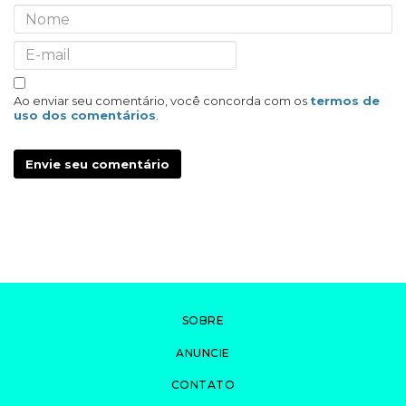
Ao enviar seu comentário, você concorda com os
termos de
uso dos comentários
.
Envie seu comentário
SOBRE
ANUNCIE
CONTATO