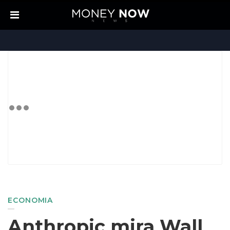
ECONOMIA
Anthropic mira Wall