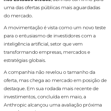
uma das ofertas públicas mais aguardadas
do mercado.
A movimentação é vista como um novo teste
para o entusiasmo de investidores com a
inteligência artificial, setor que vem
transformando empresas, mercados e
estratégias globais.
A companhia não revelou o tamanho da
oferta, mas chega ao mercado em posição de
destaque. Em sua rodada mais recente de
investimentos, concluída em maio, a
Anthropic alcançou uma avaliação próxima