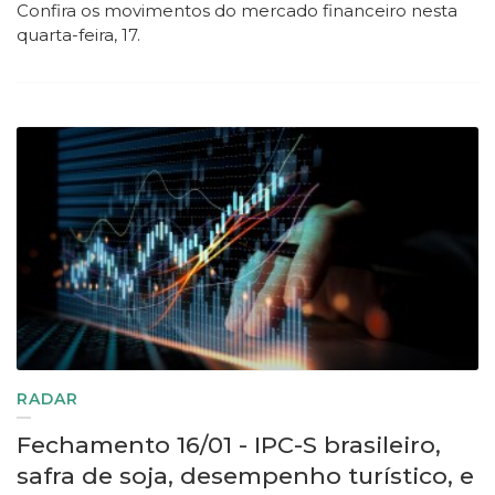
Confira os movimentos do mercado financeiro nesta
quarta-feira, 17.
RADAR
Fechamento 16/01 - IPC-S brasileiro,
safra de soja, desempenho turístico, e