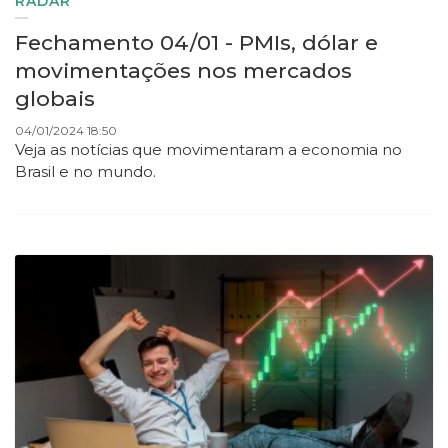
RADAR
Fechamento 04/01 - PMIs, dólar e
movimentações nos mercados
globais
04/01/2024 18:50
Veja as notícias que movimentaram a economia no
Brasil e no mundo.