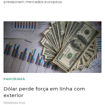
pressionam mercados europeus.
PANORAMA
Dólar perde força em linha com
exterior
17/01/2024 11:02