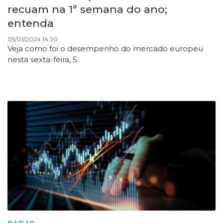
recuam na 1ª semana do ano;
entenda
05/01/2024 14:30
Veja como foi o desempenho do mercado europeu
nesta sexta-feira, 5.