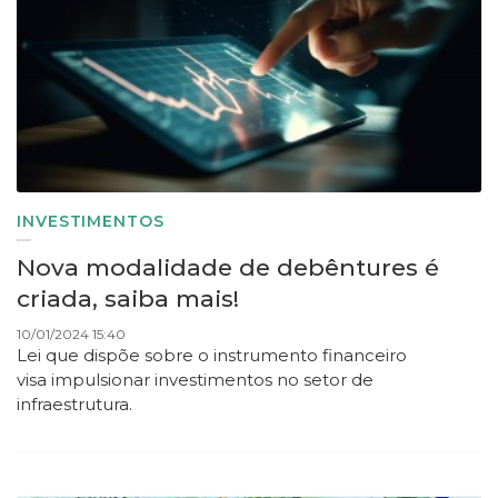
INVESTIMENTOS
Nova modalidade de debêntures é
criada, saiba mais!
10/01/2024 15:40
Lei que dispõe sobre o instrumento financeiro
visa impulsionar investimentos no setor de
infraestrutura.