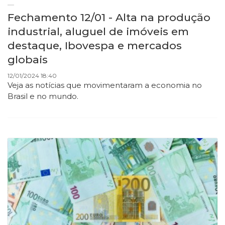
Fechamento 12/01 - Alta na produção
industrial, aluguel de imóveis em
destaque, Ibovespa e mercados
globais
12/01/2024 18:40
Veja as notícias que movimentaram a economia no
Brasil e no mundo.