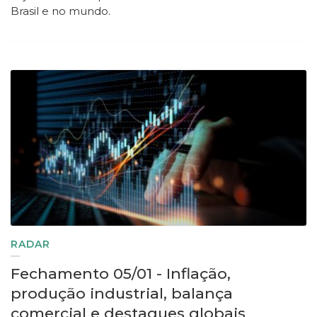
Brasil e no mundo.
RADAR
Fechamento 05/01 - Inflação,
produção industrial, balança
comercial e destaques globais