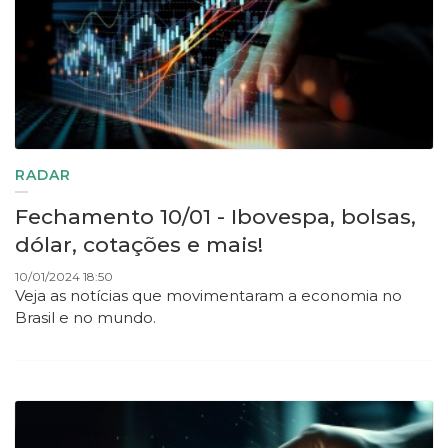
RADAR
Fechamento 10/01 - Ibovespa, bolsas,
dólar, cotações e mais!
10/01/2024 18:50
Veja as notícias que movimentaram a economia no
Brasil e no mundo.