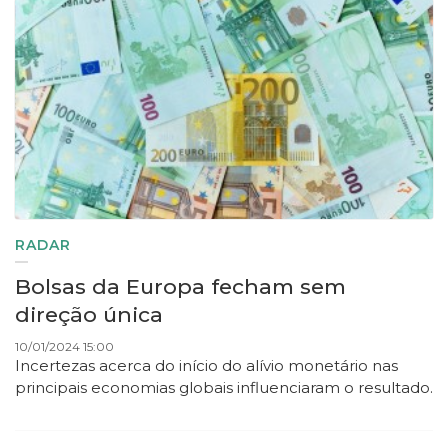
RADAR
Bolsas da Europa fecham sem
direção única
10/01/2024 15:00
Incertezas acerca do início do alívio monetário nas
principais economias globais influenciaram o resultado.