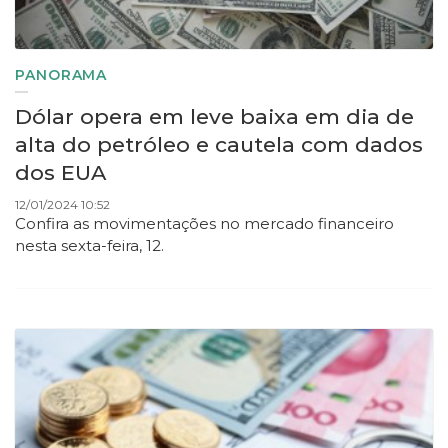
PANORAMA
Dólar opera em leve baixa em dia de
alta do petróleo e cautela com dados
dos EUA
12/01/2024 10:52
Confira as movimentações no mercado financeiro
nesta sexta-feira, 12.