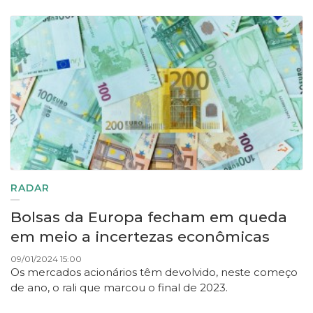
RADAR
Bolsas da Europa fecham em queda
em meio a incertezas econômicas
09/01/2024 15:00
Os mercados acionários têm devolvido, neste começo
de ano, o rali que marcou o final de 2023.