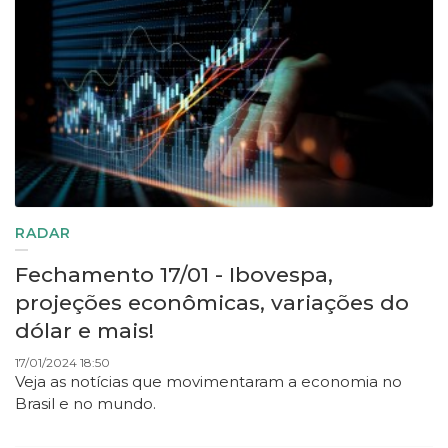
RADAR
Fechamento 17/01 - Ibovespa,
projeções econômicas, variações do
dólar e mais!
17/01/2024 18:50
Veja as notícias que movimentaram a economia no
Brasil e no mundo.