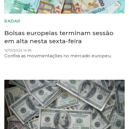
RADAR
Bolsas europeias terminam sessão
em alta nesta sexta-feira
12/01/2024 14:39
Confira as movimentações no mercado europeu.