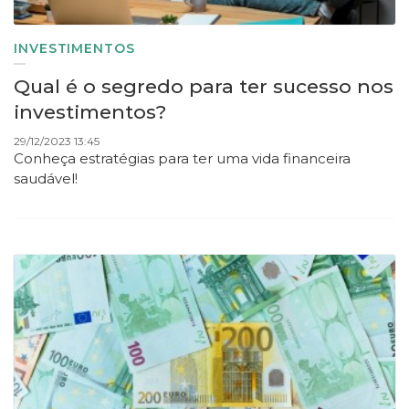
INVESTIMENTOS
Qual é o segredo para ter sucesso nos
investimentos?
29/12/2023 13:45
Conheça estratégias para ter uma vida financeira
saudável!