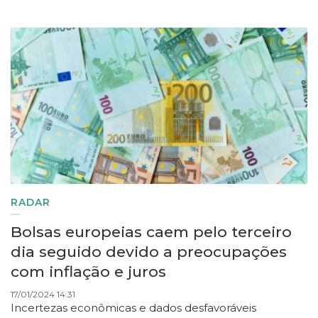
RADAR
Bolsas europeias caem pelo terceiro
dia seguido devido a preocupações
com inflação e juros
17/01/2024 14:31
Incertezas econômicas e dados desfavoráveis