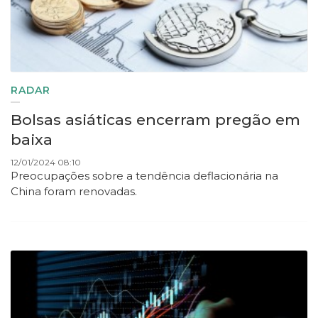
RADAR
Bolsas asiáticas encerram pregão em
baixa
12/01/2024 08:10
Preocupações sobre a tendência deflacionária na
China foram renovadas.