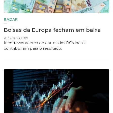
RADAR
Bolsas da Europa fecham em baixa
28/12/2023 15:09
Incertezas acerca de cortes dos BCs locais
contribuíram para o resultado.