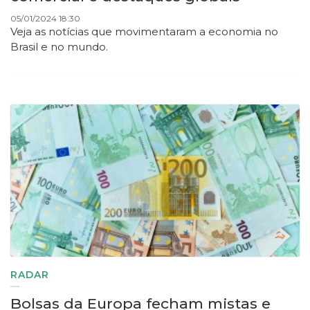
05/01/2024 18:30
Veja as notícias que movimentaram a economia no
Brasil e no mundo.
RADAR
Bolsas da Europa fecham mistas e