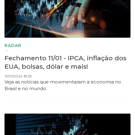
RADAR
Fechamento 11/01 - IPCA, inflação dos
EUA, bolsas, dólar e mais!
11/01/2024 18:55
Veja as notícias que movimentaram a economia no
Brasil e no mundo.