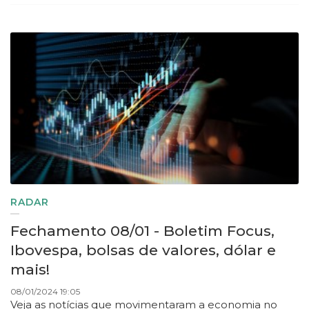
RADAR
Fechamento 08/01 - Boletim Focus,
Ibovespa, bolsas de valores, dólar e
mais!
08/01/2024 19:05
Veja as notícias que movimentaram a economia no