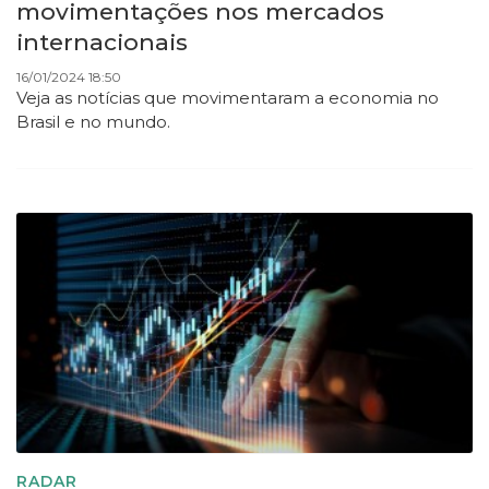
movimentações nos mercados
internacionais
16/01/2024 18:50
Veja as notícias que movimentaram a economia no
Brasil e no mundo.
RADAR