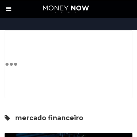
mercado financeiro