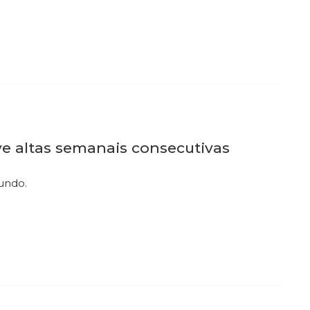
e altas semanais consecutivas
mundo.