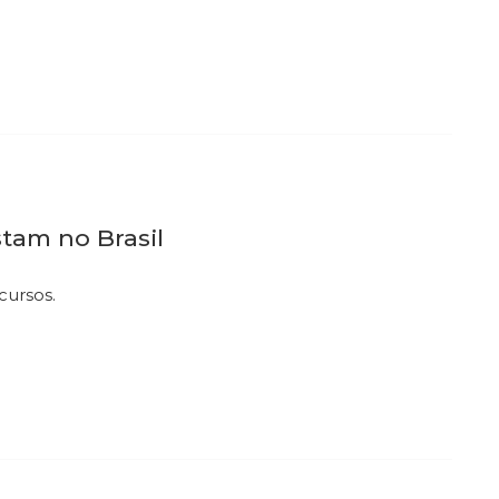
stam no Brasil
cursos.