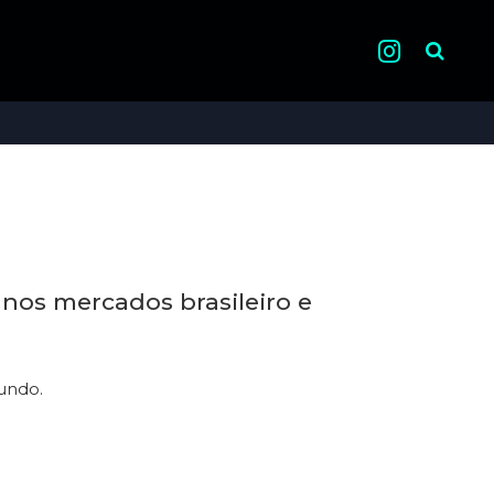
Pesquisa
 nos mercados brasileiro e
mundo.