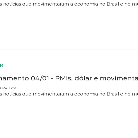
as notícias que movimentaram a economia no Brasil e no 
R
hamento 04/01 - PMIs, dólar e moviment
024 18:50
as notícias que movimentaram a economia no Brasil e no m