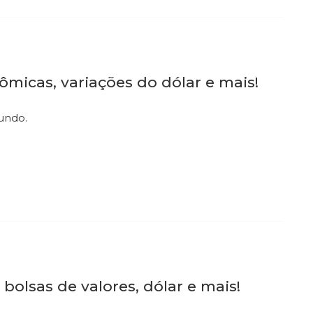
ômicas, variações do dólar e mais!
mundo.
bolsas de valores, dólar e mais!