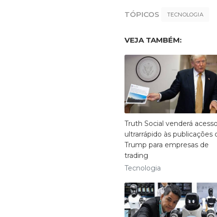
TÓPICOS
TECNOLOGIA
VEJA TAMBÉM:
Truth Social venderá acess
ultrarrápido às publicações 
Trump para empresas de
trading
Tecnologia