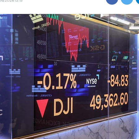
06/2026 13:15