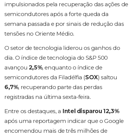
impulsionados pela recuperação das ações de
semicondutores após a forte queda da
semana passada e por sinais de redução das
tensões no Oriente Médio.
O setor de tecnologia liderou os ganhos do
dia. O índice de tecnologia do S&P 500
avançou
2,5%
, enquanto o índice de
semicondutores da Filadélfia (
SOX
) saltou
6,7%
, recuperando parte das perdas
registradas na última sexta-feira.
Entre os destaques, a
Intel disparou 12,3%
após uma reportagem indicar que o Google
encomendou mais de três milhões de