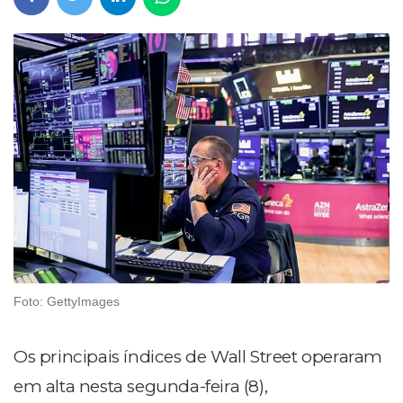
Foto: GettyImages
Os principais índices de Wall Street operaram
em alta nesta segunda-feira (8),