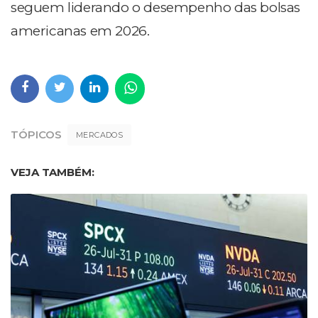
seguem liderando o desempenho das bolsas
americanas em 2026.
TÓPICOS
MERCADOS
VEJA TAMBÉM: