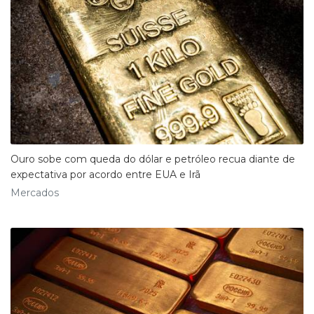
Ouro sobe com queda do dólar e petróleo recua diante de
expectativa por acordo entre EUA e Irã
Mercados