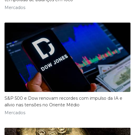
Mercados
S&P 500 e Dow renovam recordes com impulso da IA e
alívio nas tensões no Oriente Médio
Mercados