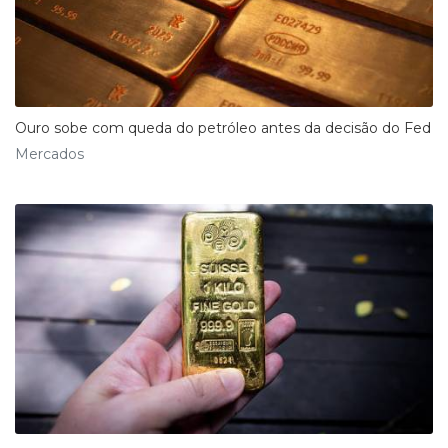
Ouro sobe com queda do petróleo antes da decisão do Fed
Mercados