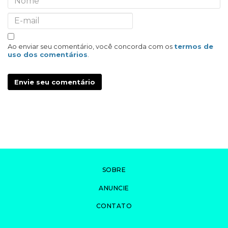
Ao enviar seu comentário, você concorda com os
termos de
uso dos comentários
.
Envie seu comentário
SOBRE
ANUNCIE
CONTATO