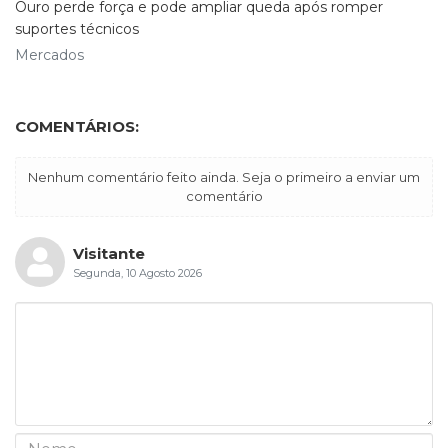
Ouro perde força e pode ampliar queda após romper
suportes técnicos
Mercados
COMENTÁRIOS:
Nenhum comentário feito ainda. Seja o primeiro a enviar um
comentário
Visitante
Segunda, 10 Agosto 2026