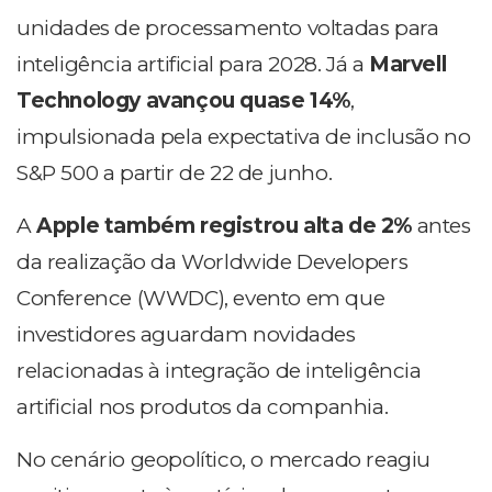
unidades de processamento voltadas para
inteligência artificial para 2028. Já a
Marvell
Technology avançou quase 14%
,
impulsionada pela expectativa de inclusão no
S&P 500 a partir de 22 de junho.
A
Apple também registrou alta de 2%
antes
da realização da Worldwide Developers
Conference (WWDC), evento em que
investidores aguardam novidades
relacionadas à integração de inteligência
artificial nos produtos da companhia.
No cenário geopolítico, o mercado reagiu