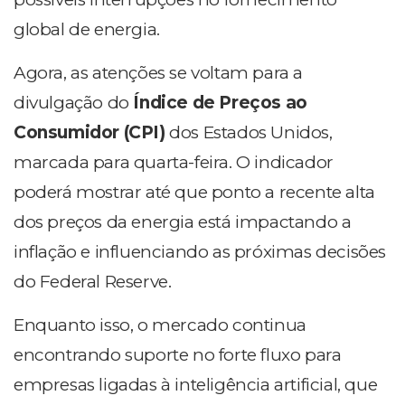
global de energia.
Agora, as atenções se voltam para a
divulgação do
Índice de Preços ao
Consumidor (CPI)
dos Estados Unidos,
marcada para quarta-feira. O indicador
poderá mostrar até que ponto a recente alta
dos preços da energia está impactando a
inflação e influenciando as próximas decisões
do Federal Reserve.
Enquanto isso, o mercado continua
encontrando suporte no forte fluxo para
empresas ligadas à inteligência artificial, que