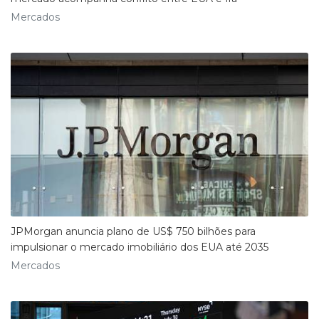
Mercados
JPMorgan anuncia plano de US$ 750 bilhões para
impulsionar o mercado imobiliário dos EUA até 2035
Mercados