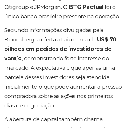
Citigroup e JPMorgan. O
BTG Pactual
foi o
único banco brasileiro presente na operação.
Segundo informações divulgadas pela
Bloomberg, a oferta atraiu cerca de
US$ 70
bilhões em pedidos de investidores de
varejo
, demonstrando forte interesse do
mercado. A expectativa é que apenas uma
parcela desses investidores seja atendida
inicialmente, o que pode aumentar a pressão
compradora sobre as ações nos primeiros
dias de negociação.
A abertura de capital também chama