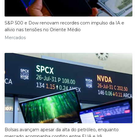
S&P 500 e Dow renovam recordes com impulso da IA e
alívio nas tensões no Oriente Médio
Mercados
Bolsas avançam apesar da alta do petróleo, enquanto
mercado acompanha conflito entre EUA e Irã