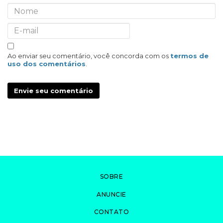
Ao enviar seu comentário, você concorda com os
termos de
uso dos comentários
.
Envie seu comentário
SOBRE
ANUNCIE
CONTATO