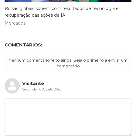
Bolsas globais sobem com resultados de tecnologia e
recuperação das ações de IA
Mercados
COMENTÁRIOS:
Nenhum comentário feito ainda. Seja o primeiro a enviar um
comentário
Visitante
Segunda, 10 Agosto 2026