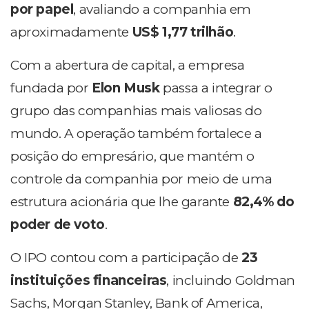
por papel
, avaliando a companhia em
aproximadamente
US$ 1,77 trilhão
.
Com a abertura de capital, a empresa
fundada por
Elon Musk
passa a integrar o
grupo das companhias mais valiosas do
mundo. A operação também fortalece a
posição do empresário, que mantém o
controle da companhia por meio de uma
estrutura acionária que lhe garante
82,4% do
poder de voto
.
O IPO contou com a participação de
23
instituições financeiras
, incluindo Goldman
Sachs, Morgan Stanley, Bank of America,