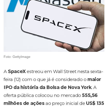
Foto: GettyImage
A
SpaceX
estreou em Wall Street nesta sexta-
feira (12) com o que já é considerado o
maior
IPO da história da Bolsa de Nova York
. A
oferta pública colocou no mercado
555,56
milhões de ações
ao preço inicial de
US$ 135