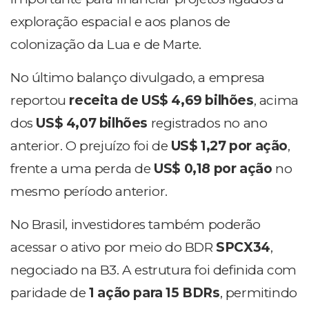
exploração espacial e aos planos de
colonização da Lua e de Marte.
No último balanço divulgado, a empresa
reportou
receita de US$ 4,69 bilhões
, acima
dos
US$ 4,07 bilhões
registrados no ano
anterior. O prejuízo foi de
US$ 1,27 por ação
,
frente a uma perda de
US$ 0,18 por ação
no
mesmo período anterior.
No Brasil, investidores também poderão
acessar o ativo por meio do BDR
SPCX34
,
negociado na B3. A estrutura foi definida com
paridade de
1 ação para 15 BDRs
, permitindo