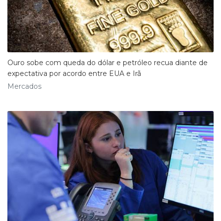
Ouro sobe com queda do dólar e petróleo recua diante de
expectativa por acordo entre EUA e Irã
Mercados