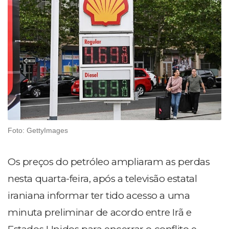
Foto: GettyImages
Os preços do petróleo ampliaram as perdas
nesta quarta-feira, após a televisão estatal
iraniana informar ter tido acesso a uma
minuta preliminar de acordo entre Irã e