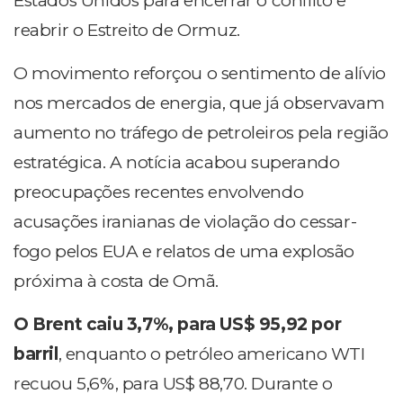
Estados Unidos para encerrar o conflito e
reabrir o Estreito de Ormuz.
O movimento reforçou o sentimento de alívio
nos mercados de energia, que já observavam
aumento no tráfego de petroleiros pela região
estratégica. A notícia acabou superando
preocupações recentes envolvendo
acusações iranianas de violação do cessar-
fogo pelos EUA e relatos de uma explosão
próxima à costa de Omã.
O Brent caiu 3,7%, para US$ 95,92 por
barril
, enquanto o petróleo americano WTI
recuou 5,6%, para US$ 88,70. Durante o