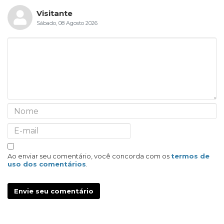
Visitante
Sábado, 08 Agosto 2026
Ao enviar seu comentário, você concorda com os
termos de
uso dos comentários
.
Envie seu comentário