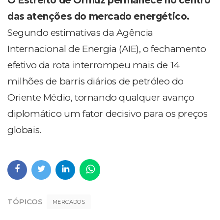
O Estreito de Ormuz permanece no centro
das atenções do mercado energético.
Segundo estimativas da Agência
Internacional de Energia (AIE), o fechamento
efetivo da rota interrompeu mais de 14
milhões de barris diários de petróleo do
Oriente Médio, tornando qualquer avanço
diplomático um fator decisivo para os preços
globais.
TÓPICOS
MERCADOS