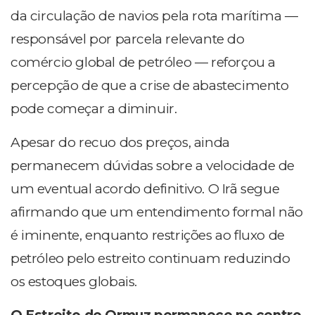
da circulação de navios pela rota marítima —
responsável por parcela relevante do
comércio global de petróleo — reforçou a
percepção de que a crise de abastecimento
pode começar a diminuir.
Apesar do recuo dos preços, ainda
permanecem dúvidas sobre a velocidade de
um eventual acordo definitivo. O Irã segue
afirmando que um entendimento formal não
é iminente, enquanto restrições ao fluxo de
petróleo pelo estreito continuam reduzindo
os estoques globais.