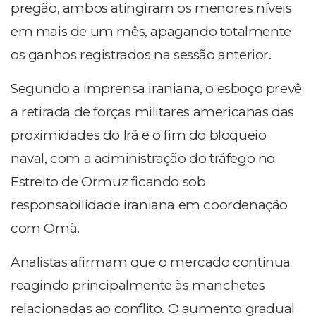
pregão, ambos atingiram os menores níveis
em mais de um mês, apagando totalmente
os ganhos registrados na sessão anterior.
Segundo a imprensa iraniana, o esboço prevê
a retirada de forças militares americanas das
proximidades do Irã e o fim do bloqueio
naval, com a administração do tráfego no
Estreito de Ormuz ficando sob
responsabilidade iraniana em coordenação
com Omã.
Analistas afirmam que o mercado continua
reagindo principalmente às manchetes
relacionadas ao conflito. O aumento gradual