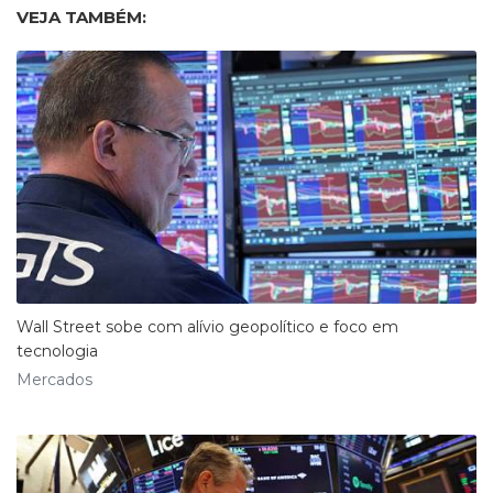
VEJA TAMBÉM:
Wall Street sobe com alívio geopolítico e foco em
tecnologia
Mercados