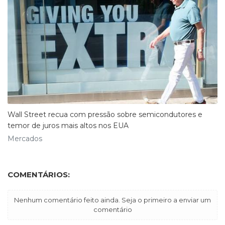
Wall Street recua com pressão sobre semicondutores e
temor de juros mais altos nos EUA
Mercados
COMENTÁRIOS:
Nenhum comentário feito ainda. Seja o primeiro a enviar um
comentário