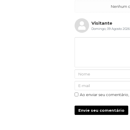
Nenhum co
Visitante
Domingo, 09 Agosto 2026
Ao enviar seu comentário
Envie seu comentário