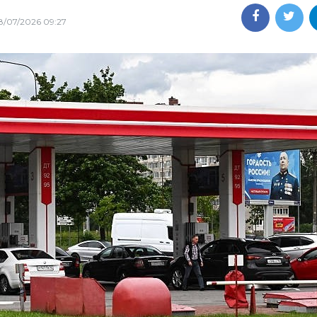
8/07/2026 09:27