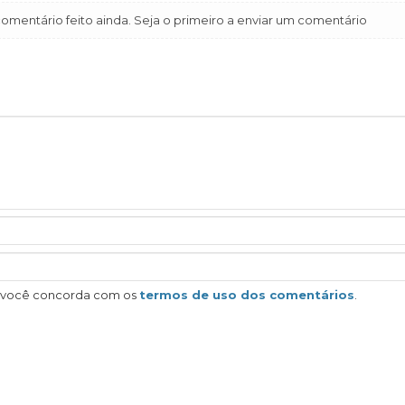
mentário feito ainda. Seja o primeiro a enviar um comentário
, você concorda com os
termos de uso dos comentários
.