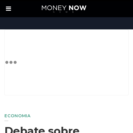
ECONOMIA
Debate sobre