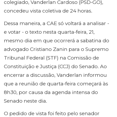
colegiado, Vanderlan Cardoso (PSD-GO),
concedeu vista coletiva de 24 horas.
Dessa maneira, a CAE só voltará a analisar -
e votar - o texto nesta quarta-feira, 21,
mesmo dia em que ocorrerá a sabatina do
advogado Cristiano Zanin para o Supremo
Tribunal Federal (STF) na Comissão de
Constituição e Justiça (CCJ) do Senado. Ao
encerrar a discussão, Vanderlan informou
que a reunião de quarta-feira começará às
8h30, por causa da agenda intensa do
Senado neste dia.
O pedido de vista foi feito pelo senador