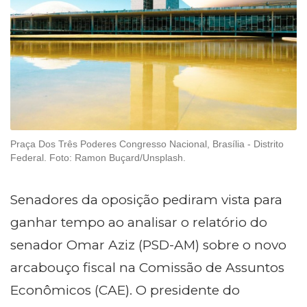
Praça Dos Três Poderes Congresso Nacional, Brasília - Distrito
Federal. Foto: Ramon Buçard/Unsplash.
Senadores da oposição pediram vista para
ganhar tempo ao analisar o relatório do
senador Omar Aziz (PSD-AM) sobre o novo
arcabouço fiscal na Comissão de Assuntos
Econômicos (CAE). O presidente do