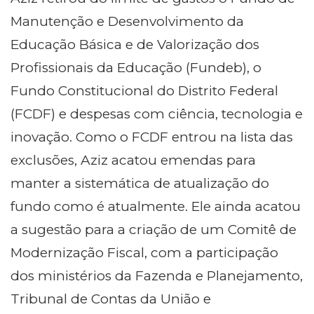
Manutenção e Desenvolvimento da
Educação Básica e de Valorização dos
Profissionais da Educação (Fundeb), o
Fundo Constitucional do Distrito Federal
(FCDF) e despesas com ciência, tecnologia e
inovação. Como o FCDF entrou na lista das
exclusões, Aziz acatou emendas para
manter a sistemática de atualização do
fundo como é atualmente. Ele ainda acatou
a sugestão para a criação de um Comitê de
Modernização Fiscal, com a participação
dos ministérios da Fazenda e Planejamento,
Tribunal de Contas da União e