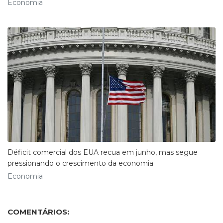
Economia
Déficit comercial dos EUA recua em junho, mas segue
pressionando o crescimento da economia
Economia
COMENTÁRIOS: