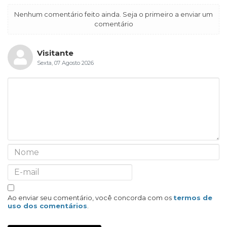
Nenhum comentário feito ainda. Seja o primeiro a enviar um
comentário
Visitante
Sexta, 07 Agosto 2026
Ao enviar seu comentário, você concorda com os
termos de
uso dos comentários
.