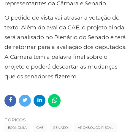
representantes da Câmara e Senado.
O pedido de vista vai atrasar a votação do
texto. Além do aval da CAE, o projeto ainda
será analisado no Plenário do Senado e terá
de retornar para a avaliação dos deputados.
A Câmara tem a palavra final sobre o
projeto e poderá descartar as mudanças
que os senadores fizerem.
TÓPICOS
ECONOMIA
CAE
SENADO
ARCABOUÇO FISCAL