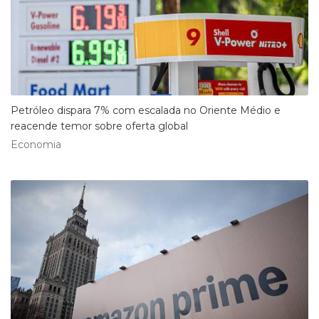
Petróleo dispara 7% com escalada no Oriente Médio e
reacende temor sobre oferta global
Economia