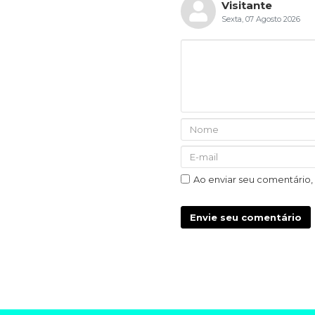
Visitante
Sexta, 07 Agosto 2026
Ao enviar seu comentário
Envie seu comentário