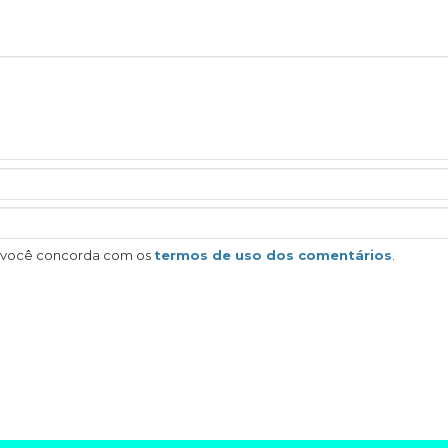
, você concorda com os
termos de uso dos comentários
.