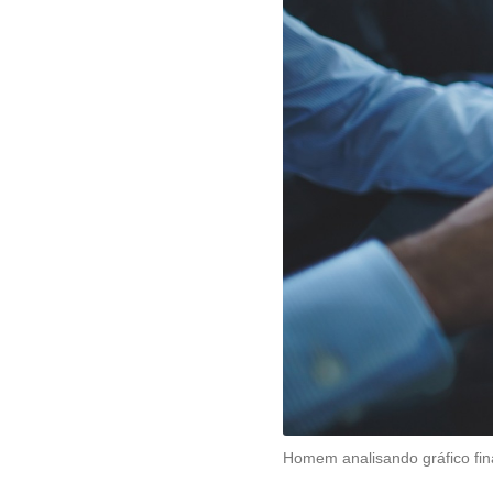
Homem analisando gráfico fina