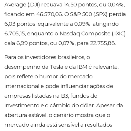
Average (.DJI) recuava 14,50 pontos, ou 0,04%,
ficando em 46.570,06. O S&P 500 (.SPX) perdia
6,03 pontos, equivalente a 0,09%, atingindo
6.705,15, enquanto o Nasdaq Composite (.IXIC)
caía 6,99 pontos, ou 0,07%, para 22.755,88.
Para os investidores brasileiros, o
desempenho da Tesla e da IBM é relevante,
pois reflete o humor do mercado
internacional e pode influenciar ações de
empresas listadas na B3, fundos de
investimento e o câmbio do dólar. Apesar da
abertura estável, o cenário mostra que o
mercado ainda está sensível a resultados