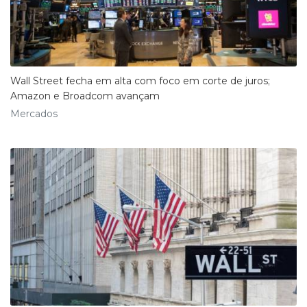
Wall Street fecha em alta com foco em corte de juros;
Amazon e Broadcom avançam
Mercados