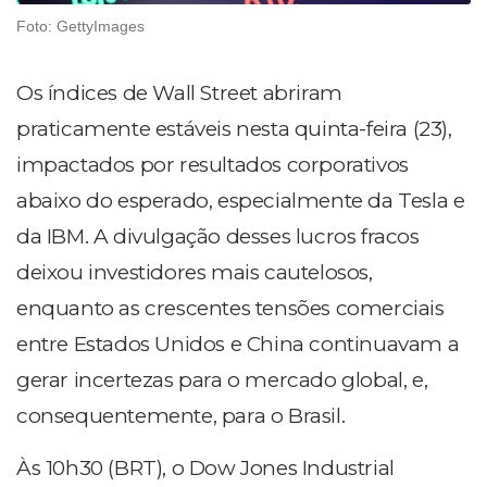
Foto: GettyImages
Os índices de Wall Street abriram
praticamente estáveis nesta quinta-feira (23),
impactados por resultados corporativos
abaixo do esperado, especialmente da Tesla e
da IBM. A divulgação desses lucros fracos
deixou investidores mais cautelosos,
enquanto as crescentes tensões comerciais
entre Estados Unidos e China continuavam a
gerar incertezas para o mercado global, e,
consequentemente, para o Brasil.
Às 10h30 (BRT), o Dow Jones Industrial