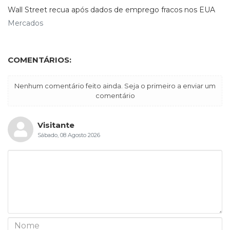
Wall Street recua após dados de emprego fracos nos EUA
Mercados
COMENTÁRIOS:
Nenhum comentário feito ainda. Seja o primeiro a enviar um
comentário
Visitante
Sábado, 08 Agosto 2026