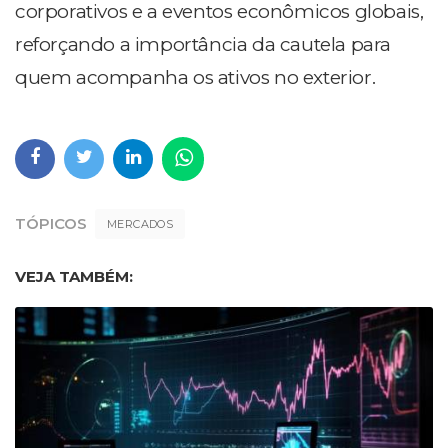
corporativos e a eventos econômicos globais,
reforçando a importância da cautela para
quem acompanha os ativos no exterior.
TÓPICOS
MERCADOS
VEJA TAMBÉM: