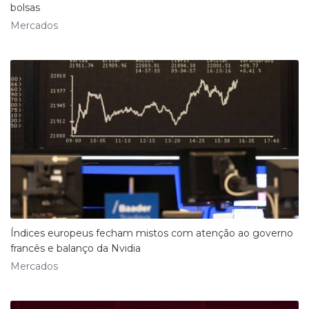
bolsas
Mercados
Índices europeus fecham mistos com atenção ao governo
francês e balanço da Nvidia
Mercados