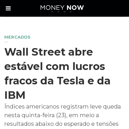
MERCADOS
Wall Street abre
estável com lucros
fracos da Tesla e da
IBM
Índices americanos registram leve queda
nesta quinta-feira (23), em meio a
resultados abaixo do esperado e tensões