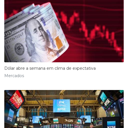
Dólar abre a semana em clima de expectativa
Mercados