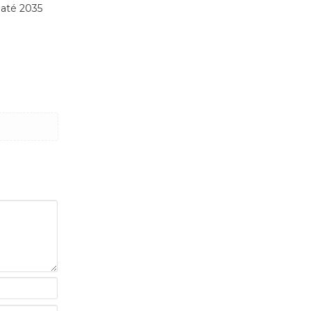
 até 2035