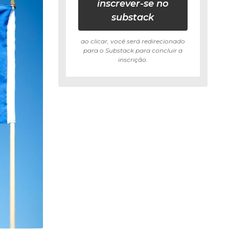
inscrever-se no
substack
ao clicar, você será redirecionado
para o Substack para concluir a
inscrição.