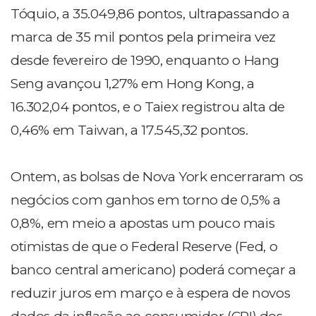
Tóquio, a 35.049,86 pontos, ultrapassando a
marca de 35 mil pontos pela primeira vez
desde fevereiro de 1990, enquanto o Hang
Seng avançou 1,27% em Hong Kong, a
16.302,04 pontos, e o Taiex registrou alta de
0,46% em Taiwan, a 17.545,32 pontos.
Ontem, as bolsas de Nova York encerraram os
negócios com ganhos em torno de 0,5% a
0,8%, em meio a apostas um pouco mais
otimistas de que o Federal Reserve (Fed, o
banco central americano) poderá começar a
reduzir juros em março e à espera de novos