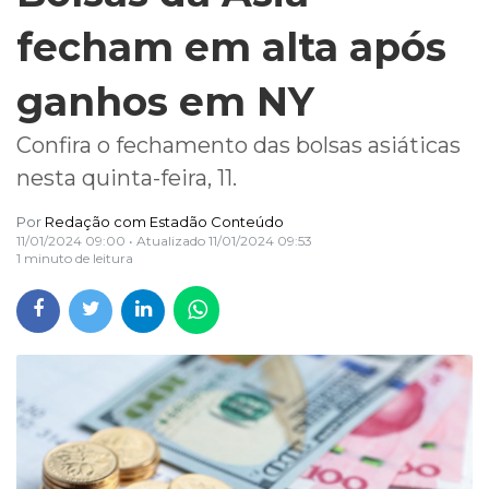
fecham em alta após
ganhos em NY
Confira o fechamento das bolsas asiáticas
nesta quinta-feira, 11.
Por
Redação com Estadão Conteúdo
11/01/2024 09:00
• Atualizado
11/01/2024 09:53
1 minuto de leitura