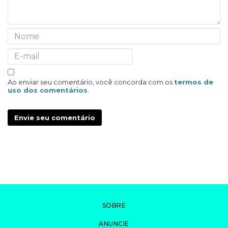
Ao enviar seu comentário, você concorda com os
termos de
uso dos comentários
.
Envie seu comentário
SOBRE
ANUNCIE