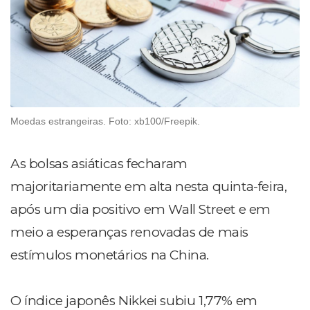
Moedas estrangeiras. Foto: xb100/Freepik.
As bolsas asiáticas fecharam
majoritariamente em alta nesta quinta-feira,
após um dia positivo em Wall Street e em
meio a esperanças renovadas de mais
estímulos monetários na China.
O índice japonês Nikkei subiu 1,77% em