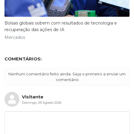
Bolsas globais sobem com resultados de tecnologia e
recuperação das ações de IA
Mercados
COMENTÁRIOS:
Nenhum comentário feito ainda. Seja o primeiro a enviar um
comentário
Visitante
Domingo, 09 Agosto 2026