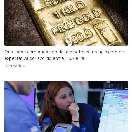
Ouro sobe com queda do dólar e petróleo recua diante de
expectativa por acordo entre EUA e Irã
Mercados