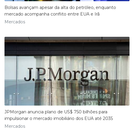
Bolsas avançam apesar da alta do petróleo, enquanto
mercado acompanha conflito entre EUA e Irã
Mercados
JPMorgan anuncia plano de US$ 750 bilhões para
impulsionar o mercado imobiliário dos EUA até 2035
Mercados